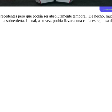
powere
recedentes pero que podría ser absolutamente temporal. De hecho, muchos
a sobreoferta, la cual, a su vez, podría llevar a una caída estrepitosa d