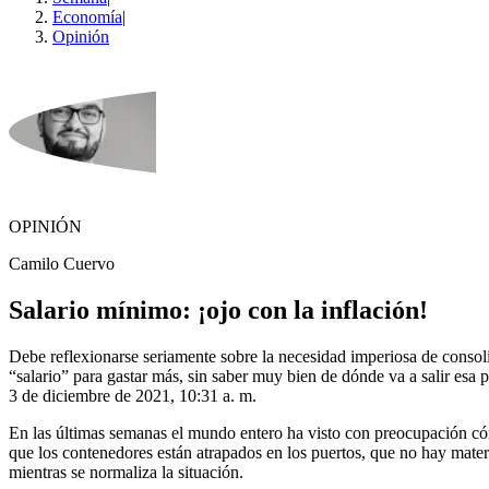
Economía
|
Opinión
OPINIÓN
Camilo Cuervo
Salario mínimo: ¡ojo con la inflación!
Debe reflexionarse seriamente sobre la necesidad imperiosa de consolid
“salario” para gastar más, sin saber muy bien de dónde va a salir esa p
3 de diciembre de 2021, 10:31 a. m.
En las últimas semanas el mundo entero ha visto con preocupación có
que los contenedores están atrapados en los puertos, que no hay materi
mientras se normaliza la situación.