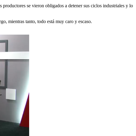
productores se vieron obligados a detener sus ciclos industriales y lo
go, mientras tanto, todo está muy caro y escaso.