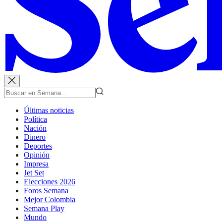
Últimas noticias
Política
Nación
Dinero
Deportes
Opinión
Impresa
Jet Set
Elecciones 2026
Foros Semana
Mejor Colombia
Semana Play
Mundo