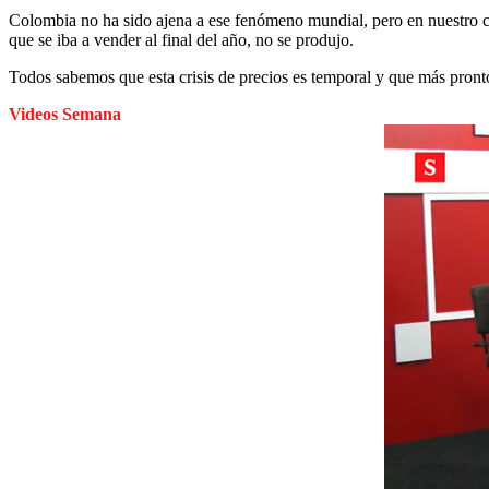
Colombia no ha sido ajena a ese fenómeno mundial, pero en nuestro cas
que se iba a vender al final del año, no se produjo.
Todos sabemos que esta crisis de precios es temporal y que más pront
Videos Semana