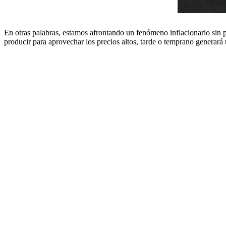
En otras palabras, estamos afrontando un fenómeno inflacionario sin p
producir para aprovechar los precios altos, tarde o temprano generará un