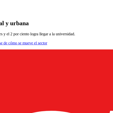
al y urbana
 y el 2 por ciento logra llegar a la universidad.
se de cómo se mueve el sector