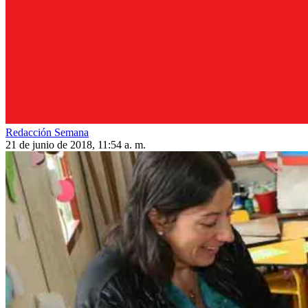
Redacción Semana
21 de junio de 2018, 11:54 a. m.