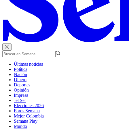
Últimas noticias
Política
Nación
Dinero
Deportes
Opinión
Impresa
Jet Set
Elecciones 2026
Foros Semana
Mejor Colombia
Semana Play
Mundo