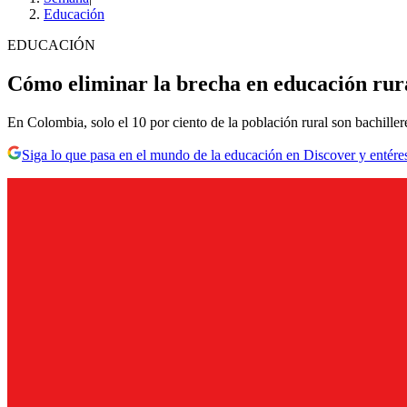
Educación
EDUCACIÓN
Cómo eliminar la brecha en educación rur
En Colombia, solo el 10 por ciento de la población rural son bachilleres
Siga lo que pasa en el mundo de la educación en Discover y entére