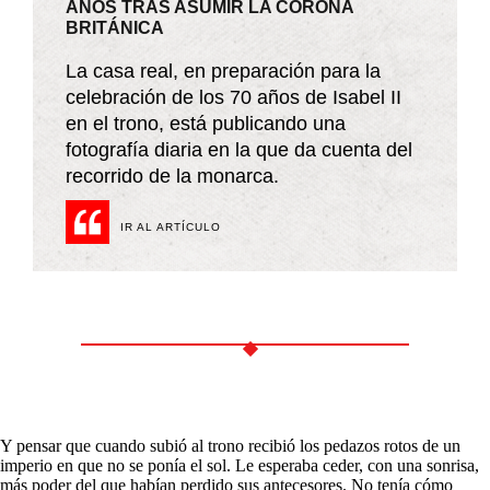
AÑOS TRAS ASUMIR LA CORONA
BRITÁNICA
La casa real, en preparación para la
celebración de los 70 años de Isabel II
en el trono, está publicando una
fotografía diaria en la que da cuenta del
recorrido de la monarca.
IR AL ARTÍCULO
Y pensar que cuando subió al trono recibió los pedazos rotos de un
imperio en que no se ponía el sol. Le esperaba ceder, con una sonrisa,
más poder del que habían perdido sus antecesores. No tenía cómo