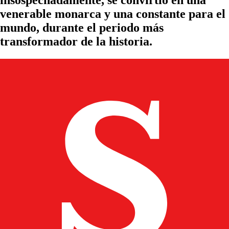
insospechadamente, se convirtió en una
venerable monarca y una constante para el
mundo, durante el periodo más
transformador de la historia.