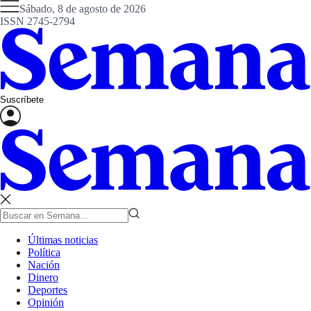
Sábado, 8 de agosto de 2026
ISSN 2745-2794
Suscríbete
Últimas noticias
Política
Nación
Dinero
Deportes
Opinión