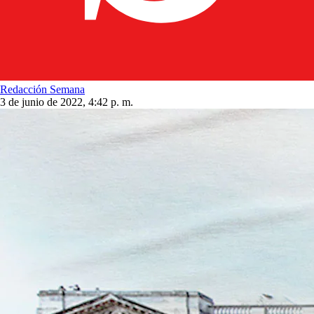
Redacción Semana
3 de junio de 2022, 4:42 p. m.