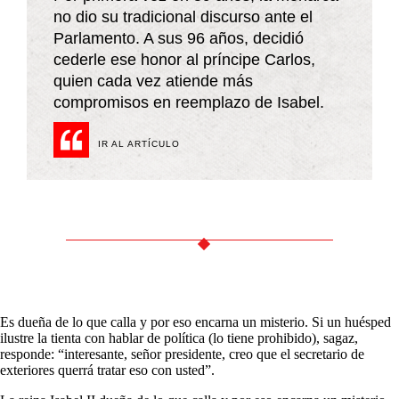
no dio su tradicional discurso ante el
Parlamento. A sus 96 años, decidió
cederle ese honor al príncipe Carlos,
quien cada vez atiende más
compromisos en reemplazo de Isabel.
IR AL ARTÍCULO
Es dueña de lo que calla y por eso encarna un misterio. Si un huésped
ilustre la tienta con hablar de política (lo tiene prohibido), sagaz,
responde: “interesante, señor presidente, creo que el secretario de
exteriores querrá tratar eso con usted”.