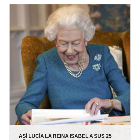
ASÍ LUCÍA LA REINA ISABEL A SUS 25