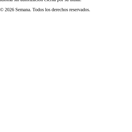
© 2026 Semana. Todos los derechos reservados.