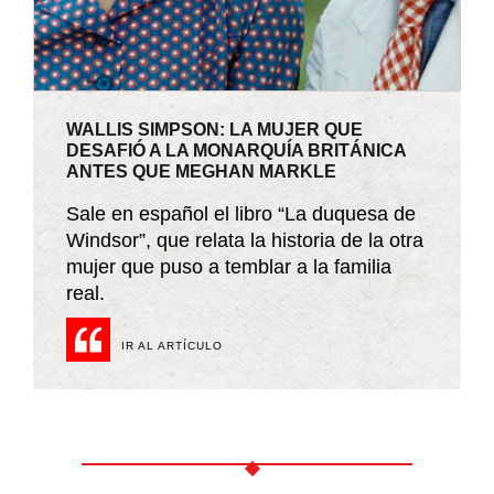
WALLIS SIMPSON: LA MUJER QUE
DESAFIÓ A LA MONARQUÍA BRITÁNICA
ANTES QUE MEGHAN MARKLE
Sale en español el libro “La duquesa de
Windsor”, que relata la historia de la otra
mujer que puso a temblar a la familia
real.
IR AL ARTÍCULO