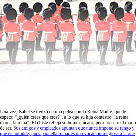
Una vez, Isabel se trenzó en una pelea con la Reina Madre, que le
espetó: “¿quién crees que eres?”, a lo que su hija contestó: “la reina,
mami, la reina”. El chiste refleja su humor pícaro, pero no su real modo
de ser.
Sus amigos y empleados apuntan que nunca impone su rango y
que es humilde, pues para ella reinar es una vocación religiosa a la que