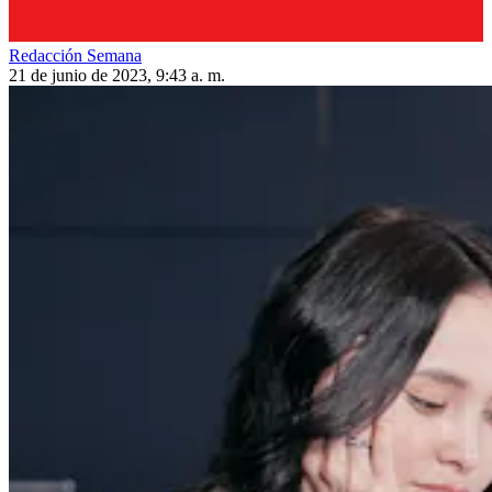
Redacción Semana
21 de junio de 2023, 9:43 a. m.