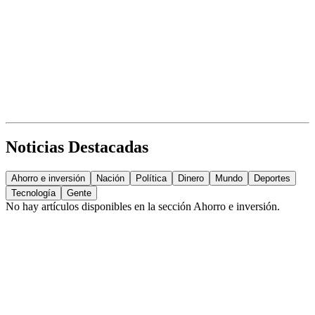
Noticias Destacadas
Ahorro e inversión
Nación
Política
Dinero
Mundo
Deportes
Tecnología
Gente
No hay artículos disponibles en la sección
Ahorro e inversión
.