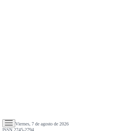
Viernes, 7 de agosto de 2026
ISSN 2745-2794