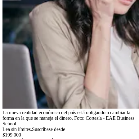
La nueva realidad económica del país está obligando a cambiar la
forma en la que se maneja el dinero.
Foto:
Cortesía - EAE Business
School
Lea sin límites.
Suscríbase desde
$199.000