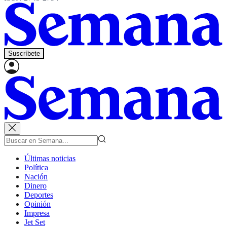
Suscríbete
Últimas noticias
Política
Nación
Dinero
Deportes
Opinión
Impresa
Jet Set