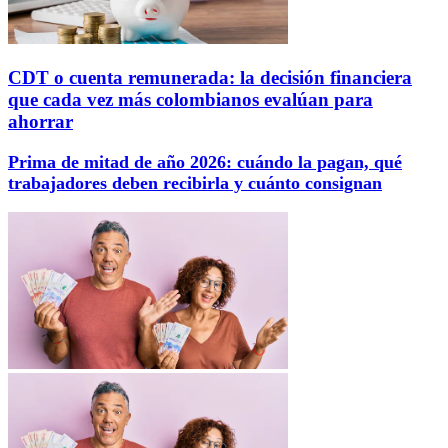
CDT o cuenta remunerada: la decisión financiera
que cada vez más colombianos evalúan para
ahorrar
Prima de mitad de año 2026: cuándo la pagan, qué
trabajadores deben recibirla y cuánto consignan