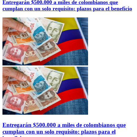
Entregarán $500.000 a miles de colombianos que
cumplan con un solo requisito: plazos para el beneficio
Entregarán $500.000 a miles de colombianos que
cumplan con un solo requisito: plazos para el