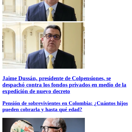
Jaime Dussán, presidente de Colpensiones, se
despachó contra los fondos privados en medio de la
expedición de nuevo decreto
Pensión de sobrevivientes en Colombia: ¿Cuántos hijos
pueden cobrarla y hasta qué edad?