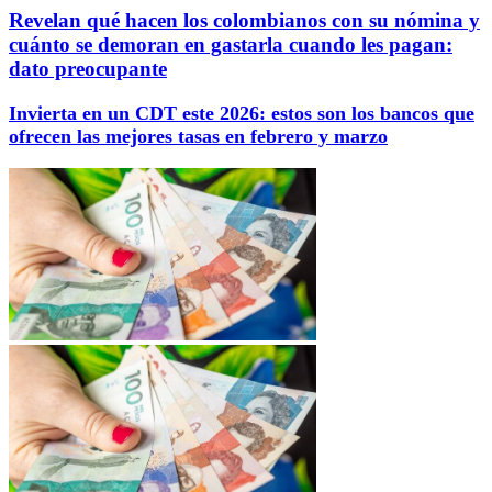
Revelan qué hacen los colombianos con su nómina y
cuánto se demoran en gastarla cuando les pagan:
dato preocupante
Invierta en un CDT este 2026: estos son los bancos que
ofrecen las mejores tasas en febrero y marzo