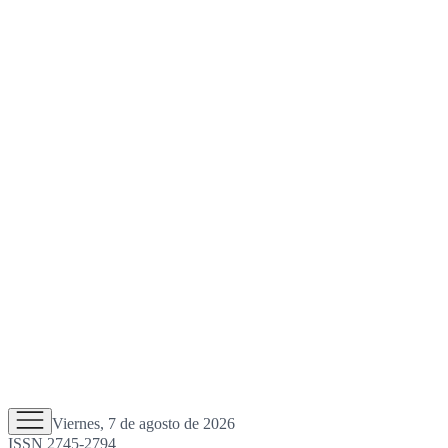
Viernes, 7 de agosto de 2026
ISSN 2745-2794