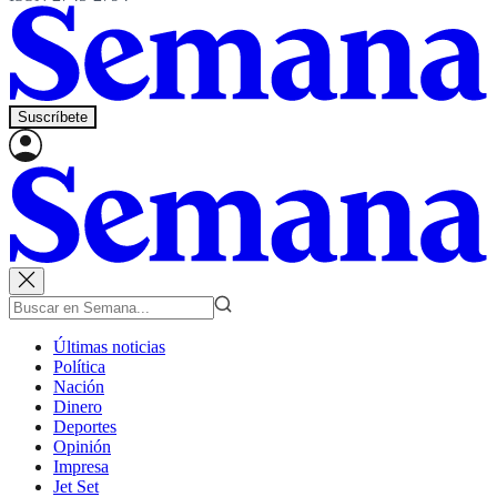
Suscríbete
Últimas noticias
Política
Nación
Dinero
Deportes
Opinión
Impresa
Jet Set