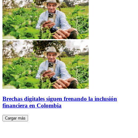
Brechas digitales siguen frenando la inclusión
financiera en Colombia
Cargar más