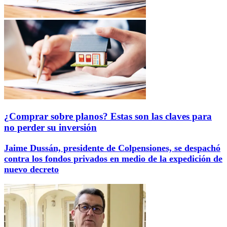
¿Comprar sobre planos? Estas son las claves para
no perder su inversión
Jaime Dussán, presidente de Colpensiones, se despachó
contra los fondos privados en medio de la expedición de
nuevo decreto