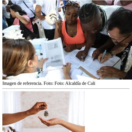
Imagen de referencia.
Foto:
Foto: Alcaldía de Cali