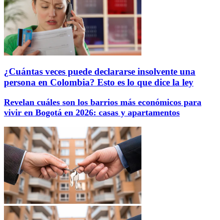
¿Cuántas veces puede declararse insolvente una
persona en Colombia? Esto es lo que dice la ley
Revelan cuáles son los barrios más económicos para
vivir en Bogotá en 2026: casas y apartamentos