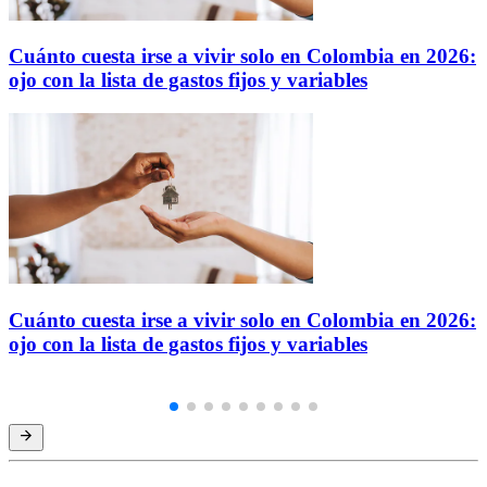
Cuánto cuesta irse a vivir solo en Colombia en 2026:
ojo con la lista de gastos fijos y variables
Cuánto cuesta irse a vivir solo en Colombia en 2026:
ojo con la lista de gastos fijos y variables