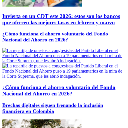
Invierta en un CDT este 2026: estos son los bancos
que ofrecen las mejores tasas en febrero y marzo
¿Cómo funciona el ahorro voluntario del Fondo
Nacional del Ahorro en 2026?
¿Cómo funciona el ahorro voluntario del Fondo
Nacional del Ahorro en 2026?
Brechas digitales siguen frenando la inclusión
financiera en Colombia