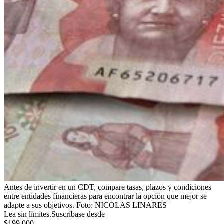
Antes de invertir en un CDT, compare tasas, plazos y condiciones
entre entidades financieras para encontrar la opción que mejor se
adapte a sus objetivos.
Foto:
NICOLAS LINARES
Lea sin límites.
Suscríbase desde
$199.000