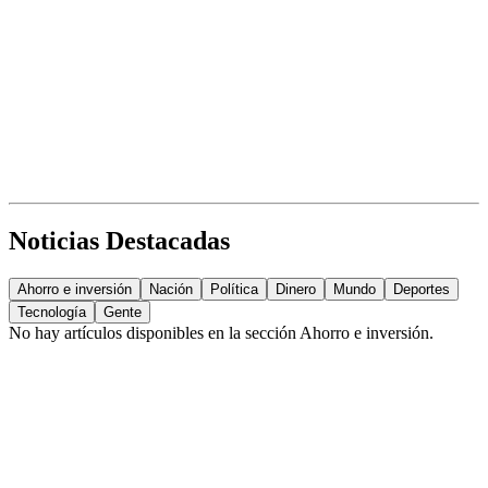
Noticias Destacadas
Ahorro e inversión
Nación
Política
Dinero
Mundo
Deportes
Tecnología
Gente
No hay artículos disponibles en la sección
Ahorro e inversión
.