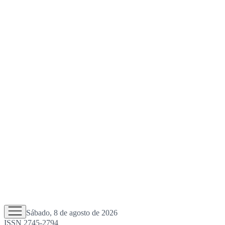
Sábado, 8 de agosto de 2026
ISSN 2745-2794