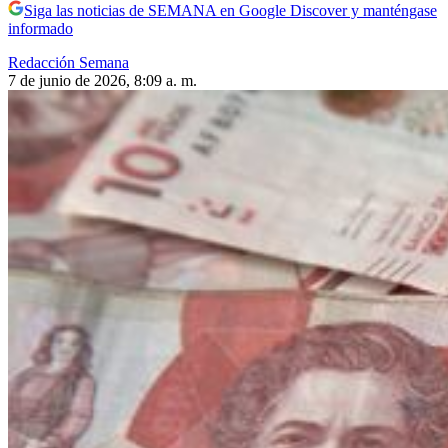
Siga las noticias de SEMANA en Google Discover y manténgase
informado
Redacción Semana
7 de junio de 2026, 8:09 a. m.