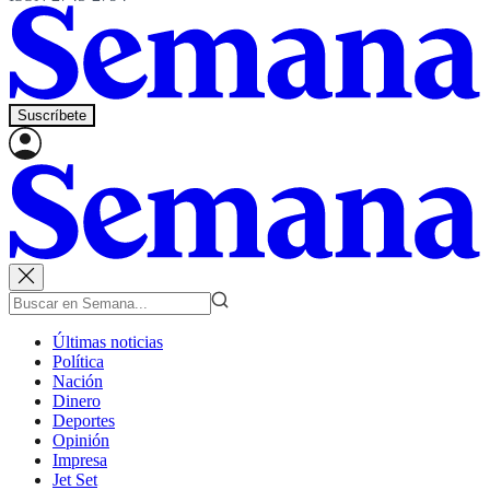
Suscríbete
Últimas noticias
Política
Nación
Dinero
Deportes
Opinión
Impresa
Jet Set