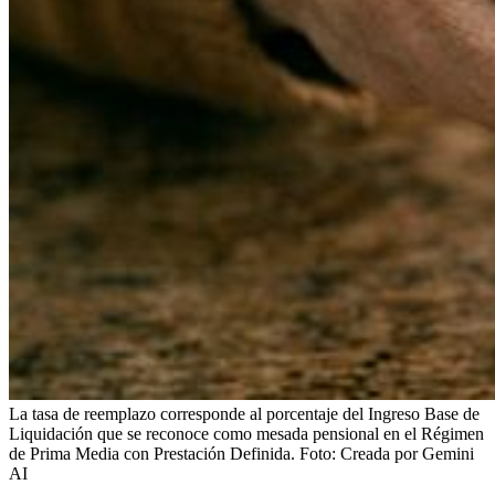
La tasa de reemplazo corresponde al porcentaje del Ingreso Base de
Liquidación que se reconoce como mesada pensional en el Régimen
de Prima Media con Prestación Definida.
Foto:
Creada por Gemini
AI