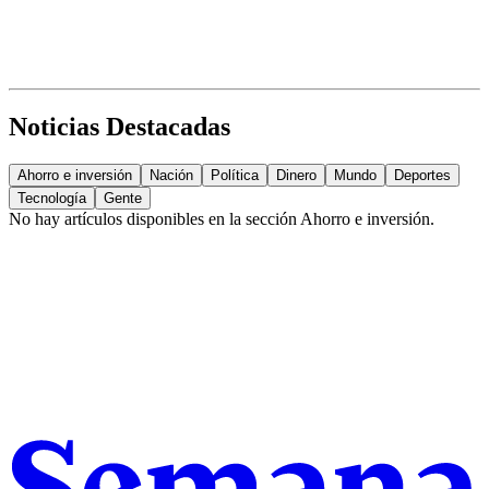
Noticias Destacadas
Ahorro e inversión
Nación
Política
Dinero
Mundo
Deportes
Tecnología
Gente
No hay artículos disponibles en la sección
Ahorro e inversión
.