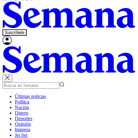
Suscríbete
Últimas noticias
Política
Nación
Dinero
Deportes
Opinión
Impresa
Jet Set