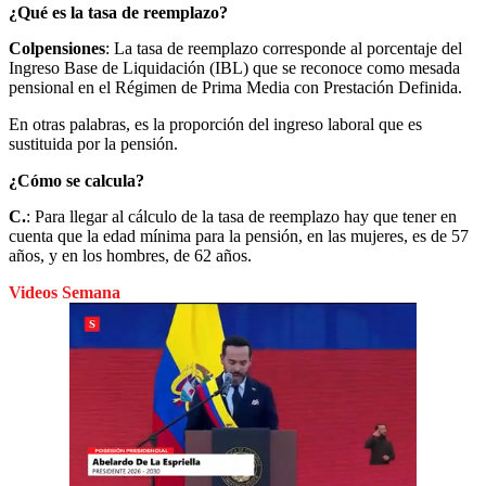
¿Qué es la tasa de reemplazo?
Colpensiones
: La tasa de reemplazo corresponde al porcentaje del
Ingreso Base de Liquidación (IBL) que se reconoce como mesada
pensional en el Régimen de Prima Media con Prestación Definida.
En otras palabras, es la proporción del ingreso laboral que es
sustituida por la pensión.
¿Cómo se calcula?
C.
: Para llegar al cálculo de la tasa de reemplazo hay que tener en
cuenta que la edad mínima para la pensión, en las mujeres, es de 57
años, y en los hombres, de 62 años.
Videos Semana