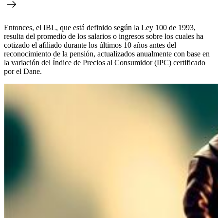
Entonces, el IBL, que está definido según la Ley 100 de 1993,
resulta del promedio de los salarios o ingresos sobre los cuales ha
cotizado el afiliado durante los últimos 10 años antes del
reconocimiento de la pensión, actualizados anualmente con base en
la variación del Índice de Precios al Consumidor (IPC) certificado
por el Dane.