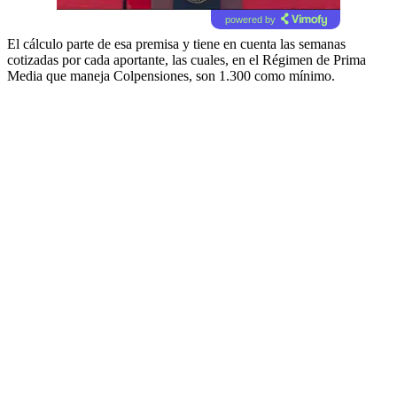
powered by
El cálculo parte de esa premisa y tiene en cuenta las semanas
cotizadas por cada aportante, las cuales, en el Régimen de Prima
Media que maneja Colpensiones, son 1.300 como mínimo.