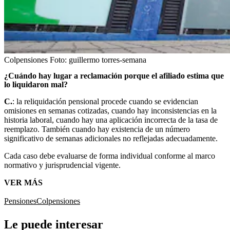
Colpensiones
Foto:
guillermo torres-semana
¿Cuándo hay lugar a reclamación porque el afiliado estima que
lo liquidaron mal?
C.
: la reliquidación pensional procede cuando se evidencian
omisiones en semanas cotizadas, cuando hay inconsistencias en la
historia laboral, cuando hay una aplicación incorrecta de la tasa de
reemplazo. También cuando hay existencia de un número
significativo de semanas adicionales no reflejadas adecuadamente.
Cada caso debe evaluarse de forma individual conforme al marco
normativo y jurisprudencial vigente.
VER MÁS
Pensiones
Colpensiones
Le puede interesar