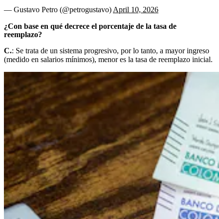
— Gustavo Petro (@petrogustavo)
April 10, 2026
¿Con base en qué decrece el porcentaje de la tasa de
reemplazo?
C.
: Se trata de un sistema progresivo, por lo tanto, a mayor ingreso
(medido en salarios mínimos), menor es la tasa de reemplazo inicial.