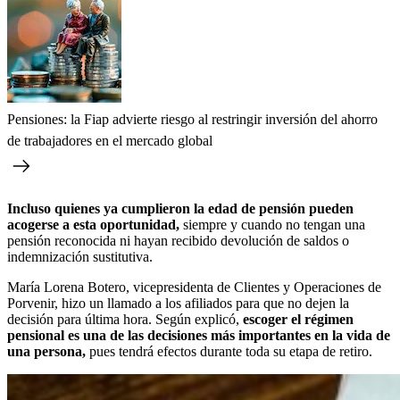
Pensiones: la Fiap advierte riesgo al restringir inversión del ahorro
de trabajadores en el mercado global
Incluso quienes ya cumplieron la edad de pensión pueden
acogerse a esta oportunidad,
siempre y cuando no tengan una
pensión reconocida ni hayan recibido devolución de saldos o
indemnización sustitutiva.
María Lorena Botero, vicepresidenta de Clientes y Operaciones de
Porvenir, hizo un llamado a los afiliados para que no dejen la
decisión para última hora. Según explicó,
escoger el régimen
pensional es una de las decisiones más importantes en la vida de
una persona,
pues tendrá efectos durante toda su etapa de retiro.