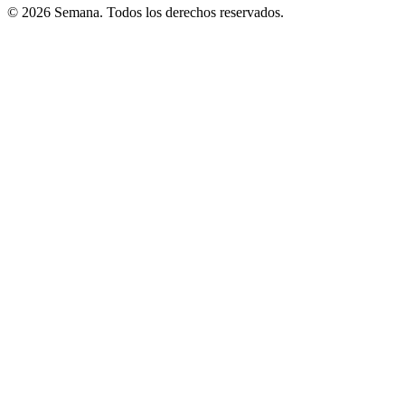
© 2026 Semana. Todos los derechos reservados.