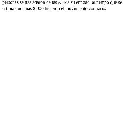
personas se trasladaron de las AFP a su entidad
, al tiempo que se
estima que unas 8.000 hicieron el movimiento contrario.