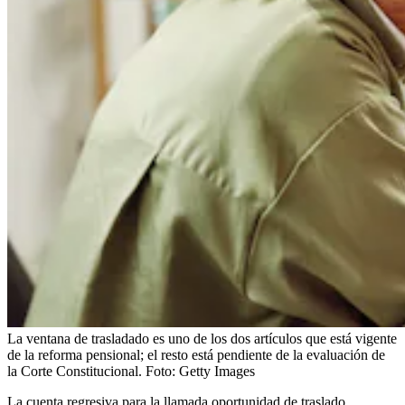
La ventana de trasladado es uno de los dos artículos que está vigente
de la reforma pensional; el resto está pendiente de la evaluación de
la Corte Constitucional.
Foto:
Getty Images
La cuenta regresiva para la llamada oportunidad de traslado