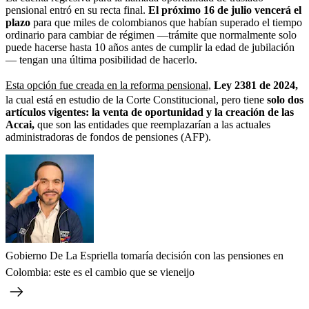
pensional entró en su recta final.
El próximo 16 de julio vencerá el
plazo
para que miles de colombianos que habían superado el tiempo
ordinario para cambiar de régimen —trámite que normalmente solo
puede hacerse hasta 10 años antes de cumplir la edad de jubilación
— tengan una última posibilidad de hacerlo.
Esta opción fue creada en la reforma pensional,
Ley 2381 de 2024,
la cual está en estudio de la Corte Constitucional, pero tiene
solo dos
artículos vigentes: la venta de oportunidad y la creación de las
Accai,
que son las entidades que reemplazarían a las actuales
administradoras de fondos de pensiones (AFP).
Gobierno De La Espriella tomaría decisión con las pensiones en
Colombia: este es el cambio que se vieneijo