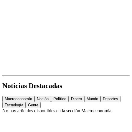
Noticias Destacadas
Macroeconomía
Nación
Política
Dinero
Mundo
Deportes
Tecnología
Gente
No hay artículos disponibles en la sección
Macroeconomía
.