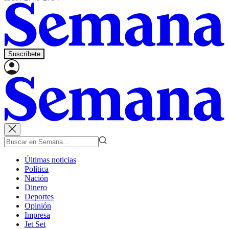
Suscríbete
Últimas noticias
Política
Nación
Dinero
Deportes
Opinión
Impresa
Jet Set