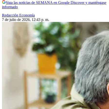
Siga las noticias de SEMANA en Google Discover y manténgase
informado
Redacción Economía
7 de julio de 2026, 12:43 p. m.