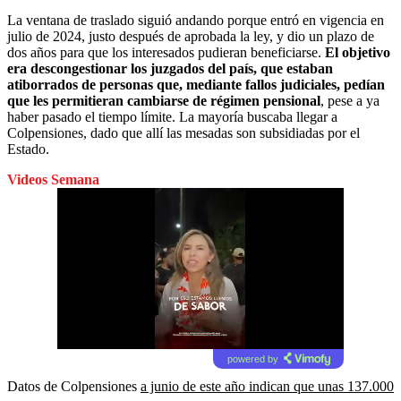
La ventana de traslado siguió andando porque entró en vigencia en
julio de 2024, justo después de aprobada la ley, y dio un plazo de
dos años para que los interesados pudieran beneficiarse.
El objetivo
era descongestionar los juzgados del país, que estaban
atiborrados de personas que, mediante fallos judiciales, pedían
que les permitieran cambiarse de régimen pensional
, pese a ya
haber pasado el tiempo límite. La mayoría buscaba llegar a
Colpensiones, dado que allí las mesadas son subsidiadas por el
Estado.
Videos Semana
powered by
Datos de Colpensiones
a junio de este año indican que unas 137.000