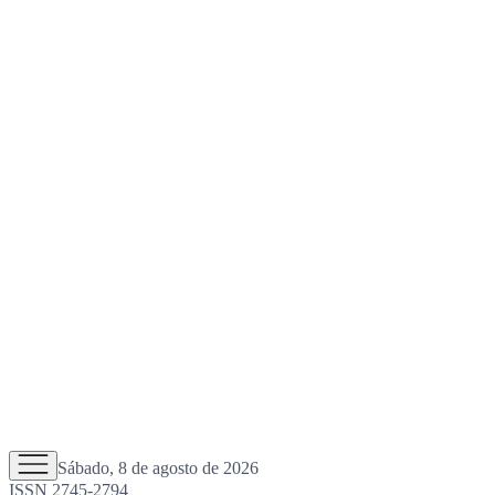
Sábado, 8 de agosto de 2026
ISSN 2745-2794