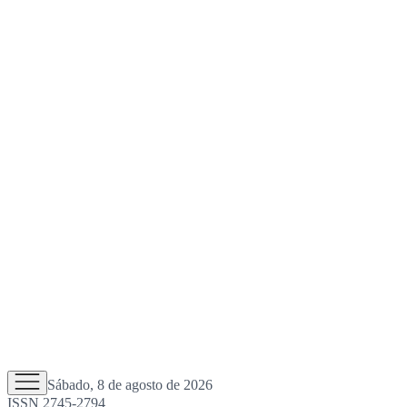
Sábado, 8 de agosto de 2026
ISSN 2745-2794