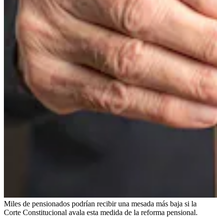
Miles de pensionados podrían recibir una mesada más baja si la
Corte Constitucional avala esta medida de la reforma pensional.