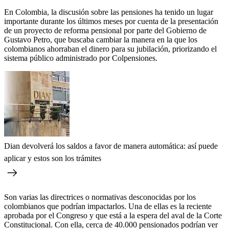
En Colombia, la discusión sobre las pensiones ha tenido un lugar
importante durante los últimos meses por cuenta de la presentación
de un proyecto de reforma pensional por parte del Gobierno de
Gustavo Petro, que buscaba cambiar la manera en la que los
colombianos ahorraban el dinero para su jubilación, priorizando el
sistema público administrado por Colpensiones.
Dian devolverá los saldos a favor de manera automática: así puede
aplicar y estos son los trámites
Son varias las directrices o normativas desconocidas por los
colombianos que podrían impactarlos. Una de ellas es la reciente
aprobada por el Congreso y que está a la espera del aval de la Corte
Constitucional. Con ella, cerca de 40.000 pensionados podrían ver