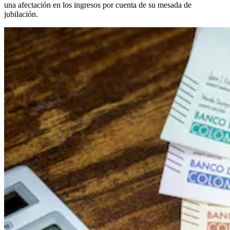
una afectación en los ingresos por cuenta de su mesada de
jubilación.