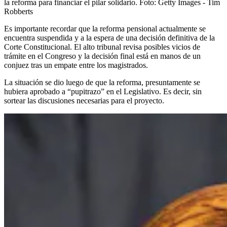
la reforma para financiar el pilar solidario.
Foto:
Getty Images - Tim
Robberts
Es importante recordar que la reforma pensional actualmente se
encuentra suspendida y a la espera de una decisión definitiva de la
Corte Constitucional. El alto tribunal revisa posibles vicios de
trámite en el Congreso y la decisión final está en manos de un
conjuez tras un empate entre los magistrados.
La situación se dio luego de que la reforma, presuntamente se
hubiera aprobado a “pupitrazo” en el Legislativo. Es decir, sin
sortear las discusiones necesarias para el proyecto.