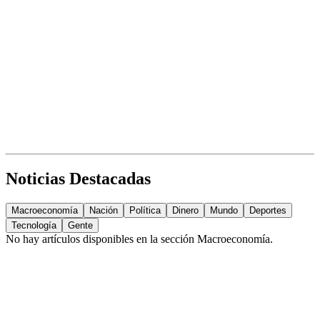
Noticias Destacadas
Macroeconomía
Nación
Política
Dinero
Mundo
Deportes
Tecnología
Gente
No hay artículos disponibles en la sección
Macroeconomía
.