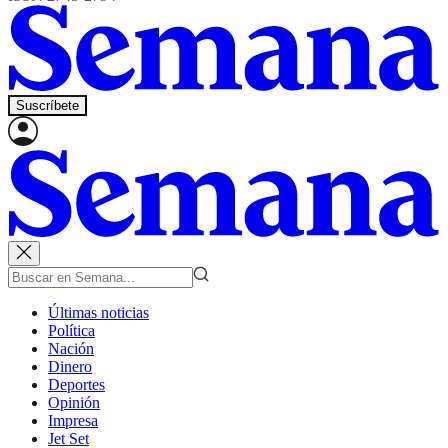
Suscríbete
Últimas noticias
Política
Nación
Dinero
Deportes
Opinión
Impresa
Jet Set