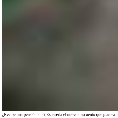
¿Recibe una pensión alta? Este sería el nuevo descuento que plantea