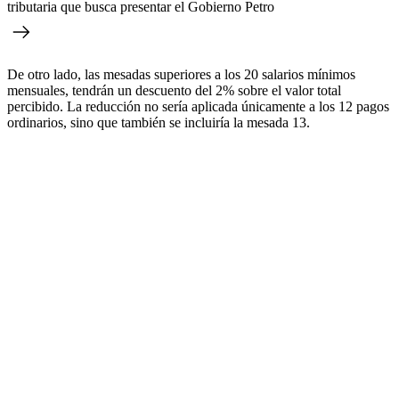
tributaria que busca presentar el Gobierno Petro
De otro lado, las mesadas superiores a los 20 salarios mínimos
mensuales, tendrán un descuento del 2% sobre el valor total
percibido. La reducción no sería aplicada únicamente a los 12 pagos
ordinarios, sino que también se incluiría la mesada 13.