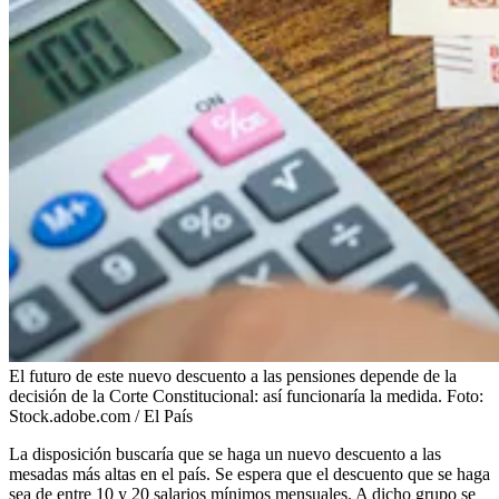
El futuro de este nuevo descuento a las pensiones depende de la
decisión de la Corte Constitucional: así funcionaría la medida.
Foto:
Stock.adobe.com / El País
La disposición buscaría que se haga un nuevo descuento a las
mesadas más altas en el país. Se espera que el descuento que se haga
sea de entre 10 y 20 salarios mínimos mensuales. A dicho grupo se