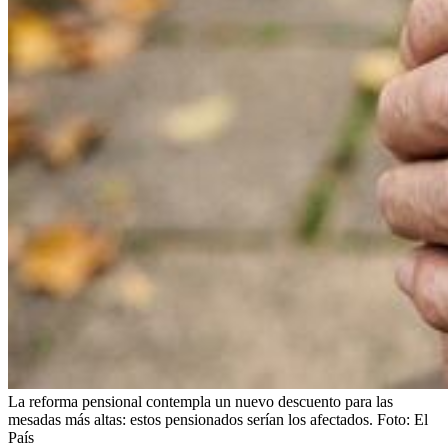
La reforma pensional contempla un nuevo descuento para las
mesadas más altas: estos pensionados serían los afectados.
Foto:
El
País