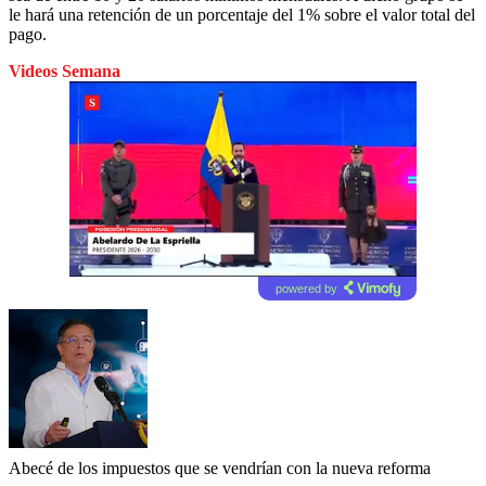
le hará una retención de un porcentaje del 1% sobre el valor total del
pago.
Videos Semana
powered by
Abecé de los impuestos que se vendrían con la nueva reforma