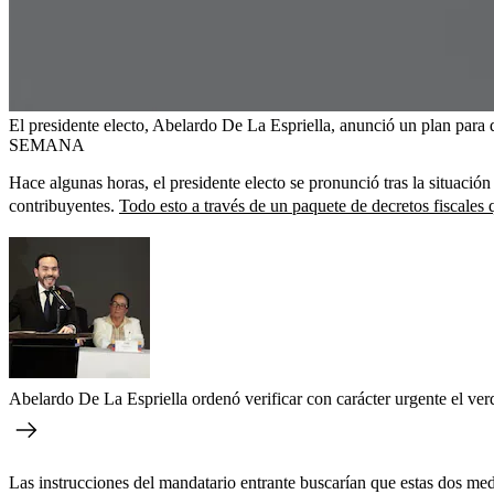
El presidente electo, Abelardo De La Espriella, anunció un plan para 
SEMANA
Hace algunas horas, el presidente electo se pronunció tras la situació
contribuyentes.
Todo esto a través de un paquete de decretos fiscale
Abelardo De La Espriella ordenó verificar con carácter urgente el verd
Las instrucciones del mandatario entrante buscarían que estas dos m