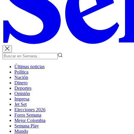
Últimas noticias
Política
Nación
Dinero
Deportes
Opinión
Impresa
Jet Set
Elecciones 2026
Foros Semana
Mejor Colombia
Semana Play
Mundo