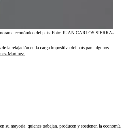
panorama económico del país.
Foto:
JUAN CARLOS SIERRA-
de la relajación en la carga impositiva del país para algunos
ómez Martínez.
 en su mayoría, quienes trabajan, producen y sostienen la economía