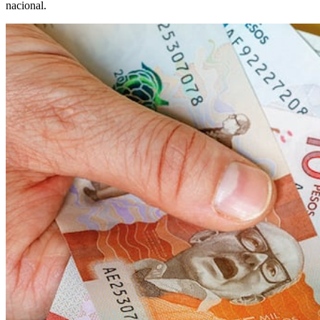
nacional.