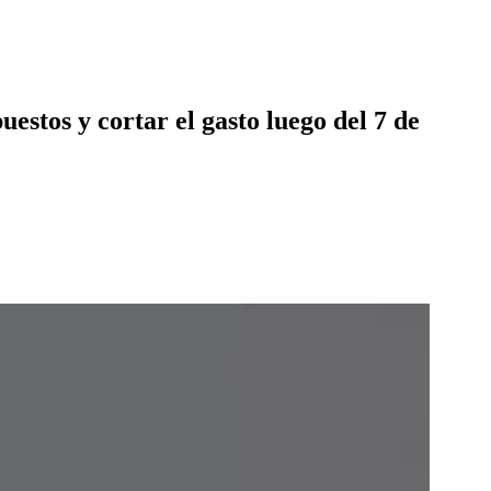
estos y cortar el gasto luego del 7 de