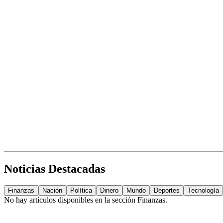
Noticias Destacadas
Finanzas
Nación
Política
Dinero
Mundo
Deportes
Tecnología
No hay artículos disponibles en la sección
Finanzas
.