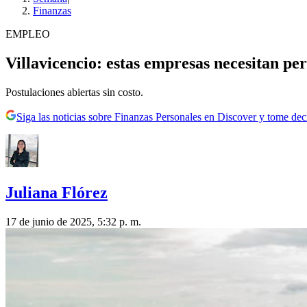
Finanzas
EMPLEO
Villavicencio: estas empresas necesitan p
Postulaciones abiertas sin costo.
Siga las noticias sobre Finanzas Personales en Discover y tome de
Juliana Flórez
17 de junio de 2025, 5:32 p. m.