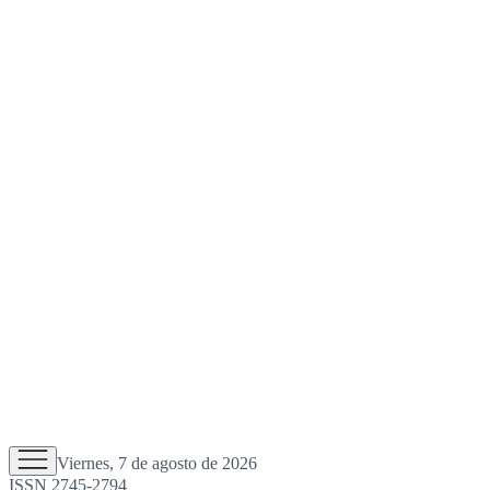
Viernes, 7 de agosto de 2026
ISSN 2745-2794