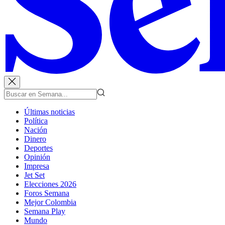
Últimas noticias
Política
Nación
Dinero
Deportes
Opinión
Impresa
Jet Set
Elecciones 2026
Foros Semana
Mejor Colombia
Semana Play
Mundo