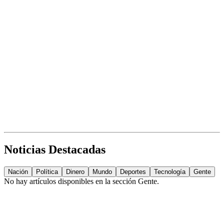
Noticias Destacadas
Nación
Política
Dinero
Mundo
Deportes
Tecnología
Gente
No hay artículos disponibles en la sección
Gente
.