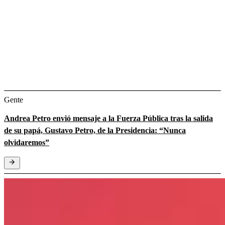
Gente
Andrea Petro envió mensaje a la Fuerza Pública tras la salida
de su papá, Gustavo Petro, de la Presidencia: “Nunca
olvidaremos”