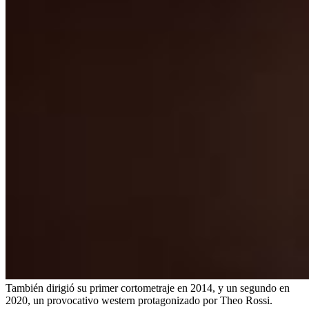
También dirigió su primer cortometraje en 2014, y un segundo en
2020, un provocativo western protagonizado por Theo Rossi.