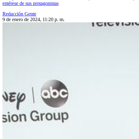
entérese de sus protagonistas
Redacción Gente
9 de enero de 2024, 11:20 p. m.