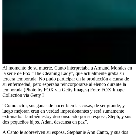
Al momento de su muerte, Canto interpretaba a Armand Morales en
la serie de Fox “The Cleaning Lady”, que actualmente graba su
tercera temporada. No pudo participar en la producción a causa de
su enfermedad, pero esperaba reincorporarse al elenco durante la
temporada.(Photo by FOX via Getty Images)
Foto:
FOX Image
Collection via Getty I
“Como actor, sus ganas de hacer bien las cosas, de ser grande, y
luego mejorar, eran en verdad impresionantes y será sumamente
extrañado. También estoy desconsolado por su esposa, Steph, y sus
dos pequeños hijos. Adan, descansa en paz”.
A Canto le sobreviven su esposa, Stephanie Ann Canto, y sus dos