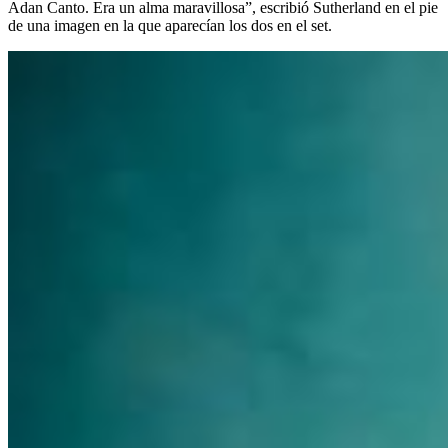
Adan Canto. Era un alma maravillosa”, escribió Sutherland en el pie
de una imagen en la que aparecían los dos en el set.