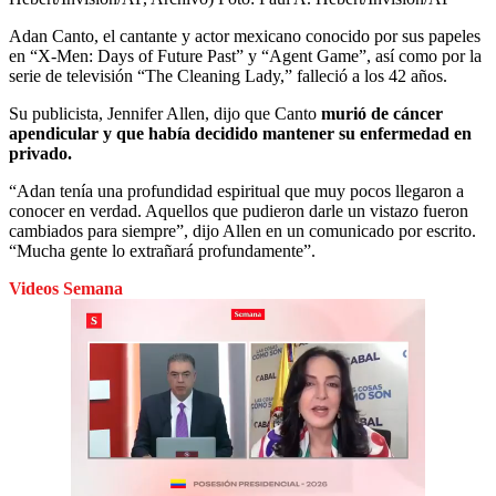
Adan Canto, el cantante y actor mexicano conocido por sus papeles
en “X-Men: Days of Future Past” y “Agent Game”, así como por la
serie de televisión “The Cleaning Lady,” falleció a los 42 años.
Su publicista, Jennifer Allen, dijo que Canto
murió de cáncer
apendicular y que había decidido mantener su enfermedad en
privado.
“Adan tenía una profundidad espiritual que muy pocos llegaron a
conocer en verdad. Aquellos que pudieron darle un vistazo fueron
cambiados para siempre”, dijo Allen en un comunicado por escrito.
“Mucha gente lo extrañará profundamente”.
Videos Semana