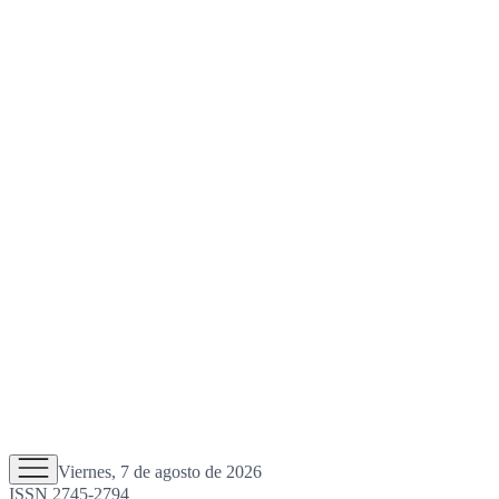
Viernes, 7 de agosto de 2026
ISSN 2745-2794