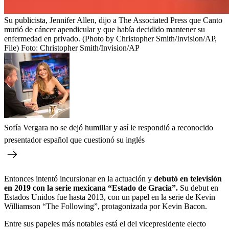
Su publicista, Jennifer Allen, dijo a The Associated Press que Canto
murió de cáncer apendicular y que había decidido mantener su
enfermedad en privado. (Photo by Christopher Smith/Invision/AP,
File)
Foto:
Christopher Smith/Invision/AP
Sofía Vergara no se dejó humillar y así le respondió a reconocido
presentador español que cuestionó su inglés
Entonces intentó incursionar en la actuación y
debutó en televisión
en 2019 con la serie mexicana “Estado de Gracia”.
Su debut en
Estados Unidos fue hasta 2013, con un papel en la serie de Kevin
Williamson “The Following”, protagonizada por Kevin Bacon.
Entre sus papeles más notables está el del vicepresidente electo