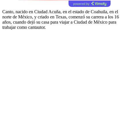
powered by
Canto, nacido en Ciudad Acuña, en el estado de Coahuila, en el
norte de México, y criado en Texas, comenzó su carrera a los 16
años, cuando dejó su casa para viajar a Ciudad de México para
trabajar como cantautor.