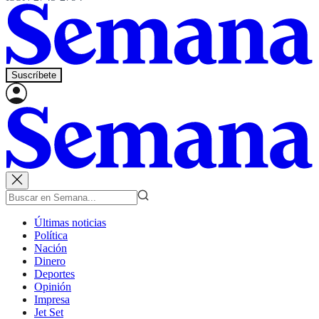
Suscríbete
Últimas noticias
Política
Nación
Dinero
Deportes
Opinión
Impresa
Jet Set