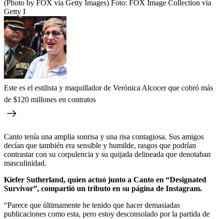
(Photo by FOX via Getty Images)
Foto:
FOX Image Collection via
Getty I
Este es el estilista y maquillador de Verónica Alcocer que cobró más
de $120 millones en contratos
Canto tenía una amplia sonrisa y una risa contagiosa. Sus amigos
decían que también era sensible y humilde, rasgos que podrían
contrastar con su corpulencia y su quijada delineada que denotaban
masculinidad.
Kiefer Sutherland, quien actuó junto a Canto en “Designated
Survivor”, compartió un tributo en su página de Instagram.
“Parece que últimamente he tenido que hacer demasiadas
publicaciones como esta, pero estoy desconsolado por la partida de