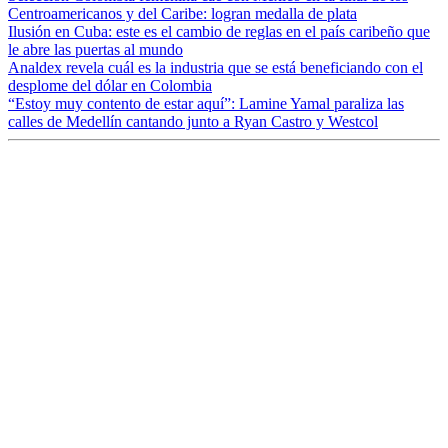
Centroamericanos y del Caribe: logran medalla de plata
Ilusión en Cuba: este es el cambio de reglas en el país caribeño que
le abre las puertas al mundo
Analdex revela cuál es la industria que se está beneficiando con el
desplome del dólar en Colombia
“Estoy muy contento de estar aquí”: Lamine Yamal paraliza las
calles de Medellín cantando junto a Ryan Castro y Westcol