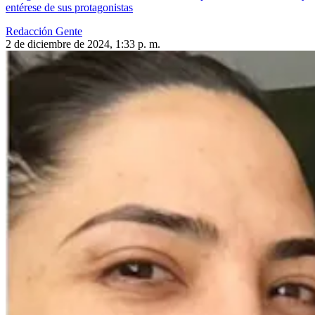
entérese de sus protagonistas
Redacción Gente
2 de diciembre de 2024, 1:33 p. m.