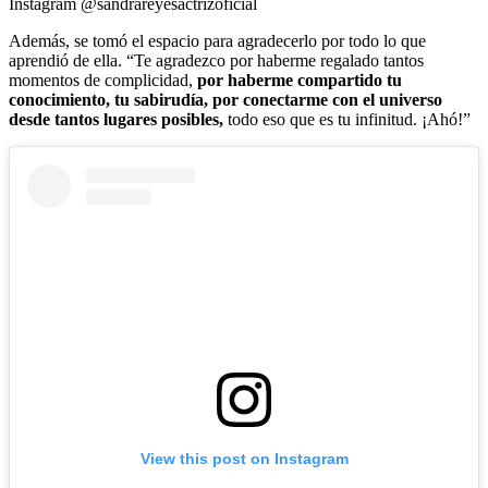
Instagram @sandrareyesactrizoficial
Además, se tomó el espacio para agradecerlo por todo lo que
aprendió de ella. “Te agradezco por haberme regalado tantos
momentos de complicidad,
por haberme compartido tu
conocimiento, tu sabirudía, por conectarme con el universo
desde tantos lugares posibles,
todo eso que es tu infinitud. ¡Ahó!”
View this post on Instagram