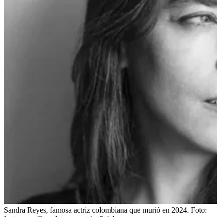
Sandra Reyes, famosa actriz colombiana que murió en 2024.
Foto: