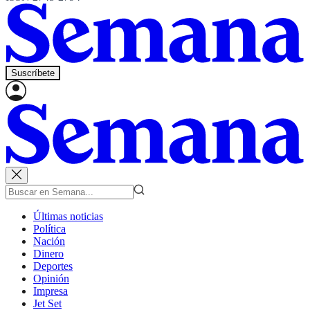
Suscríbete
Últimas noticias
Política
Nación
Dinero
Deportes
Opinión
Impresa
Jet Set