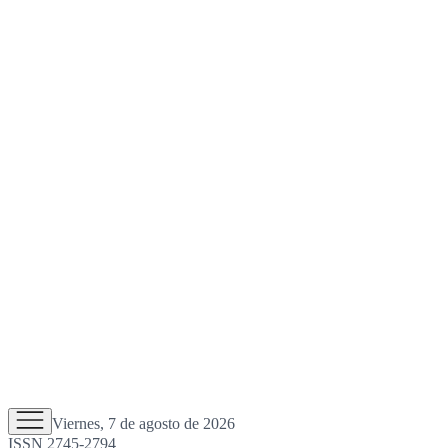
Viernes, 7 de agosto de 2026
ISSN 2745-2794