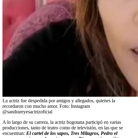
La actriz fue despedida por amigos y allegados, quienes la
recordaron con mucho amor.
Foto:
Instagram
@sandrareyesactrizoficial
A lo largo de su carrera, la actriz bogotana participó en varias
producciones, tanto de teatro como de televisión, en las que se
encuentran:
El cartel de los sapos, Tres Milagros, Pedro el