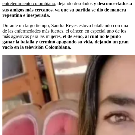
entretenimiento colombiano,
dejando desolados
y desconcertados a
sus amigos más cercanos, ya que su partida se dio de manera
repentina e inesperada.
Durante un largo tiempo, Sandra Reyes estuvo batallando con una
de las enfermedades más fuertes, el cáncer, en especial uno de los
más agresivos para las mujeres,
el de seno, al cual no le pudo
ganar la batalla y terminó apagando su vida, dejando un gran
vacío en la televisión Colombiana.