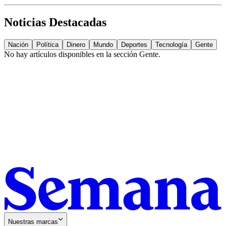
Noticias Destacadas
Nación
Política
Dinero
Mundo
Deportes
Tecnología
Gente
No hay artículos disponibles en la sección
Gente
.
Nuestras marcas