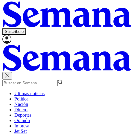
Suscríbete
Últimas noticias
Política
Nación
Dinero
Deportes
Opinión
Impresa
Jet Set