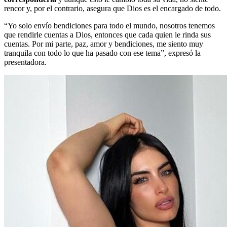
rencor y, por el contrario, asegura que Dios es el encargado de todo.
“Yo solo envío bendiciones para todo el mundo, nosotros tenemos
que rendirle cuentas a Dios, entonces que cada quien le rinda sus
cuentas. Por mi parte, paz, amor y bendiciones, me siento muy
tranquila con todo lo que ha pasado con ese tema”, expresó la
presentadora.