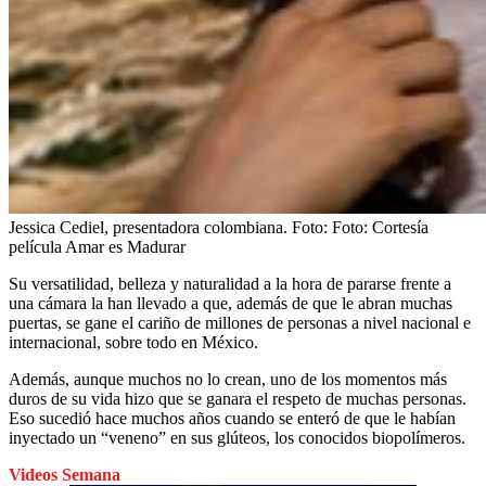
Jessica Cediel, presentadora colombiana.
Foto:
Foto: Cortesía
película Amar es Madurar
Su versatilidad, belleza y naturalidad a la hora de pararse frente a
una cámara la han llevado a que, además de que le abran muchas
puertas, se gane el cariño de millones de personas a nivel nacional e
internacional, sobre todo en México.
Además, aunque muchos no lo crean, uno de los momentos más
duros de su vida hizo que se ganara el respeto de muchas personas.
Eso sucedió hace muchos años cuando se enteró de que le habían
inyectado un “veneno” en sus glúteos, los conocidos biopolímeros.
Videos Semana