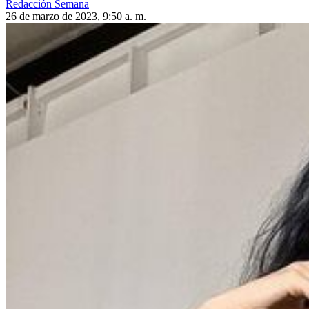
Redacción Semana
26 de marzo de 2023, 9:50 a. m.