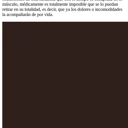
músculo, médicamente es totalmente imposible que se lo puedan
retirar en su totalidad, es decir, que ya los dolores o incomodidades
la acompañarán de por vida.