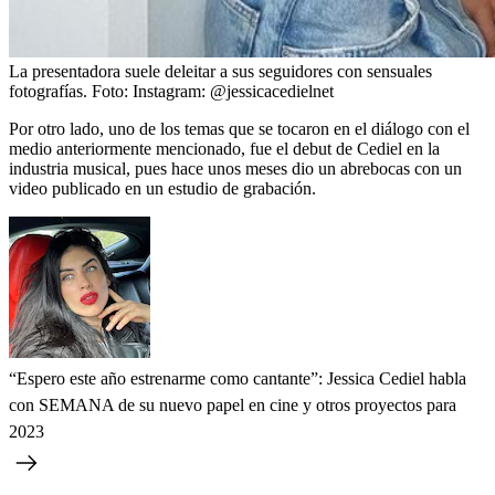
La presentadora suele deleitar a sus seguidores con sensuales
fotografías.
Foto:
Instagram: @jessicacedielnet
Por otro lado, uno de los temas que se tocaron en el diálogo con el
medio anteriormente mencionado, fue el debut de Cediel en la
industria musical, pues hace unos meses dio un abrebocas con un
video publicado en un estudio de grabación.
“Espero este año estrenarme como cantante”: Jessica Cediel habla
con SEMANA de su nuevo papel en cine y otros proyectos para
2023