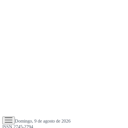
Domingo, 9 de agosto de 2026
ISSN 2745-2794