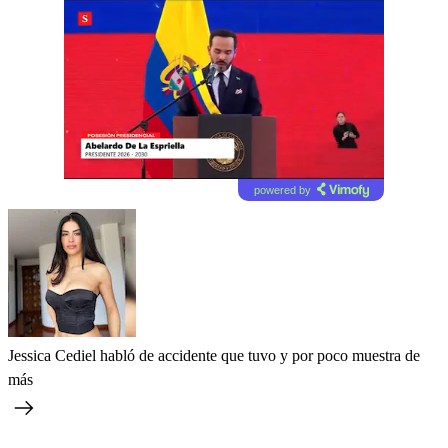
powered by
Jessica Cediel habló de accidente que tuvo y por poco muestra de
más