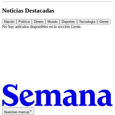
Noticias Destacadas
Nación
Política
Dinero
Mundo
Deportes
Tecnología
Gente
No hay artículos disponibles en la sección
Gente
.
Nuestras marcas