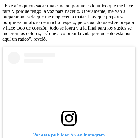
“Este año quiero sacar una canción porque es lo único que me hace
falta y porque tengo la voz para hacerlo. Obviamente, me van a
preparar antes de que me empiecen a matar. Hay que preparase
porque es un oficio de mucho respeto, pero cuando usted se prepara
y hace todo de corazón, todo se logra y a la final para los gustos se
hicieron los colores, así que a colorear la vida porque solo estamos
aquí un ratico”, reveló.
Ver esta publicación en Instagram