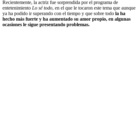
Recientemente, la actriz fue sorprendida por el programa de
entetenimiento
Lo sé todo
, en el que le tocaron este tema que aunque
ya ha podido ir superando con el tiempo y que sobre todo
la ha
hecho más fuerte y ha aumentado su amor propio, en algunas
ocasiones le sigue presentando problemas.