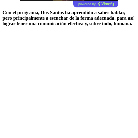
powered by
Con
el programa
, Dos Santos ha aprendido a saber hablar,
pero principalmente a escuchar de la forma adecuada, para así
lograr tener una comunicación efectiva y, sobre todo, humana.