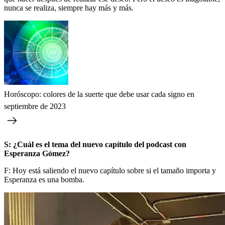
nunca se realiza, siempre hay más y más.
Horóscopo: colores de la suerte que debe usar cada signo en
septiembre de 2023
S: ¿Cuál es el tema del nuevo capítulo del podcast con
Esperanza Gómez?
F: Hoy está saliendo el nuevo capítulo sobre si el tamaño importa y
Esperanza es una bomba.