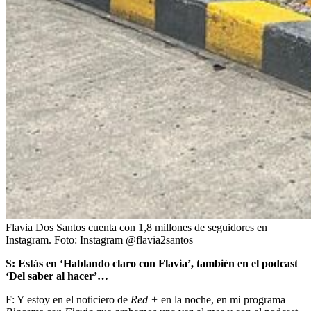
Flavia Dos Santos cuenta con 1,8 millones de seguidores en
Instagram.
Foto:
Instagram @flavia2santos
S: Estás en ‘
Hablando claro con Flavia’
, también en el podcast
‘Del saber al hacer’
…
F: Y estoy en el noticiero de
Red +
en la noche, en mi programa