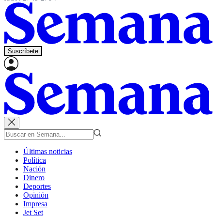
Suscríbete
Últimas noticias
Política
Nación
Dinero
Deportes
Opinión
Impresa
Jet Set