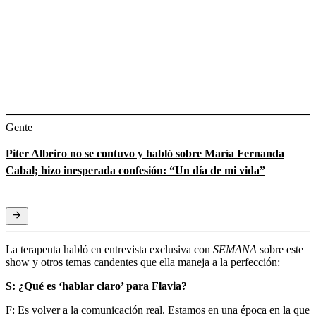
Gente
Piter Albeiro no se contuvo y habló sobre María Fernanda
Cabal; hizo inesperada confesión: “Un día de mi vida”
La terapeuta habló en entrevista exclusiva con
SEMANA
sobre este
show y otros temas candentes que ella maneja a la perfección:
S: ¿Qué es ‘hablar claro’ para Flavia?
F: Es volver a la comunicación real. Estamos en una época en la que