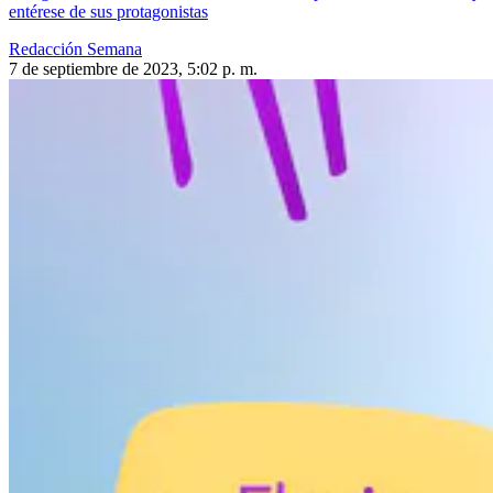
entérese de sus protagonistas
Redacción Semana
7 de septiembre de 2023, 5:02 p. m.