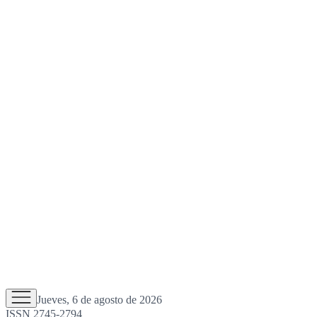
Jueves, 6 de agosto de 2026
ISSN 2745-2794