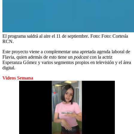
El programa saldrá al aire el 11 de septiembre.
Foto:
Foto: Cortesía
RCN.
Este proyecto viene a complementar una apretada agenda laboral de
Flavia, quien además de esto tiene un
podcast
con la actriz
Esperanza Gómez y varios segmentos propios en televisión y el área
digital.
Videos Semana