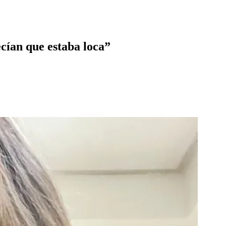
cían que estaba loca”