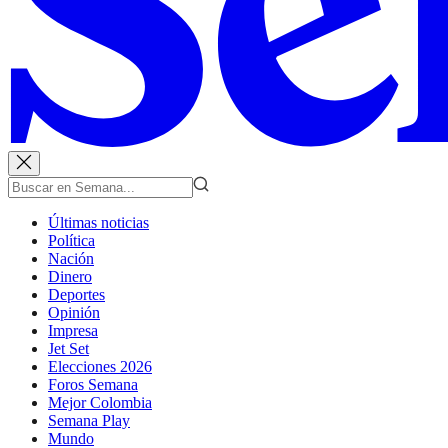
Últimas noticias
Política
Nación
Dinero
Deportes
Opinión
Impresa
Jet Set
Elecciones 2026
Foros Semana
Mejor Colombia
Semana Play
Mundo