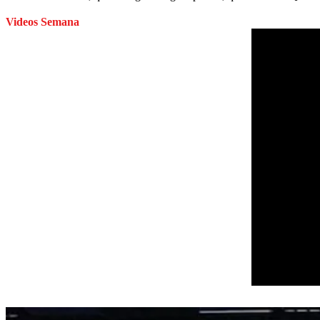
Videos Semana