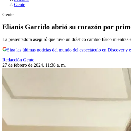
Gente
Gente
Elianis Garrido abrió su corazón por prime
La presentadora aseguró que tuvo un drástico cambio físico mientras 
Siga las últimas noticias del mundo del espectáculo en Discover y e
Redacción Gente
27 de febrero de 2024, 11:38 a. m.