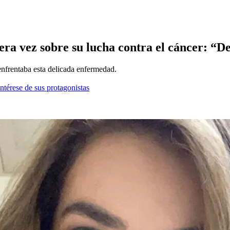
ra vez sobre su lucha contra el cáncer: “De
enfrentaba esta delicada enfermedad.
ntérese de sus protagonistas