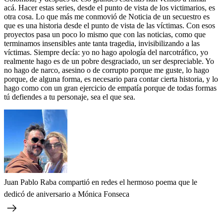
acá. Hacer estas series, desde el punto de vista de los victimarios, es
otra cosa. Lo que más me conmovió de Noticia de un secuestro es
que es una historia desde el punto de vista de las víctimas. Con esos
proyectos pasa un poco lo mismo que con las noticias, como que
terminamos insensibles ante tanta tragedia, invisibilizando a las
víctimas. Siempre decía: yo no hago apología del narcotráfico, yo
realmente hago es de un pobre desgraciado, un ser despreciable. Yo
no hago de narco, asesino o de corrupto porque me guste, lo hago
porque, de alguna forma, es necesario para contar cierta historia, y lo
hago como con un gran ejercicio de empatía porque de todas formas
tú defiendes a tu personaje, sea el que sea.
Juan Pablo Raba compartió en redes el hermoso poema que le
dedicó de aniversario a Mónica Fonseca