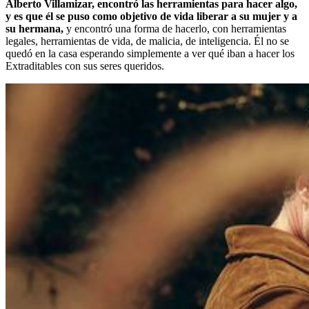
Alberto Villamizar, encontró las herramientas para hacer algo,
y es que él se puso como objetivo de vida liberar a su mujer y a
su hermana,
y encontró una forma de hacerlo, con herramientas
legales, herramientas de vida, de malicia, de inteligencia. Él no se
quedó en la casa esperando simplemente a ver qué iban a hacer los
Extraditables con sus seres queridos.