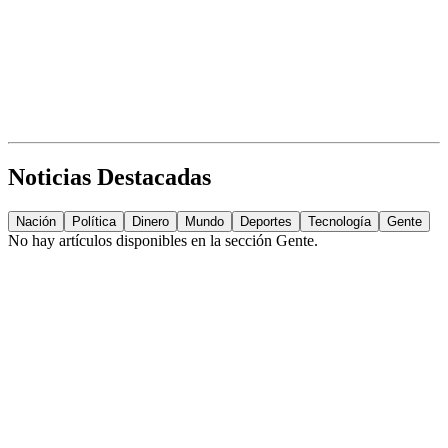
Noticias Destacadas
Nación
Política
Dinero
Mundo
Deportes
Tecnología
Gente
No hay artículos disponibles en la sección
Gente
.