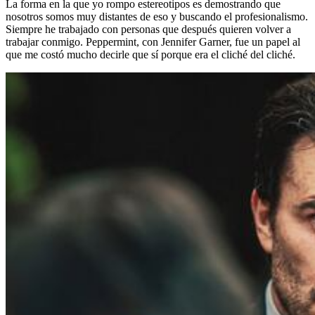
La forma en la que yo rompo estereotipos es demostrando que
nosotros somos muy distantes de eso y buscando el profesionalismo.
Siempre he trabajado con personas que después quieren volver a
trabajar conmigo. Peppermint, con Jennifer Garner, fue un papel al
que me costó mucho decirle que sí porque era el cliché del cliché.