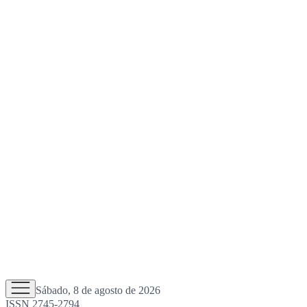
Sábado, 8 de agosto de 2026
ISSN 2745-2794