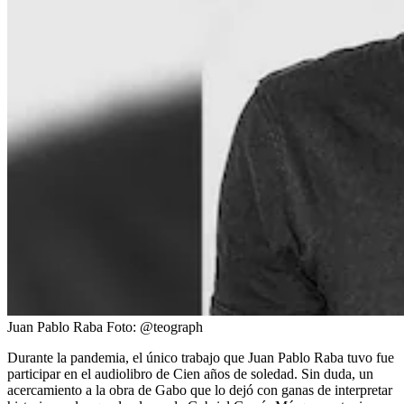
Juan Pablo Raba
Foto:
@teograph
Durante la pandemia, el único trabajo que Juan Pablo Raba tuvo fue
participar en el audiolibro de Cien años de soledad. Sin duda, un
acercamiento a la obra de Gabo que lo dejó con ganas de interpretar