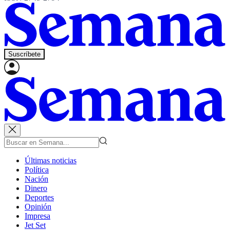
Suscríbete
Últimas noticias
Política
Nación
Dinero
Deportes
Opinión
Impresa
Jet Set