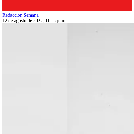
Redacción Semana
12 de agosto de 2022, 11:15 p. m.