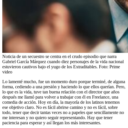
Noticia de un secuestro se centra en el crudo episodio que narra
Gabriel García Márquez cuando diez personajes de la vida nacional
estuvieron cautivos bajo el yugo de los Extraditables.
Foto:
Prime
video
Lo lamenté mucho, fue un momento duro porque terminé, de alguna
forma, cediendo a una presión y haciendo lo que ellos querían. Pero,
lo que es la vida, tuve tan buena relación con el director que años
después me llamó para volver a trabajar con él en Freelance, una
comedia de acción. Hoy en día, la mayoría de los latinos tenemos
ese objetivo claro. No es fácil abrirse camino y no es fácil, sobre
todo, tener que decir tantas veces no a papeles que sencillamente no
me interesan y no quiero seguir representando. Hay que tener
paciencia para esperar y así llegan los más interesantes.