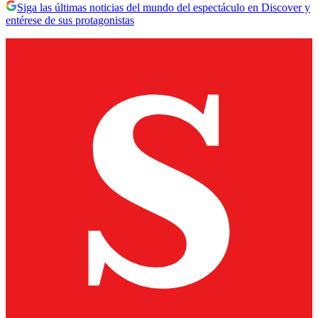
Siga las últimas noticias del mundo del espectáculo en Discover y
entérese de sus protagonistas