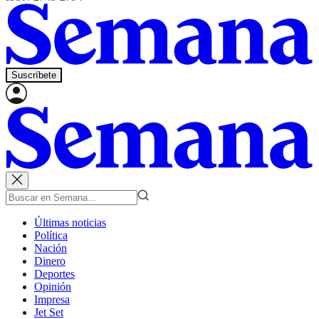
Suscríbete
Últimas noticias
Política
Nación
Dinero
Deportes
Opinión
Impresa
Jet Set