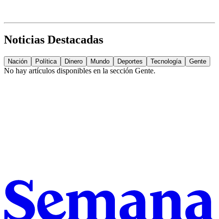
Noticias Destacadas
Nación
Política
Dinero
Mundo
Deportes
Tecnología
Gente
No hay artículos disponibles en la sección
Gente
.