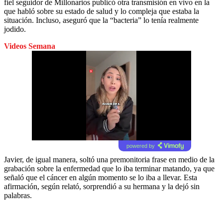
fiel seguidor de Millonarios publicó otra transmisión en vivo en la
que habló sobre su estado de salud y lo compleja que estaba la
situación. Incluso, aseguró que la “bacteria” lo tenía realmente
jodido.
Videos Semana
powered by
Javier, de igual manera, soltó una premonitoria frase en medio de la
grabación sobre la enfermedad que lo iba terminar matando, ya que
señaló que el cáncer en algún momento se lo iba a llevar. Esta
afirmación, según relató, sorprendió a su hermana y la dejó sin
palabras.