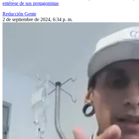
entérese de sus protagonistas
Redacción Gente
2 de septiembre de 2024, 6:34 p. m.