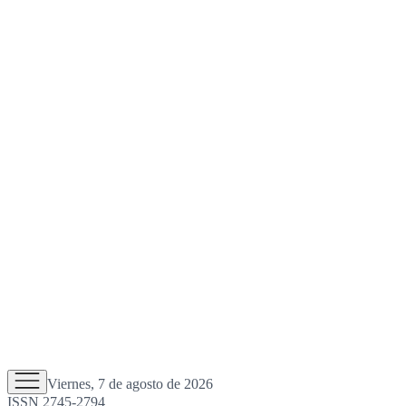
Viernes, 7 de agosto de 2026
ISSN 2745-2794