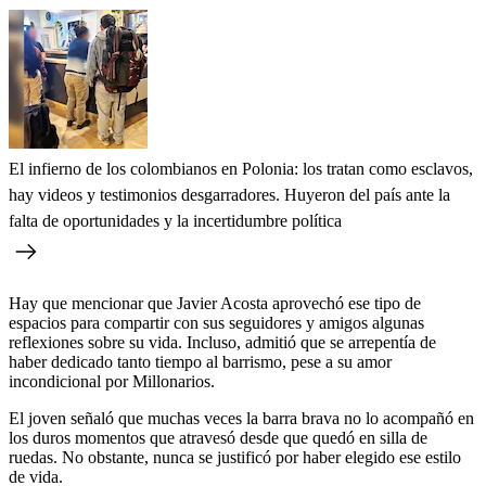
El infierno de los colombianos en Polonia: los tratan como esclavos,
hay videos y testimonios desgarradores. Huyeron del país ante la
falta de oportunidades y la incertidumbre política
Hay que mencionar que Javier Acosta aprovechó ese tipo de
espacios para compartir con sus seguidores y amigos algunas
reflexiones sobre su vida. Incluso, admitió que se arrepentía de
haber dedicado tanto tiempo al barrismo, pese a su amor
incondicional por Millonarios.
El joven señaló que muchas veces la barra brava no lo acompañó en
los duros momentos que atravesó desde que quedó en silla de
ruedas. No obstante, nunca se justificó por haber elegido ese estilo
de vida.