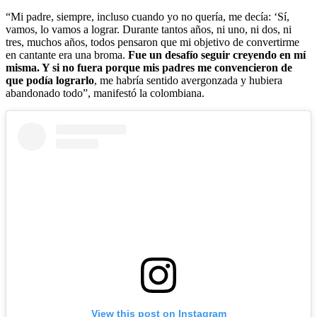
“Mi padre, siempre, incluso cuando yo no quería, me decía: ‘Sí,
vamos, lo vamos a lograr. Durante tantos años, ni uno, ni dos, ni
tres, muchos años, todos pensaron que mi objetivo de convertirme
en cantante era una broma.
Fue un desafío seguir creyendo en mí
misma. Y si no fuera porque mis padres me convencieron de
que podía lograrlo
, me habría sentido avergonzada y hubiera
abandonado todo”, manifestó la colombiana.
View this post on Instagram