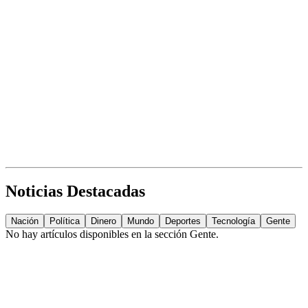
Noticias Destacadas
Nación
Política
Dinero
Mundo
Deportes
Tecnología
Gente
No hay artículos disponibles en la sección
Gente
.