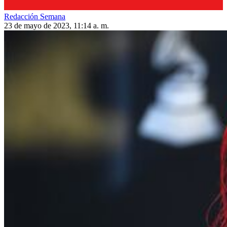
Redacción Semana
23 de mayo de 2023, 11:14 a. m.