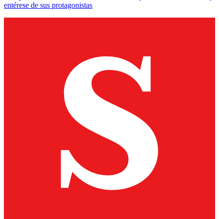
entérese de sus protagonistas