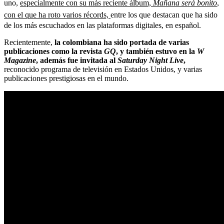
uno,
especialmente con su más reciente álbum,
Mañana será bonito
,
con el que ha roto varios récords,
entre los que destacan que ha sido
de los más escuchados en las plataformas digitales, en español.
Recientemente,
la colombiana ha sido portada de varias
publicaciones como la revista
GQ
, y también estuvo en la
W
Magazine
, además fue invitada al
Saturday Night Live
,
reconocido programa de televisión en Estados Unidos, y varias
publicaciones prestigiosas en el mundo.