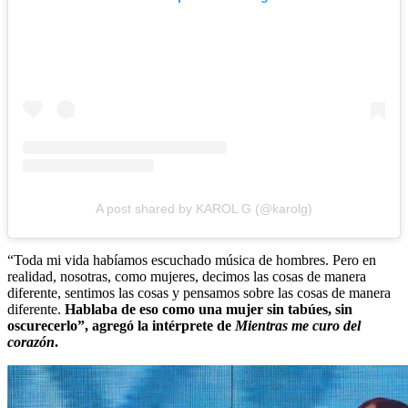
A post shared by KAROL G (@karolg)
“Toda mi vida habíamos escuchado música de hombres. Pero en
realidad, nosotras, como mujeres, decimos las cosas de manera
diferente, sentimos las cosas y pensamos sobre las cosas de manera
diferente.
Hablaba de eso como una mujer sin tabúes, sin
oscurecerlo”, agregó la intérprete de
Mientras me curo del
corazón
.