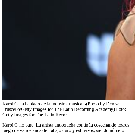
Karol G ha hablado de la industria musical -(Photo by Denise
Truscello/Getty Images for The Latin Recording Academy)
Foto:
Getty Images for The Latin Recor
Karol G no para. La artista antioqueña continúa cosechando logros,
luego de varios años de trabajo duro y esfuerzos, siendo número