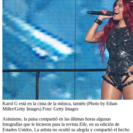
Karol G está en la cima de la música, tamién (Photo by Ethan
Miller/Getty Images)
Foto:
Getty Images
Asimismo, la paisa compartió en las últimas horas algunas
fotografías que le hicieron para la revista
Elle
, en su edición de
Estados Unidos. La artista no ocultó su alegría y compartió el hecho