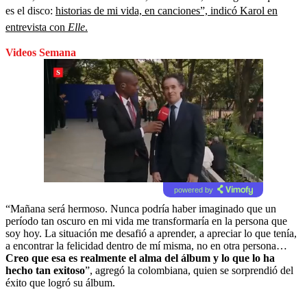
es el disco:
historias de mi vida, en canciones”, indicó Karol en
entrevista con
Elle
.
Videos Semana
powered by
“Mañana será hermoso. Nunca podría haber imaginado que un
período tan oscuro en mi vida me transformaría en la persona que
soy hoy. La situación me desafió a aprender, a apreciar lo que tenía,
a encontrar la felicidad dentro de mí misma, no en otra persona…
Creo que esa es realmente el alma del álbum y lo que lo ha
hecho tan exitoso
”, agregó la colombiana, quien se sorprendió del
éxito que logró su álbum.