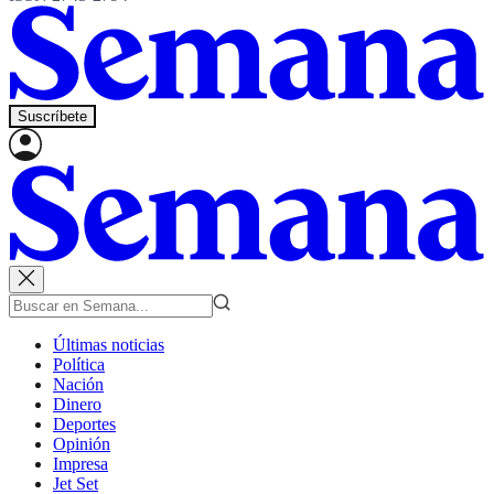
Suscríbete
Últimas noticias
Política
Nación
Dinero
Deportes
Opinión
Impresa
Jet Set