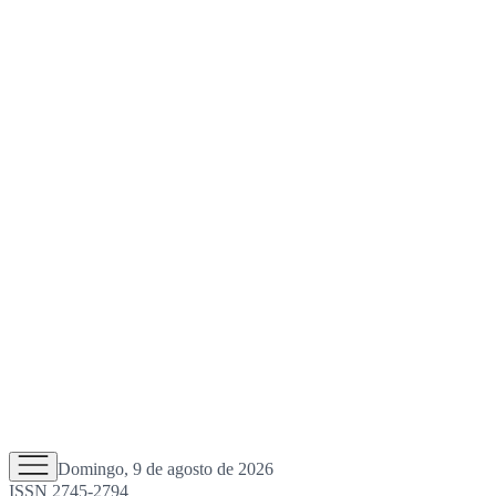
Domingo, 9 de agosto de 2026
ISSN 2745-2794