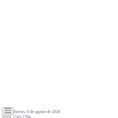
Jueves, 6 de agosto de 2026
ISSN 2745-2794