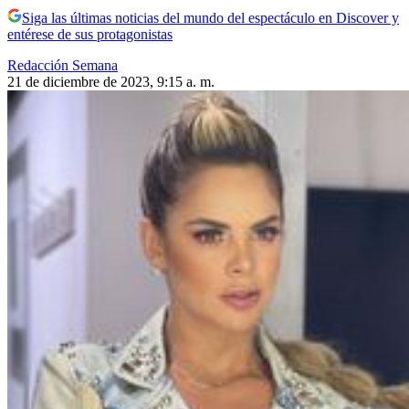
Siga las últimas noticias del mundo del espectáculo en Discover y
entérese de sus protagonistas
Redacción Semana
21 de diciembre de 2023, 9:15 a. m.