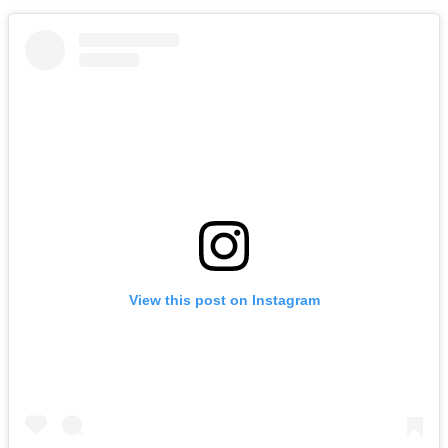
View this post on Instagram