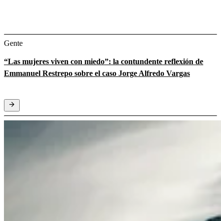
Gente
“Las mujeres viven con miedo”: la contundente reflexión de
Emmanuel Restrepo sobre el caso Jorge Alfredo Vargas