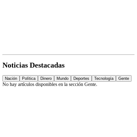
Noticias Destacadas
Nación
Política
Dinero
Mundo
Deportes
Tecnología
Gente
No hay artículos disponibles en la sección
Gente
.