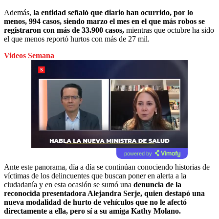
Además,
la entidad señaló que diario han ocurrido, por lo
menos, 994 casos, siendo marzo el mes en el que más robos se
registraron con más de 33.900 casos,
mientras que octubre ha sido
el que menos reportó hurtos con más de 27 mil.
Videos Semana
powered by
Ante este panorama, día a día se continúan conociendo historias de
víctimas de los delincuentes que buscan poner en alerta a la
ciudadanía y en esta ocasión se sumó una
denuncia de la
reconocida presentadora Alejandra Serje, quien destapó una
nueva modalidad de hurto de vehículos que no le afectó
directamente a ella, pero sí a su amiga Kathy Molano.