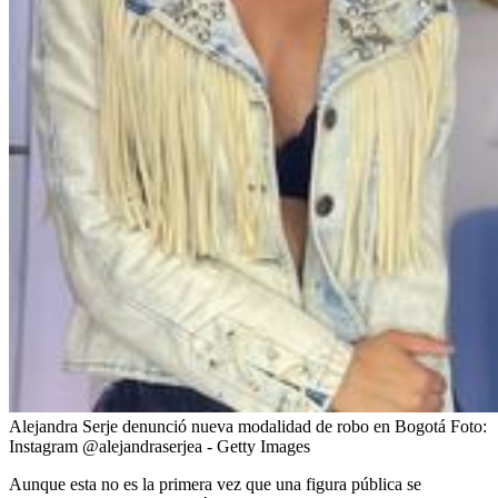
Alejandra Serje denunció nueva modalidad de robo en Bogotá
Foto:
Instagram @alejandraserjea - Getty Images
Aunque esta no es la primera vez que una figura pública se