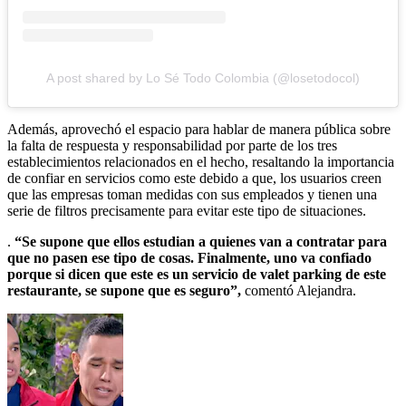
A post shared by Lo Sé Todo Colombia (@losetodocol)
Además, aprovechó el espacio para hablar de manera pública sobre
la falta de respuesta y responsabilidad por parte de los tres
establecimientos relacionados en el hecho, resaltando la importancia
de confiar en servicios como este debido a que, los usuarios creen
que las empresas toman medidas con sus empleados y tienen una
serie de filtros precisamente para evitar este tipo de situaciones.
.
“Se supone que ellos estudian a quienes van a contratar para
que no pasen ese tipo de cosas. Finalmente, uno va confiado
porque si dicen que este es un servicio de valet parking de este
restaurante, se supone que es seguro”,
comentó Alejandra.