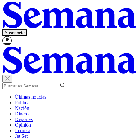
Suscríbete
Últimas noticias
Política
Nación
Dinero
Deportes
Opinión
Impresa
Jet Set