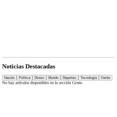
Noticias Destacadas
Nación
Política
Dinero
Mundo
Deportes
Tecnología
Gente
No hay artículos disponibles en la sección
Gente
.