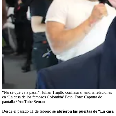
“No sé qué va a pasar”, Julián Trujillo confiesa si tendría relaciones
en ‘La casa de los famosos Colombia’
Foto:
Foto: Captura de
pantalla / YouTube Semana
Desde el pasado 11 de febrero
se abrieron las puertas de “La casa