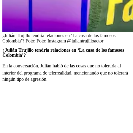
¿Julián Trujillo tendría relaciones en ‘La casa de los famosos
Colombia’?
Foto:
Foto: Instagram @juliantrujilloactor
¿Julián Trujillo tendría relaciones en ‘La casa de los famosos
Colombia’?
En la conversación, Julián habló de las cosas que
no toleraría al
interior del programa de telerrealidad
, mencionando que no tolerará
ningún tipo de agresión.