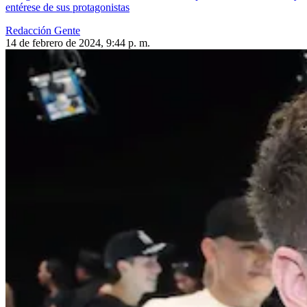
entérese de sus protagonistas
Redacción Gente
14 de febrero de 2024, 9:44 p. m.