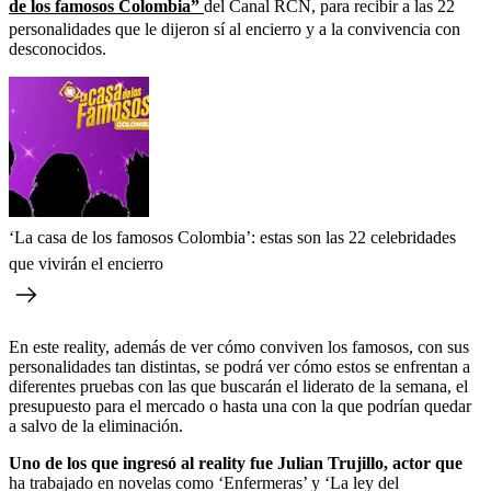
de los famosos Colombia”
del Canal RCN, para recibir a las 22
personalidades que le dijeron sí al encierro y a la convivencia con
desconocidos.
‘La casa de los famosos Colombia’: estas son las 22 celebridades
que vivirán el encierro
En este reality, además de ver cómo conviven los famosos, con sus
personalidades tan distintas, se podrá ver cómo estos se enfrentan a
diferentes pruebas con las que buscarán el liderato de la semana, el
presupuesto para el mercado o hasta una con la que podrían quedar
a salvo de la eliminación.
Uno de los que ingresó al reality fue Julian Trujillo, actor que
ha trabajado en novelas como ‘Enfermeras’ y ‘La ley del