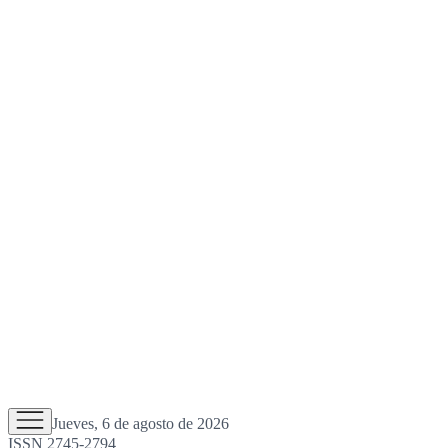
Jueves, 6 de agosto de 2026
ISSN 2745-2794