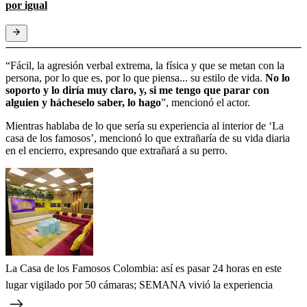
por igual
“Fácil, la agresión verbal extrema, la física y que se metan con la
persona, por lo que es, por lo que piensa... su estilo de vida.
No lo
soporto y lo diría muy claro, y, si me tengo que parar con
alguien y hácheselo saber, lo hago
”, mencionó el actor.
Mientras hablaba de lo que sería su experiencia al interior de ‘La
casa de los famosos’, mencionó lo que extrañaría de su vida diaria
en el encierro, expresando que extrañará a su perro.
La Casa de los Famosos Colombia: así es pasar 24 horas en este
lugar vigilado por 50 cámaras; SEMANA vivió la experiencia