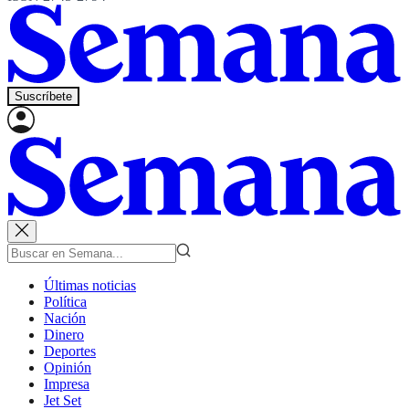
Suscríbete
Últimas noticias
Política
Nación
Dinero
Deportes
Opinión
Impresa
Jet Set