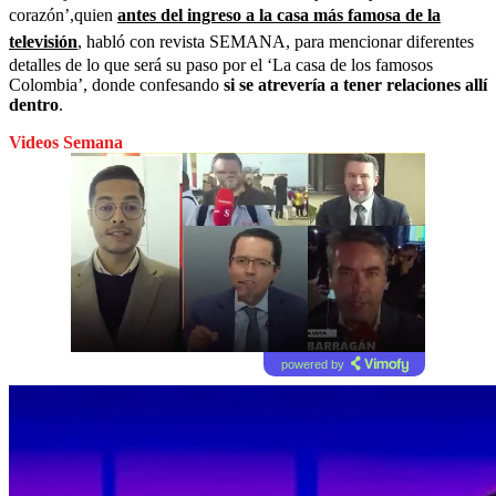
corazón’,quien
antes del ingreso a la casa más famosa de la
televisión
, habló con revista SEMANA, para mencionar diferentes
detalles de lo que será su paso por el ‘La casa de los famosos
Colombia’, donde confesando
si se atrevería a tener relaciones allí
dentro
.
Videos Semana
powered by