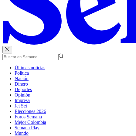
Últimas noticias
Política
Nación
Dinero
Deportes
Opinión
Impresa
Jet Set
Elecciones 2026
Foros Semana
Mejor Colombia
Semana Play
Mundo