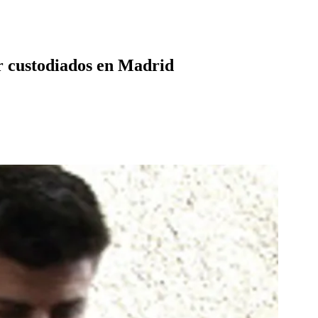
er custodiados en Madrid