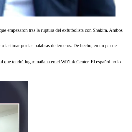
 que empezaron tras la ruptura del exfutbolista con Shakira. Ambos
o lastimar por las palabras de terceros. De hecho, en un par de
inal que tendrá lugar mañana en el WiZink Center
. El español no lo