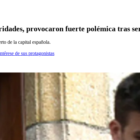
ridades, provocaron fuerte polémica tras s
to de la capital española.
ntérese de sus protagonistas