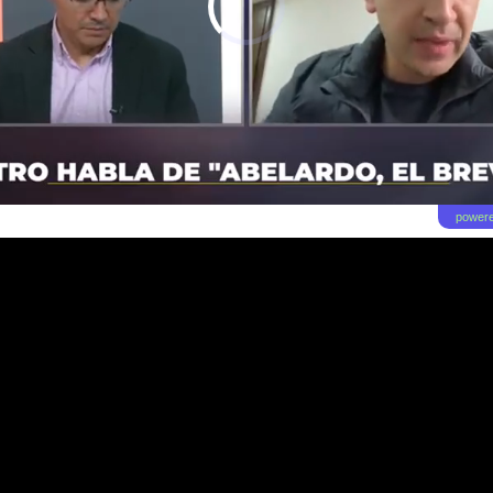
powere