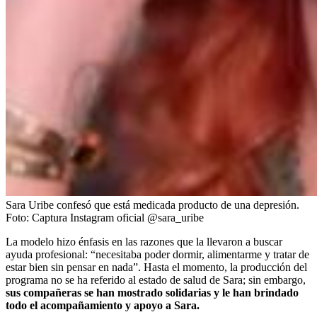
Sara Uribe confesó que está medicada producto de una depresión.
Foto:
Captura Instagram oficial @sara_uribe
La modelo hizo énfasis en las razones que la llevaron a buscar
ayuda profesional: “necesitaba poder dormir, alimentarme y tratar de
estar bien sin pensar en nada”. Hasta el momento, la producción del
programa no se ha referido al estado de salud de Sara; sin embargo,
sus compañeras se han mostrado solidarias y le han brindado
todo el acompañamiento y apoyo a Sara.