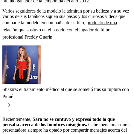
premio ganador de la temporada del año 2012.
Varios seguidores de la modelo la admiran por su belleza y a su vez
varios de sus fanáticos siguen sus pasos y los curiosos videos que
comparte la modelo en compañía de su hijo,
producto de una
relación que sostuvo en el pasado con el jugador de fútbol
profesional Freddy Guarín.
Shakira: el tratamiento médico al que se sometió tras su ruptura con
Piqué
Recientemente,
Sara no se contuvo y expresó todo lo que
pensaba acerca de los hombres misóginos.
Cabe mencionar que la
presentadora siempre ha optado por compartir mensajes acerca del