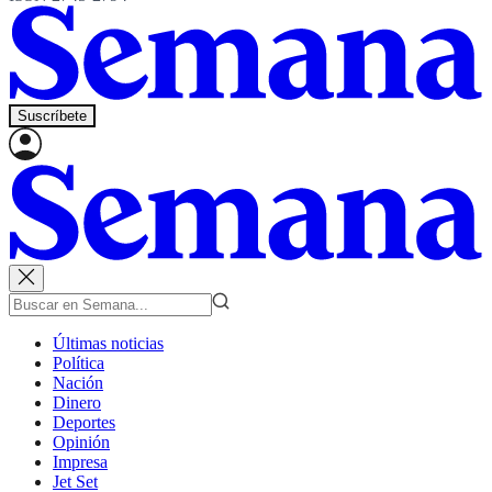
Suscríbete
Últimas noticias
Política
Nación
Dinero
Deportes
Opinión
Impresa
Jet Set