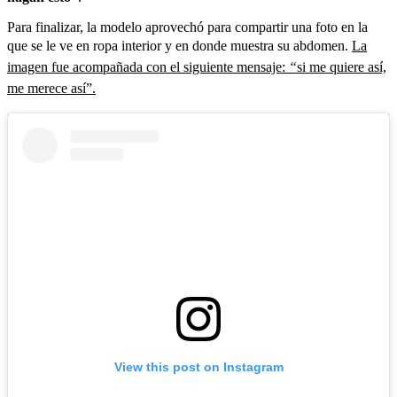
Para finalizar, la modelo aprovechó para compartir una foto en la
que se le ve en ropa interior y en donde muestra su abdomen.
La
imagen fue acompañada con el siguiente mensaje:
“
si me quiere así,
me merece así”.
View this post on Instagram