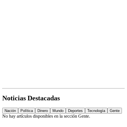
Noticias Destacadas
Nación
Política
Dinero
Mundo
Deportes
Tecnología
Gente
No hay artículos disponibles en la sección
Gente
.