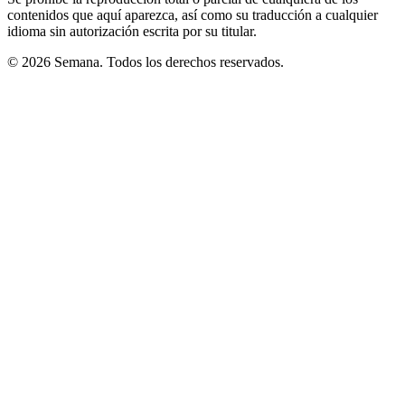
contenidos que aquí aparezca, así como su traducción a cualquier
idioma sin autorización escrita por su titular.
© 2026 Semana. Todos los derechos reservados.