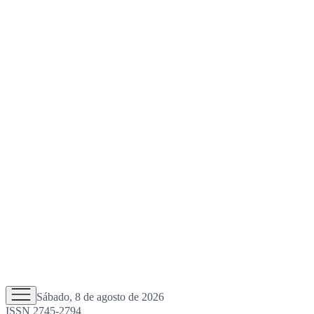
Sábado, 8 de agosto de 2026
ISSN 2745-2794