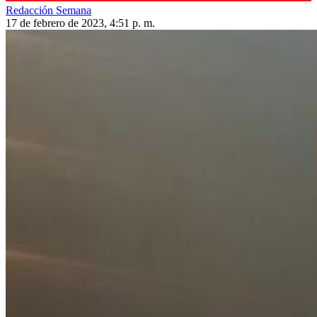
Redacción Semana
17 de febrero de 2023, 4:51 p. m.