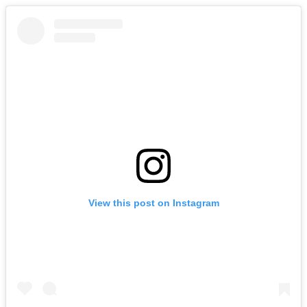
View this post on Instagram