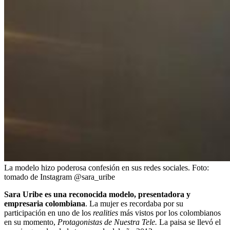
La modelo hizo poderosa confesión en sus redes sociales.
Foto:
tomado de Instagram @sara_uribe
Sara Uribe es una reconocida modelo, presentadora y
empresaria colombiana
. La mujer es recordaba por su
participación en uno de los
realities
más vistos por los colombianos
en su momento,
Protagonistas de Nuestra Tele.
La paisa se llevó el