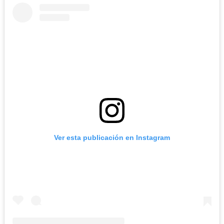
Ver esta publicación en Instagram