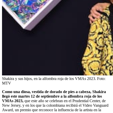
Shakira y sus hijos, en la alfombra roja de los VMAs 2023.
Foto:
MTV
Como una diosa, vestida de dorado de pies a cabeza, Shakira
llegó este martes 12 de septiembre a la alfombra roja de los
VMAs 2023,
que este año se celebran en el Prudential Center, de
New Jersey, y en los que la colombiana recibirá el Video Vanguard
Award, un premio que reconoce la influencia de la artista en la