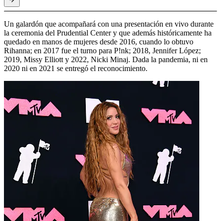
Un galardón que acompañará con una presentación en vivo durante
la ceremonia del Prudential Center y que además históricamente ha
quedado en manos de mujeres desde 2016, cuando lo obtuvo
Rihanna; en 2017 fue el turno para P!nk; 2018, Jennifer López;
2019, Missy Elliott y 2022, Nicki Minaj. Dada la pandemia, ni en
2020 ni en 2021 se entregó el reconocimiento.