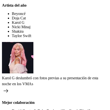
Artista del año
Beyoncé
Doja Cat
Karol G
Nicki Minaj
Shakira
Taylor Swift
Karol G deslumbró con fotos previas a su presentación de esta
noche en los VMAs
Mejor colaboración