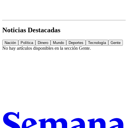
Noticias Destacadas
Nación
Política
Dinero
Mundo
Deportes
Tecnología
Gente
No hay artículos disponibles en la sección
Gente
.