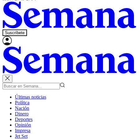
Suscríbete
Últimas noticias
Política
Nación
Dinero
Deportes
Opinión
Impresa
Jet Set