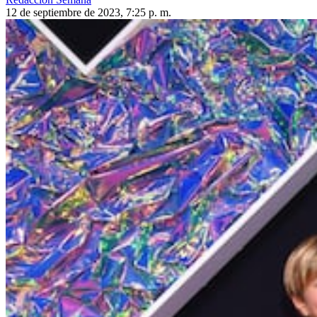
12 de septiembre de 2023, 7:25 p. m.