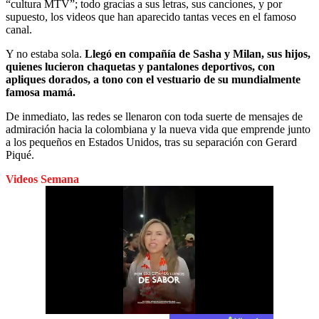
“cultura MTV”; todo gracias a sus letras, sus canciones, y por
supuesto, los videos que han aparecido tantas veces en el famoso
canal.
Y no estaba sola.
Llegó en compañía de Sasha y Milan, sus hijos,
quienes lucieron chaquetas y pantalones deportivos, con
apliques dorados, a tono con el vestuario de su mundialmente
famosa mamá.
De inmediato, las redes se llenaron con toda suerte de mensajes de
admiración hacia la colombiana y la nueva vida que emprende junto
a los pequeños en Estados Unidos, tras su separación con Gerard
Piqué.
Videos Semana