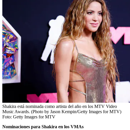
Shakira está nominada como artista del año en los MTV Video
Music Awards. (Photo by Jason Kempin/Getty Images for MTV)
Foto:
Getty Images for MTV
Nominaciones para Shakira en los VMAs