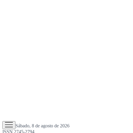
Sábado, 8 de agosto de 2026
ISSN 2745-2794