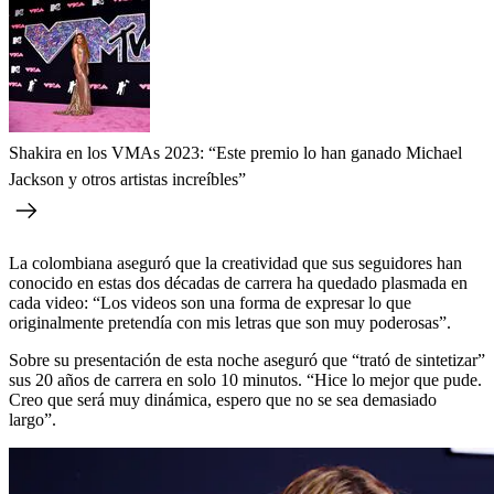
Shakira en los VMAs 2023: “Este premio lo han ganado Michael
Jackson y otros artistas increíbles”
La colombiana aseguró que la creatividad que sus seguidores han
conocido en estas dos décadas de carrera ha quedado plasmada en
cada video: “Los videos son una forma de expresar lo que
originalmente pretendía con mis letras que son muy poderosas”.
Sobre su presentación de esta noche aseguró que “trató de sintetizar”
sus 20 años de carrera en solo 10 minutos. “Hice lo mejor que pude.
Creo que será muy dinámica, espero que no se sea demasiado
largo”.