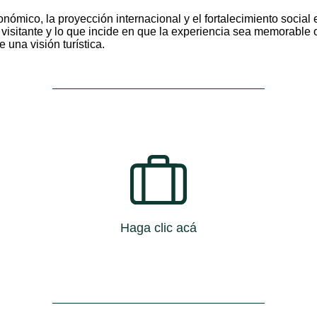
onómico, la proyección internacional y el fortalecimiento social 
el visitante y lo que incide en que la experiencia sea memorable
 una visión turística.
Haga clic acá