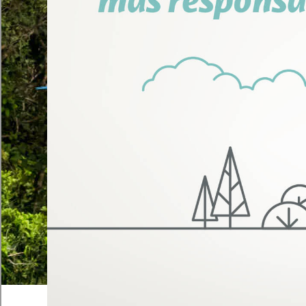
Bienvenido