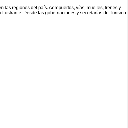
en las regiones del país. Aeropuertos, vías, muelles, trenes y
 o frustrante. Desde las gobernaciones y secretarías de Turismo