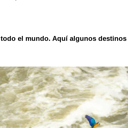
e todo el mundo. Aquí algunos destinos