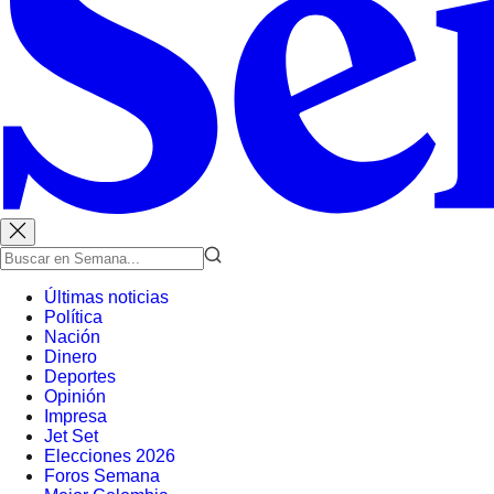
Últimas noticias
Política
Nación
Dinero
Deportes
Opinión
Impresa
Jet Set
Elecciones 2026
Foros Semana