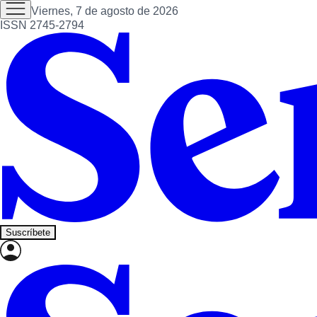
Viernes, 7 de agosto de 2026
ISSN 2745-2794
Suscríbete