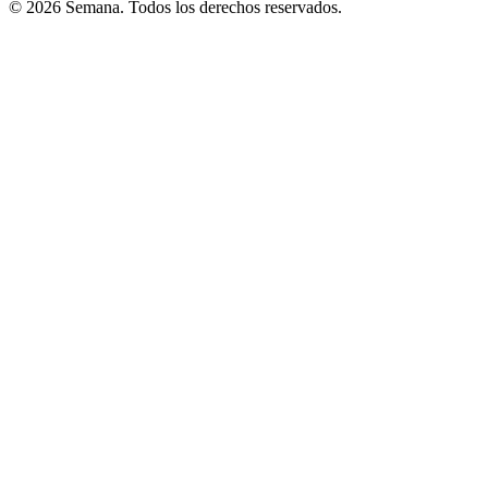
© 2026 Semana. Todos los derechos reservados.