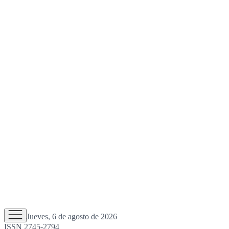
Jueves, 6 de agosto de 2026
ISSN 2745-2794