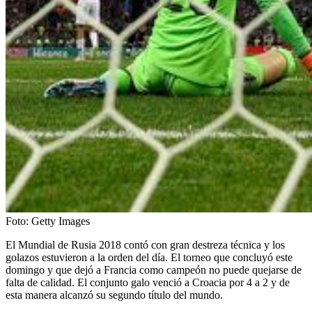
Foto:
Getty Images
El Mundial de Rusia 2018 contó con gran destreza técnica y los
golazos estuvieron a la orden del día. El torneo que concluyó este
domingo y que dejó a Francia como campeón no puede quejarse de
falta de calidad. El conjunto galo venció a Croacia por 4 a 2 y de
esta manera alcanzó su segundo título del mundo.