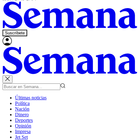
Suscríbete
Últimas noticias
Política
Nación
Dinero
Deportes
Opinión
Impresa
Jet Set