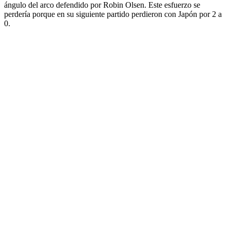
ángulo del arco defendido por Robin Olsen. Este esfuerzo se
perdería porque en su siguiente partido perdieron con Japón por 2 a
0.