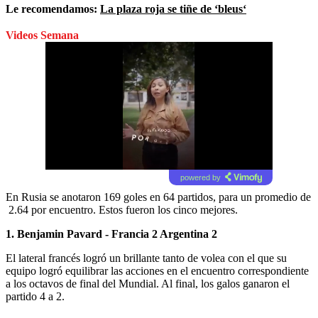
Le recomendamos:
La plaza roja se tiñe de ‘bleus‘
Videos Semana
powered by
En Rusia se anotaron 169 goles en 64 partidos, para un promedio de
2.64 por encuentro. Estos fueron los cinco mejores.
1. Benjamin Pavard - Francia 2 Argentina 2
El lateral francés logró un brillante tanto de volea con el que su
equipo logró equilibrar las acciones en el encuentro correspondiente
a los octavos de final del Mundial. Al final, los galos ganaron el
partido 4 a 2.