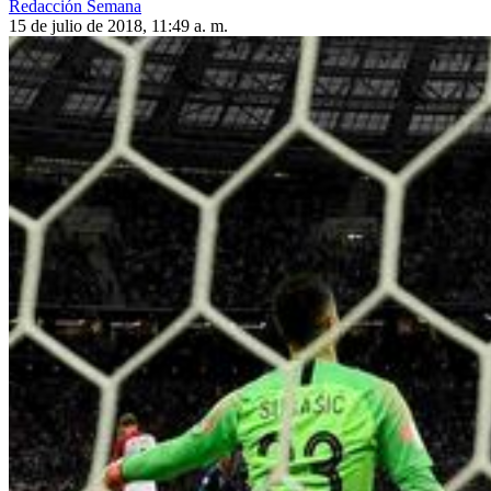
Redacción Semana
15 de julio de 2018, 11:49 a. m.