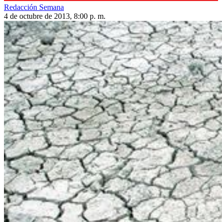
Redacción Semana
4 de octubre de 2013, 8:00 p. m.