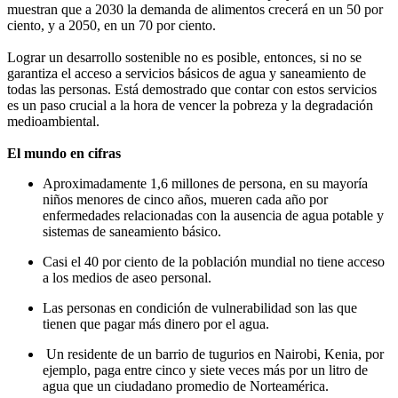
muestran que a 2030 la demanda de alimentos crecerá en un 50 por
ciento, y a 2050, en un 70 por ciento.
Lograr un desarrollo sostenible no es posible, entonces, si no se
garantiza el acceso a servicios básicos de agua y saneamiento de
todas las personas. Está demostrado que contar con estos servicios
es un paso crucial a la hora de vencer la pobreza y la degradación
medioambiental.
El mundo en cifras
Aproximadamente 1,6 millones de persona, en su mayoría
niños menores de cinco años, mueren cada año por
enfermedades relacionadas con la ausencia de agua potable y
sistemas de saneamiento básico.
Casi el 40 por ciento de la población mundial no tiene acceso
a los medios de aseo personal.
Las personas en condición de vulnerabilidad son las que
tienen que pagar más dinero por el agua.
Un residente de un barrio de tugurios en Nairobi, Kenia, por
ejemplo, paga entre cinco y siete veces más por un litro de
agua que un ciudadano promedio de Norteamérica.