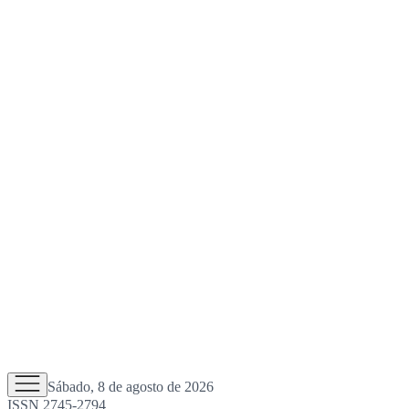
Sábado, 8 de agosto de 2026
ISSN 2745-2794