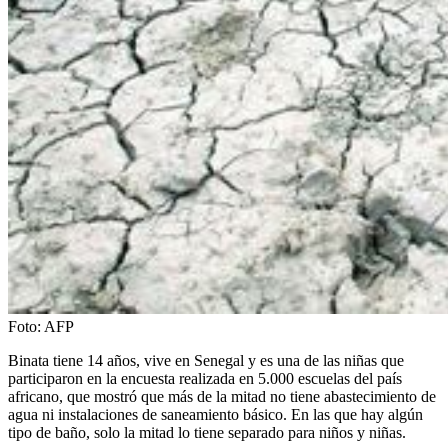
Foto:
AFP
Binata tiene 14 años, vive en Senegal y es una de las niñas que
participaron en la encuesta realizada en 5.000 escuelas del país
africano, que mostró que más de la mitad no tiene abastecimiento de
agua ni instalaciones de saneamiento básico. En las que hay algún
tipo de baño, solo la mitad lo tiene separado para niños y niñas.