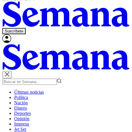
Suscríbete
Últimas noticias
Política
Nación
Dinero
Deportes
Opinión
Impresa
Jet Set