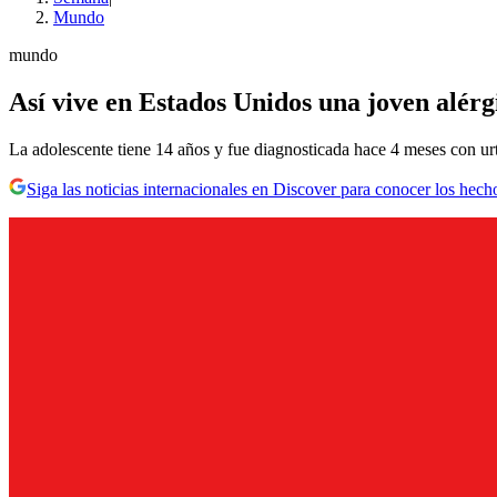
Mundo
mundo
Así vive en Estados Unidos una joven alérg
La adolescente tiene 14 años y fue diagnosticada hace 4 meses con urt
Siga las noticias internacionales en Discover para conocer los hech