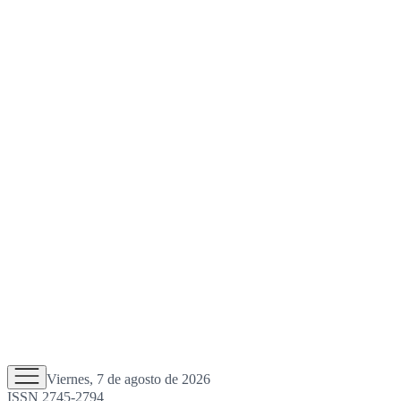
Viernes, 7 de agosto de 2026
ISSN 2745-2794