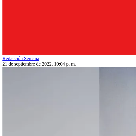
Redacción Semana
21 de septiembre de 2022, 10:04 p. m.