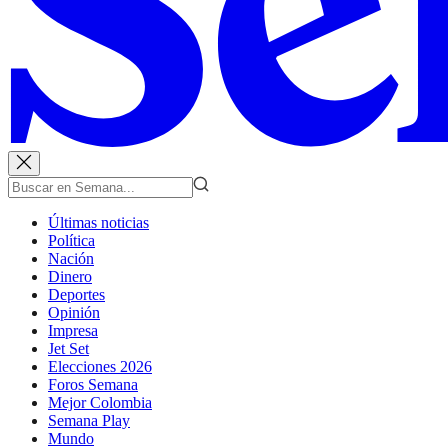
Últimas noticias
Política
Nación
Dinero
Deportes
Opinión
Impresa
Jet Set
Elecciones 2026
Foros Semana
Mejor Colombia
Semana Play
Mundo