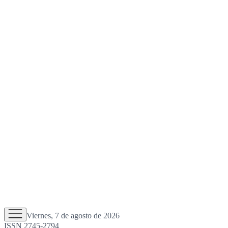
Viernes, 7 de agosto de 2026
ISSN 2745-2794