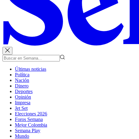
Últimas noticias
Política
Nación
Dinero
Deportes
Opinión
Impresa
Jet Set
Elecciones 2026
Foros Semana
Mejor Colombia
Semana Play
Mundo