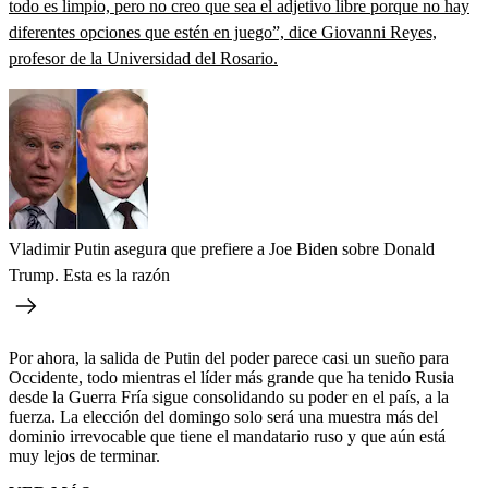
todo es limpio, pero no creo que sea el adjetivo libre porque no hay
diferentes opciones que estén en juego”, dice Giovanni Reyes,
profesor de la Universidad del Rosario.
Vladimir Putin asegura que prefiere a Joe Biden sobre Donald
Trump. Esta es la razón
Por ahora, la salida de Putin del poder parece casi un sueño para
Occidente, todo mientras el líder más grande que ha tenido Rusia
desde la Guerra Fría sigue consolidando su poder en el país, a la
fuerza. La elección del domingo solo será una muestra más del
dominio irrevocable que tiene el mandatario ruso y que aún está
muy lejos de terminar.