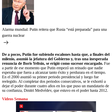
Alarma mundial: Putin reitera que Rusia “está preparada” para una
guerra nuclear
De a pocos, Putin fue subiendo escalones hasta que, a finales del
milenio, asumió la jefatura del Gobierno y, tras una inesperada
renuncia de Boris Yeltsin, se erigió como sucesor encargado.
Fue
a partir de ese momento que Putin empezó un reinado que nadie
esperaba que fuera a alcanzar tanto éxito y perdurara en el tiempo.
En el 2000 asumió su primer periodo presidencial y luego fue
reelegido. Al completar dos periodos consecutivos, se le exhortó a
dejar el poder durante cuatro años en los que puso un mandatario de
su confianza, Dmitri Medvédev, que estuvo en el poder hasta 2012.
Videos Semana