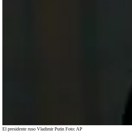
El presidente ruso Vladimir Putin
Foto:
AP