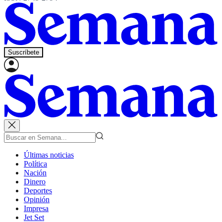
Suscríbete
Últimas noticias
Política
Nación
Dinero
Deportes
Opinión
Impresa
Jet Set