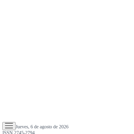
Jueves, 6 de agosto de 2026
ISSN 2745-2794