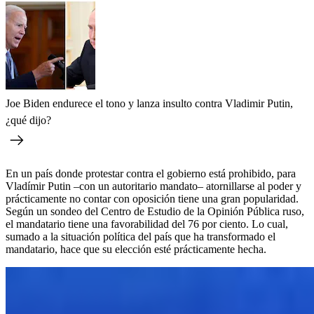
Joe Biden endurece el tono y lanza insulto contra Vladimir Putin,
¿qué dijo?
En un país donde protestar contra el gobierno está prohibido, para
Vladímir Putin –con un autoritario mandato– atornillarse al poder y
prácticamente no contar con oposición tiene una gran popularidad.
Según un sondeo del Centro de Estudio de la Opinión Pública ruso,
el mandatario tiene una favorabilidad del 76 por ciento. Lo cual,
sumado a la situación política del país que ha transformado el
mandatario, hace que su elección esté prácticamente hecha.