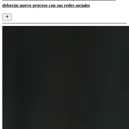
deberán nuevo proceso con sus redes sociales