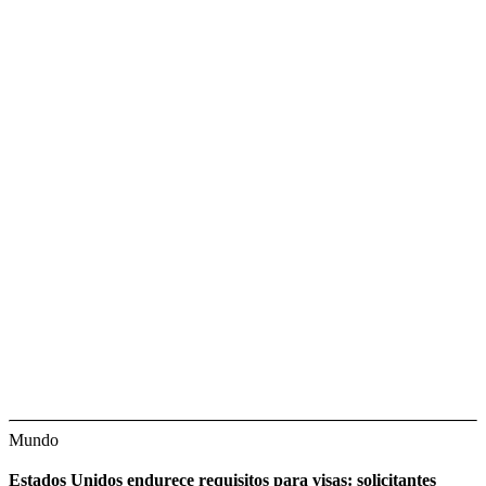
Mundo
Estados Unidos endurece requisitos para visas: solicitantes