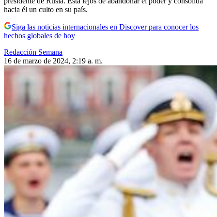
presidente de Rusia. Está lejos de abandonar el poder y consolida
hacia él un culto en su país.
Siga las noticias internacionales en Discover para conocer los
hechos globales de hoy
Redacción Semana
16 de marzo de 2024, 2:19 a. m.