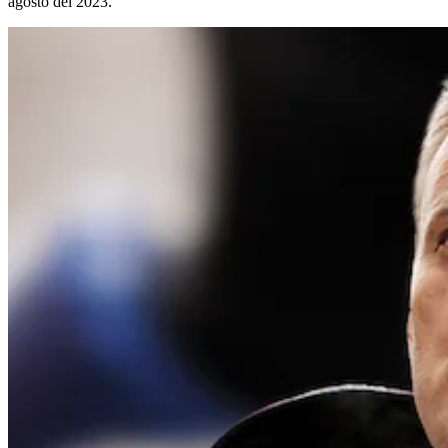
agosto del 2023.