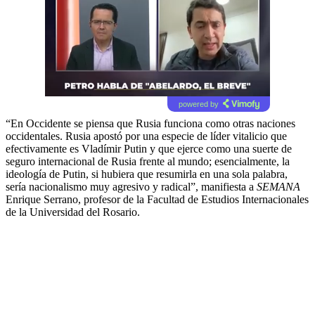
powered by
“En Occidente se piensa que Rusia funciona como otras naciones
occidentales. Rusia apostó por una especie de líder vitalicio que
efectivamente es Vladímir Putin y que ejerce como una suerte de
seguro internacional de Rusia frente al mundo; esencialmente, la
ideología de Putin, si hubiera que resumirla en una sola palabra,
sería nacionalismo muy agresivo y radical”, manifiesta a
SEMANA
Enrique Serrano, profesor de la Facultad de Estudios Internacionales
de la Universidad del Rosario.