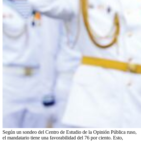
Según un sondeo del Centro de Estudio de la Opinión Pública ruso,
el mandatario tiene una favorabilidad del 76 por ciento. Esto,