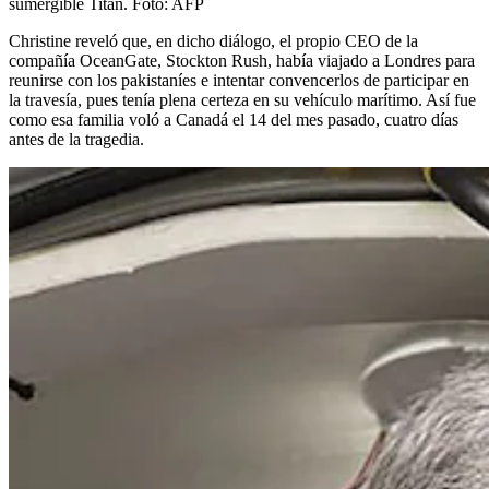
sumergible Titán.
Foto:
AFP
Christine reveló que, en dicho diálogo, el propio CEO de la
compañía OceanGate, Stockton Rush, había viajado a Londres para
reunirse con los pakistaníes e intentar convencerlos de participar en
la travesía, pues tenía plena certeza en su vehículo marítimo. Así fue
como esa familia voló a Canadá el 14 del mes pasado, cuatro días
antes de la tragedia.