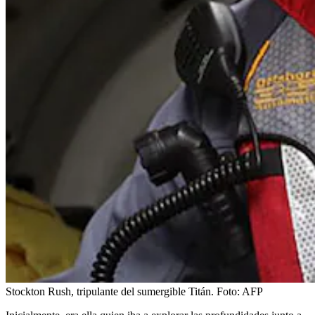
Stockton Rush, tripulante del sumergible Titán.
Foto:
AFP