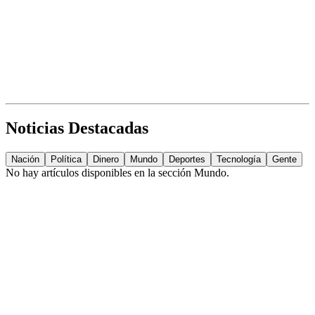
Noticias Destacadas
Nación
Política
Dinero
Mundo
Deportes
Tecnología
Gente
No hay artículos disponibles en la sección
Mundo
.