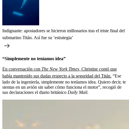
Indignante: apostadores se hicieron millonarios tras el triste final del
submarino Titán. Así fue su ‘estrategia’
“Simplemente no teníamos idea”
En conversación con
The New York Times,
Christine contó que
había mantenido sus dudas respecto a la seguridad del Titán.
“Ese
lado de la ingeniería, simplemente no teníamos idea. Quiero decir, te
sientas en un avión sin saber cómo funciona el motor”, recogió de
sus declaraciones el diario británico
Daily Mail.