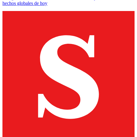
hechos globales de hoy