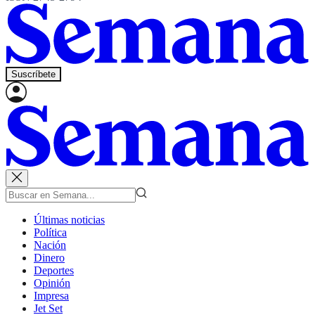
Suscríbete
Últimas noticias
Política
Nación
Dinero
Deportes
Opinión
Impresa
Jet Set