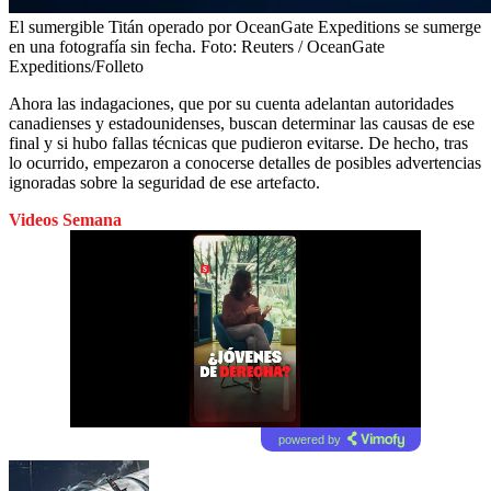
El sumergible Titán operado por OceanGate Expeditions se sumerge
en una fotografía sin fecha.
Foto:
Reuters / OceanGate
Expeditions/Folleto
Ahora las indagaciones, que por su cuenta adelantan autoridades
canadienses y estadounidenses, buscan determinar las causas de ese
final y si hubo fallas técnicas que pudieron evitarse. De hecho, tras
lo ocurrido, empezaron a conocerse detalles de posibles advertencias
ignoradas sobre la seguridad de ese artefacto.
Videos Semana
powered by