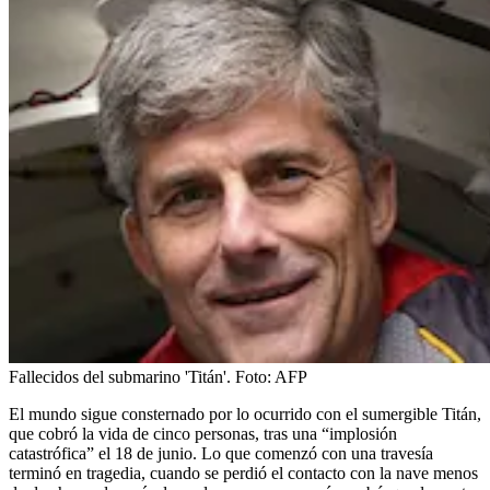
Fallecidos del submarino 'Titán'.
Foto:
AFP
El mundo sigue consternado por lo ocurrido con el sumergible Titán,
que cobró la vida de cinco personas, tras una “implosión
catastrófica” el 18 de junio. Lo que comenzó con una travesía
terminó en tragedia, cuando se perdió el contacto con la nave menos