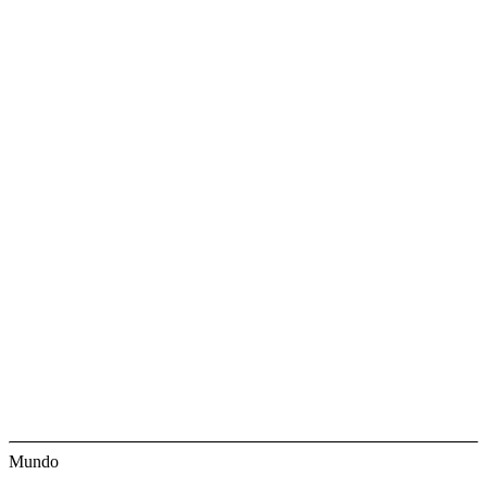
Mundo