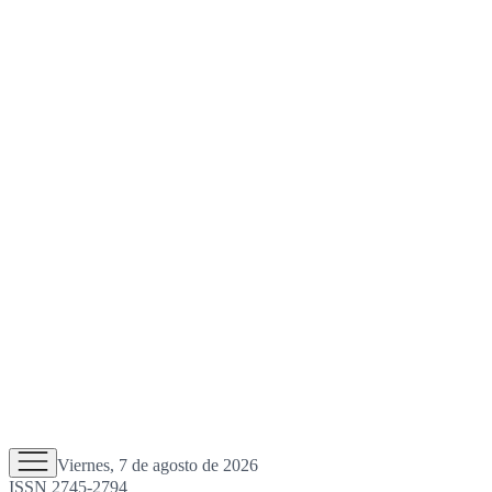
Viernes, 7 de agosto de 2026
ISSN 2745-2794