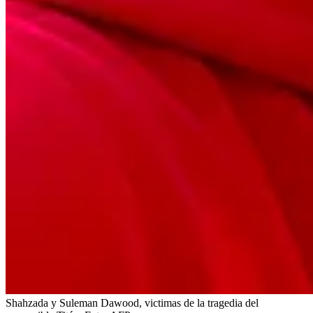
Shahzada y Suleman Dawood, victimas de la tragedia del