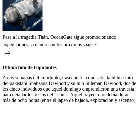
Pese a la tragedia Titán, OceanGate sigue promocionando
expediciones; ¿cuándo son los próximos viajes?
Última foto de tripulantes
A dos semanas del infortunio, trascendió la que sería la última foto
del pakistaní Shahzada Dawood y su hijo Suleman Dawood, dos de
los cinco individuos que aquel domingo emprendieron una travesía
para detallar los restos del Titanic. Aquel trayecto no debía durar
más de ocho horas (entre el lapso de bajada, exploración y ascenso).