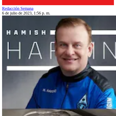
Redacción Semana
6 de julio de 2023, 1:56 p. m.