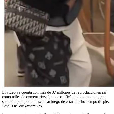
El video ya cuenta con más de 37 millones de reproducciones así
como miles de comentarios algunos calificándolo como una gran
solución para poder descansar luego de estar mucho tiempo de pie.
Foto:
TikTok: @sami2bx