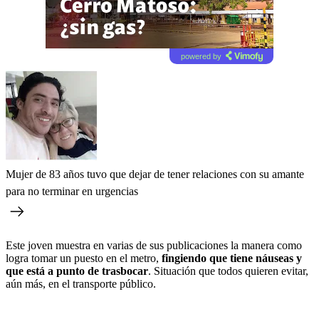
powered by
Mujer de 83 años tuvo que dejar de tener relaciones con su amante
para no terminar en urgencias
Este joven muestra en varias de sus publicaciones la manera como
logra tomar un puesto en el metro,
fingiendo que tiene náuseas y
que está a punto de trasbocar
. Situación que todos quieren evitar,
aún más, en el transporte público.