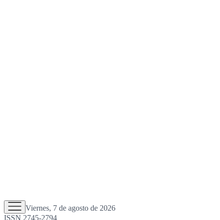
Viernes, 7 de agosto de 2026
ISSN 2745-2794