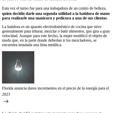
Esta vez el turno fue para una trabajadora de un centro de belleza,
quien decidió darle una segunda utilidad a la batidora de mano
para realizarle una manicura y pedicura a una de sus clientas
.
La batidora es un aparato electrodoméstico de cocina que sirve
generalmente para triturar, mezclar o batir alimentos, que gira a gran
velocidad. Aunque para este hecho, la mujer modificó el objeto de
modo que, en la parte donde deberían ir los mezcladores, se
encuentra instalada una lima metálica.
Florida anuncia duros incrementos en el precio de la energía para el
2023