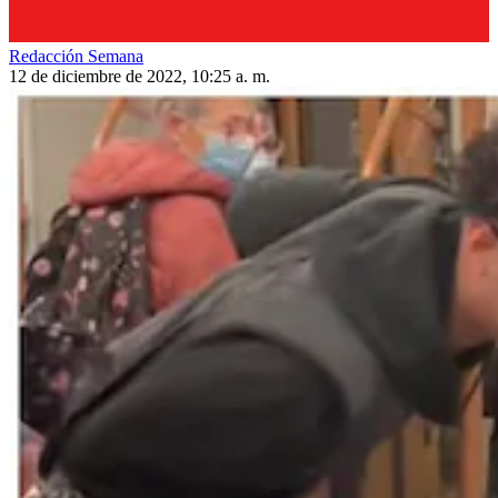
Redacción Semana
12 de diciembre de 2022, 10:25 a. m.