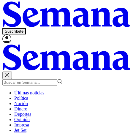
Suscríbete
Últimas noticias
Política
Nación
Dinero
Deportes
Opinión
Impresa
Jet Set