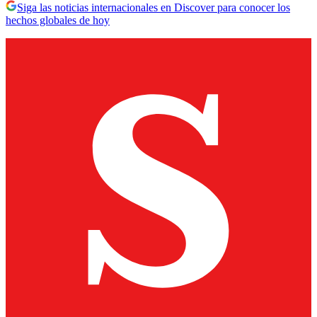
Siga las noticias internacionales en Discover para conocer los
hechos globales de hoy