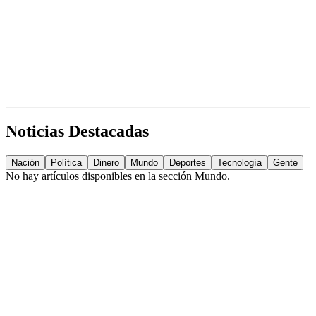
Noticias Destacadas
Nación
Política
Dinero
Mundo
Deportes
Tecnología
Gente
No hay artículos disponibles en la sección
Mundo
.