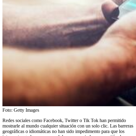
Foto:
Getty Images
Redes sociales como Facebook, Twitter o Tik Tok han permitido
mostrarle al mundo cualquier situación con un solo clic. Las barreras
geográficas o idiomáticas no han sido impedimento para que los