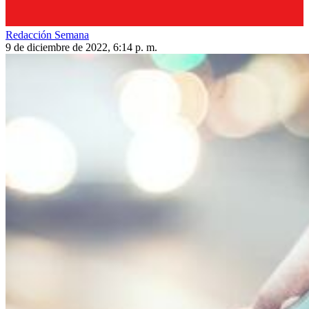
Redacción Semana
9 de diciembre de 2022, 6:14 p. m.