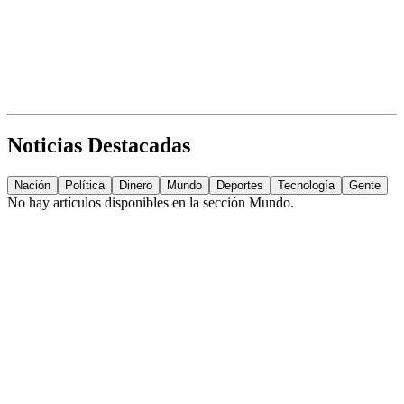
Noticias Destacadas
Nación
Política
Dinero
Mundo
Deportes
Tecnología
Gente
No hay artículos disponibles en la sección
Mundo
.