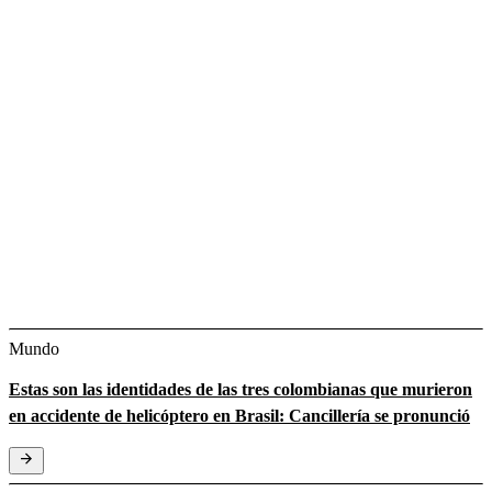
Mundo
Estas son las identidades de las tres colombianas que murieron
en accidente de helicóptero en Brasil: Cancillería se pronunció