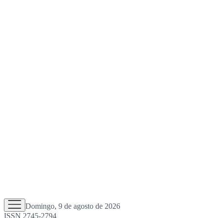
Domingo, 9 de agosto de 2026
ISSN 2745-2794