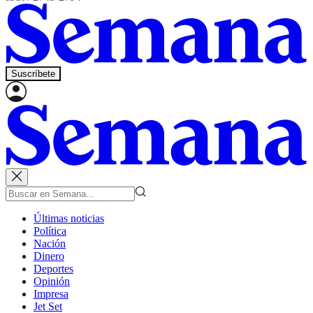
Suscríbete
Últimas noticias
Política
Nación
Dinero
Deportes
Opinión
Impresa
Jet Set