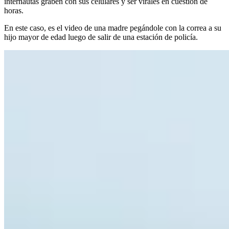
internautas graben con sus celulares y ser virales en cuestión de
horas.
En este caso, es el video de una madre pegándole con la correa a su
hijo mayor de edad luego de salir de una estación de policía.