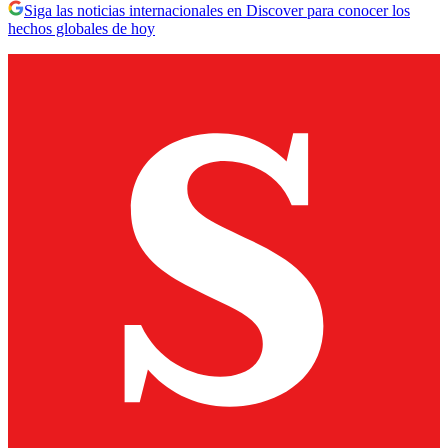
Siga las noticias internacionales en Discover para conocer los
hechos globales de hoy