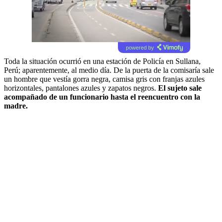
powered by
Toda la situación ocurrió en una estación de Policía en Sullana,
Perú; aparentemente, al medio día. De la puerta de la comisaría sale
un hombre que vestía gorra negra, camisa gris con franjas azules
horizontales, pantalones azules y zapatos negros.
El sujeto sale
acompañado de un funcionario hasta el reencuentro con la
madre.