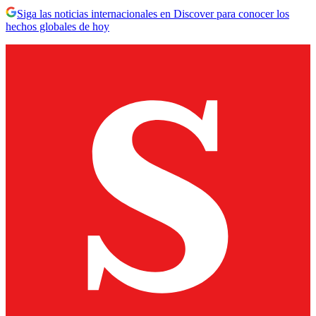
Siga las noticias internacionales en Discover para conocer los
hechos globales de hoy