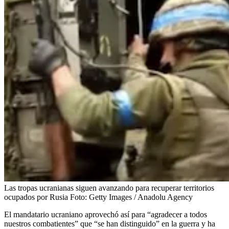
Las tropas ucranianas siguen avanzando para recuperar territorios
ocupados por Rusia
Foto:
Getty Images / Anadolu Agency
El mandatario ucraniano aprovechó así para “agradecer a todos
nuestros combatientes” que “se han distinguido” en la guerra y ha