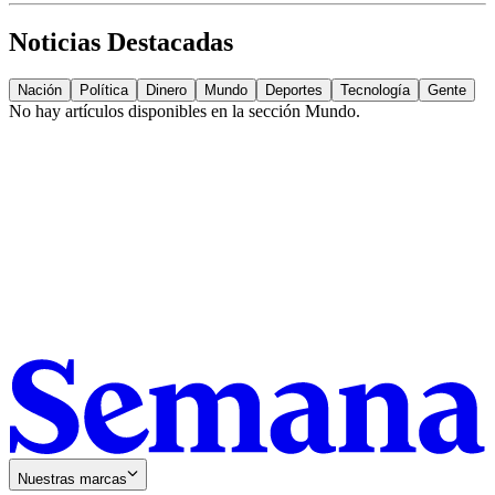
Noticias Destacadas
Nación
Política
Dinero
Mundo
Deportes
Tecnología
Gente
No hay artículos disponibles en la sección
Mundo
.
Nuestras marcas