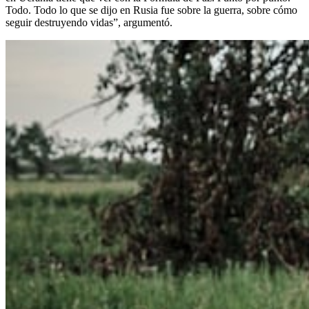
Todo. Todo lo que se dijo en Rusia fue sobre la guerra, sobre cómo
seguir destruyendo vidas”, argumentó.