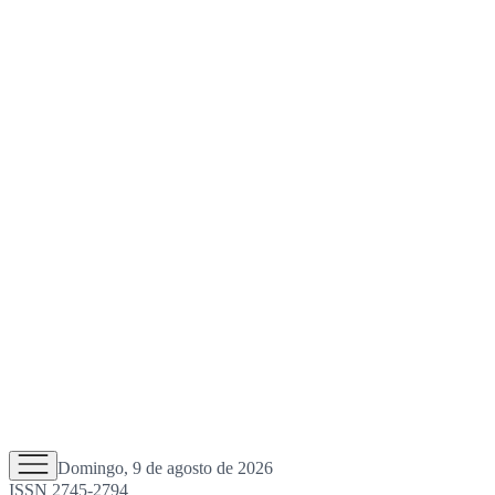
Domingo, 9 de agosto de 2026
ISSN 2745-2794