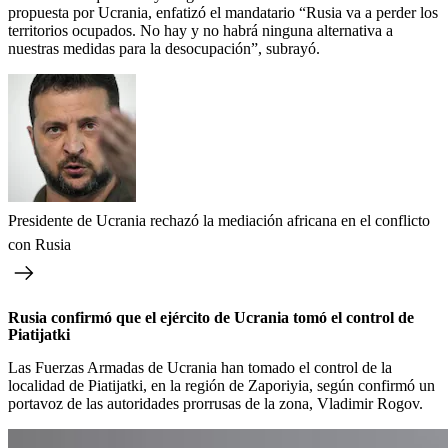
propuesta por Ucrania, enfatizó el mandatario “Rusia va a perder los
territorios ocupados. No hay y no habrá ninguna alternativa a
nuestras medidas para la desocupación”, subrayó.
Presidente de Ucrania rechazó la mediación africana en el conflicto
con Rusia
Rusia confirmó que el ejército de Ucrania tomó el control de
Piatijatki
Las Fuerzas Armadas de Ucrania han tomado el control de la
localidad de Piatijatki, en la región de Zaporiyia, según confirmó un
portavoz de las autoridades prorrusas de la zona, Vladimir Rogov.