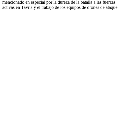
mencionado en especial por la dureza de la batalla a las fuerzas
activas en Tavria y el trabajo de los equipos de drones de ataque.