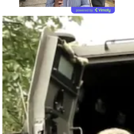
powered by