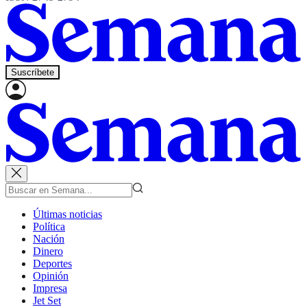
Suscríbete
Últimas noticias
Política
Nación
Dinero
Deportes
Opinión
Impresa
Jet Set