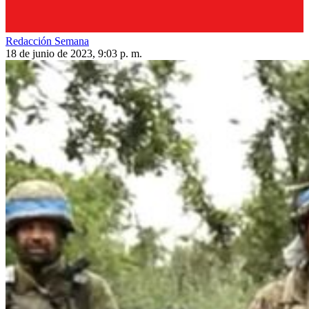
Redacción Semana
18 de junio de 2023, 9:03 p. m.