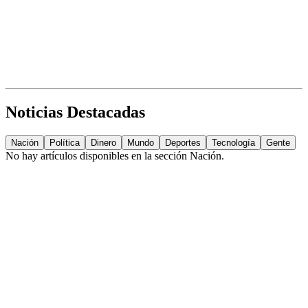
Noticias Destacadas
Nación
Política
Dinero
Mundo
Deportes
Tecnología
Gente
No hay artículos disponibles en la sección
Nación
.