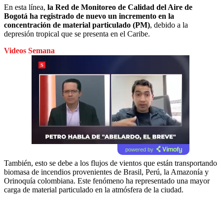
En esta línea,
la Red de Monitoreo de Calidad del Aire de
Bogotá ha registrado de nuevo un incremento en la
concentración de material particulado (PM)
, debido a la
depresión tropical que se presenta en el Caribe.
Videos Semana
powered by
También, esto se debe a los flujos de vientos que están transportando
biomasa de incendios provenientes de Brasil, Perú, la Amazonía y
Orinoquía colombiana. Este fenómeno ha representado una mayor
carga de material particulado en la atmósfera de la ciudad.