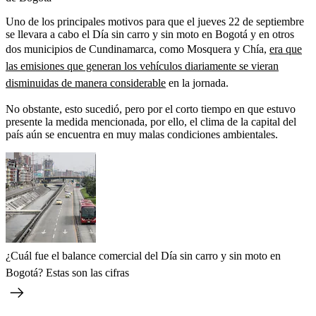
Uno de los principales motivos para que el jueves 22 de septiembre
se llevara a cabo el Día sin carro y sin moto en Bogotá y en otros
dos municipios de Cundinamarca, como Mosquera y Chía,
era que
las emisiones que generan los vehículos diariamente se vieran
disminuidas de manera considerable
en la jornada.
No obstante, esto sucedió, pero por el corto tiempo en que estuvo
presente la medida mencionada, por ello, el clima de la capital del
país aún se encuentra en muy malas condiciones ambientales.
¿Cuál fue el balance comercial del Día sin carro y sin moto en
Bogotá? Estas son las cifras