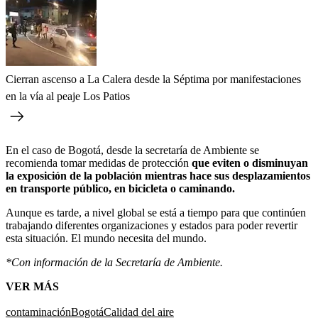
Cierran ascenso a La Calera desde la Séptima por manifestaciones
en la vía al peaje Los Patios
En el caso de Bogotá, desde la secretaría de Ambiente se
recomienda tomar medidas de protección
que eviten o disminuyan
la exposición de la población mientras hace sus desplazamientos
en transporte público, en bicicleta o caminando.
Aunque es tarde, a nivel global se está a tiempo para que continúen
trabajando diferentes organizaciones y estados para poder revertir
esta situación. El mundo necesita del mundo.
*Con información de la Secretaría de Ambiente.
VER MÁS
contaminación
Bogotá
Calidad del aire