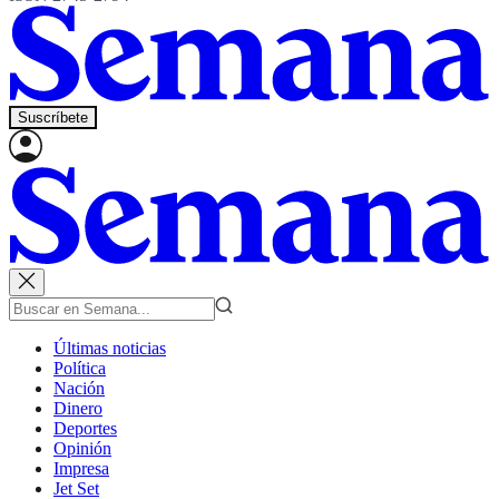
Suscríbete
Últimas noticias
Política
Nación
Dinero
Deportes
Opinión
Impresa
Jet Set