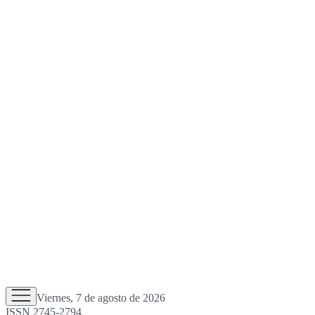
Viernes, 7 de agosto de 2026
ISSN 2745-2794