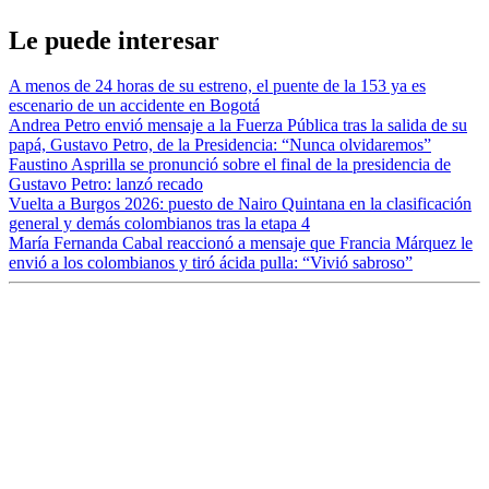
Le puede interesar
A menos de 24 horas de su estreno, el puente de la 153 ya es
escenario de un accidente en Bogotá
Andrea Petro envió mensaje a la Fuerza Pública tras la salida de su
papá, Gustavo Petro, de la Presidencia: “Nunca olvidaremos”
Faustino Asprilla se pronunció sobre el final de la presidencia de
Gustavo Petro: lanzó recado
Vuelta a Burgos 2026: puesto de Nairo Quintana en la clasificación
general y demás colombianos tras la etapa 4
María Fernanda Cabal reaccionó a mensaje que Francia Márquez le
envió a los colombianos y tiró ácida pulla: “Vivió sabroso”