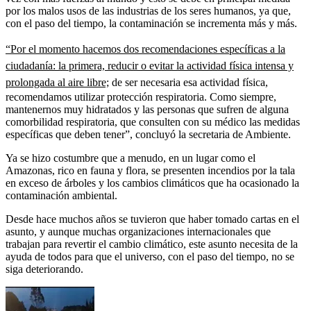
por los malos usos de las industrias de los seres humanos, ya que,
con el paso del tiempo, la contaminación se incrementa más y más.
“Por el momento hacemos dos recomendaciones específicas a la
ciudadanía: la primera, reducir o evitar la actividad física intensa y
prolongada al aire libre;
de ser necesaria esa actividad física,
recomendamos utilizar protección respiratoria. Como siempre,
mantenernos muy hidratados y las personas que sufren de alguna
comorbilidad respiratoria, que consulten con su médico las medidas
específicas que deben tener”, concluyó la secretaria de Ambiente.
Ya se hizo costumbre que a menudo, en un lugar como el
Amazonas, rico en fauna y flora, se presenten incendios por la tala
en exceso de árboles y los cambios climáticos que ha ocasionado la
contaminación ambiental.
Desde hace muchos años se tuvieron que haber tomado cartas en el
asunto, y aunque muchas organizaciones internacionales que
trabajan para revertir el cambio climático, este asunto necesita de la
ayuda de todos para que el universo, con el paso del tiempo, no se
siga deteriorando.