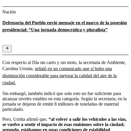
Nación
Defensoría del Pueblo envió mensaje en el marco de la posesión
presidencial: “Una jornada democrática y pluralista”
Con respecto al Día sin carro y sin moto, la secretaria de Ambiente,
Carolina Urrutia,
señaló en un comunicado que sí hubo una
disminución considerable para mejorar la calidad del aire de la
ciudad.
Sin embargó, también indicó que solo esto no fue suficiente para
alcanzar niveles estables en esta categoría. Según la secretaria, en la
jornada se dejaron de emitir 8 millones de toneladas de material
particulado.
Pero, Urritia afirmó que,
“al volver a salir los vehículos a las vías,
se vuelve a sentir el impacto de esas emisiones sobre la ciudad;
segundo, estábamos en unas condiciones de estabilidad