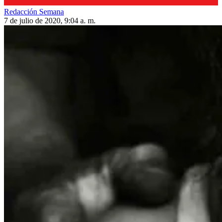
Redacción Semana
7 de julio de 2020, 9:04 a. m.