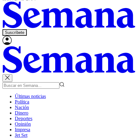
Suscríbete
Últimas noticias
Política
Nación
Dinero
Deportes
Opinión
Impresa
Jet Set