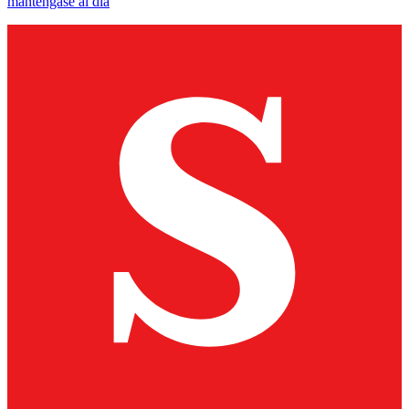
manténgase al día