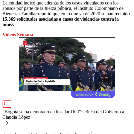
La entidad indicó que además de los casos vinculados con los
abusos por parte de la fuerza pública, el Instituto Colombiano de
Bienestar Familiar reportó que en lo que va de 2020 se han recibido
15.369 solicitudes asociadas a casos de violencias contra la
niñez.
Videos Semana
powered by
"Bogotá se ha demorado en instalar UCI": crítica del Gobierno a
Claudia López