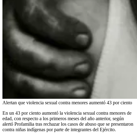
Alertan que violencia sexual contra menores aumentó 43 por ciento
En un 43 por ciento aumentó la violencia sexual contra menores de
edad, con respecto a los primeros meses del año anterior, según
alertó Profamilia tras rechazar los casos de abuso que se presentaron
contra niñas indígenas por parte de integrantes del Ejército.