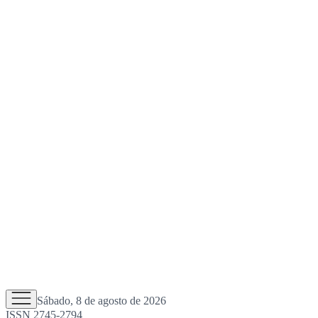
Sábado, 8 de agosto de 2026
ISSN 2745-2794