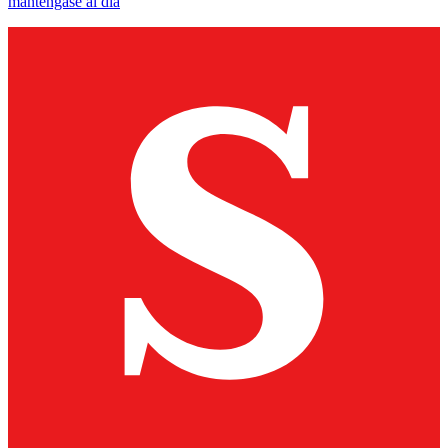
manténgase al día