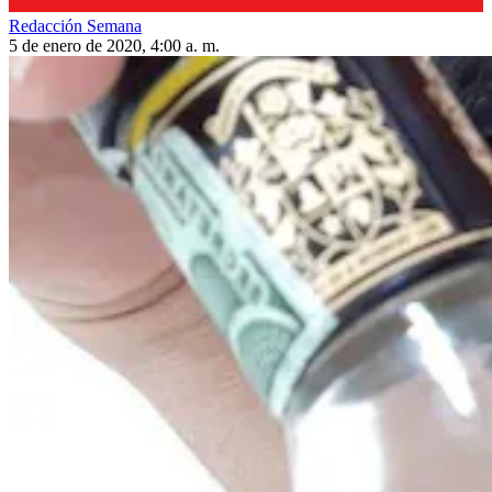
Redacción Semana
5 de enero de 2020, 4:00 a. m.