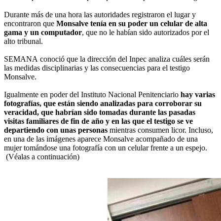
Durante más de una hora las autoridades registraron el lugar y
encontraron que
Monsalve tenía en su poder un celular de alta
gama y un computador
, que no le habían sido autorizados por el
alto tribunal.
SEMANA conoció que la dirección del Inpec analiza cuáles serán
las medidas disciplinarias y las consecuencias para el testigo
Monsalve.
Igualmente en poder del Instituto Nacional Penitenciario
hay varias
fotografías, que están siendo analizadas para corroborar su
veracidad, que habrían sido tomadas durante las pasadas
visitas familiares de fin de año y en las que el testigo se ve
departiendo con unas personas
mientras consumen licor. Incluso,
en una de las imágenes aparece Monsalve acompañado de una
mujer tomándose una fotografía con un celular frente a un espejo.
(Véalas a continuación)