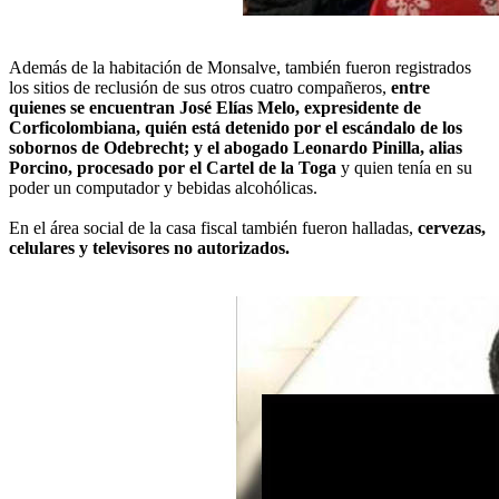
Además de la habitación de Monsalve, también fueron registrados
los sitios de reclusión de sus otros cuatro compañeros,
entre
quienes se encuentran José Elías Melo, expresidente de
Corficolombiana, quién está detenido por el escándalo de los
sobornos de Odebrecht; y el abogado Leonardo Pinilla, alias
Porcino, procesado por el Cartel de la Toga
y quien tenía en su
poder un computador y bebidas alcohólicas.
En el área social de la casa fiscal también fueron halladas,
cervezas,
celulares y televisores no autorizados.