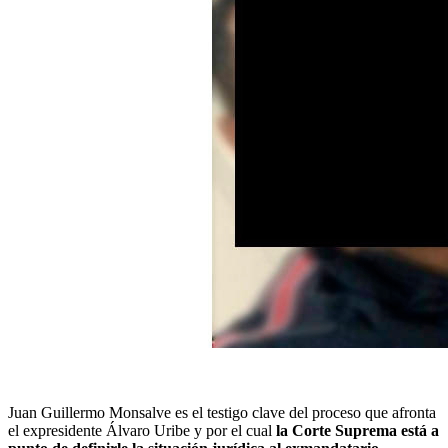
Juan Guillermo Monsalve es el testigo clave del proceso que afronta
el expresidente Álvaro Uribe y por el cual
la Corte Suprema está a