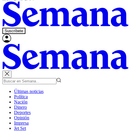
Suscríbete
Últimas noticias
Política
Nación
Dinero
Deportes
Opinión
Impresa
Jet Set