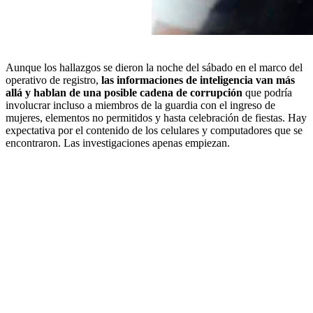
Aunque los hallazgos se dieron la noche del sábado en el marco del
operativo de registro,
las informaciones de inteligencia van más
allá y hablan de una posible cadena de corrupción
que podría
involucrar incluso a miembros de la guardia con el ingreso de
mujeres, elementos no permitidos y hasta celebración de fiestas. Hay
expectativa por el contenido de los celulares y computadores que se
encontraron. Las investigaciones apenas empiezan.