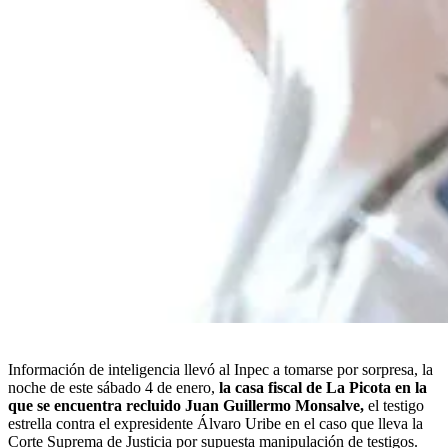
Información de inteligencia llevó al Inpec a tomarse por sorpresa, la
noche de este sábado 4 de enero,
la casa fiscal de La Picota en la
que se encuentra recluido Juan Guillermo Monsalve,
el testigo
estrella contra el expresidente Álvaro Uribe en el caso que lleva la
Corte Suprema de Justicia por supuesta manipulación de testigos.