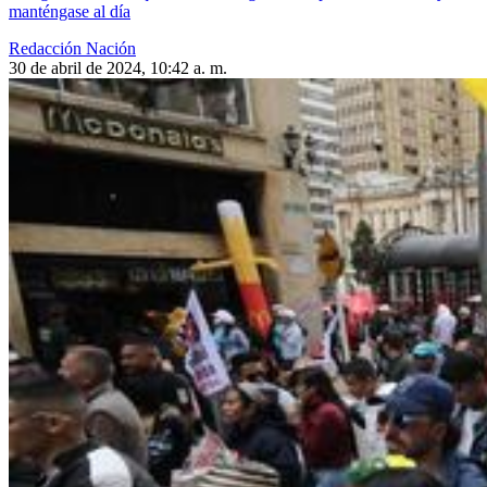
manténgase al día
Redacción Nación
30 de abril de 2024, 10:42 a. m.