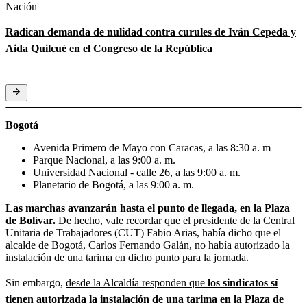
Nación
Radican demanda de nulidad contra curules de Iván Cepeda y
Aida Quilcué en el Congreso de la República
Bogotá
Avenida Primero de Mayo con Caracas, a las 8:30 a. m
Parque Nacional, a las 9:00 a. m.
Universidad Nacional - calle 26, a las 9:00 a. m.
Planetario de Bogotá, a las 9:00 a. m.
Las marchas avanzarán hasta el punto de llegada, en la Plaza
de Bolívar.
De hecho, vale recordar que el presidente de la Central
Unitaria de Trabajadores (CUT) Fabio Arias, había dicho que el
alcalde de Bogotá, Carlos Fernando Galán, no había autorizado la
instalación de una tarima en dicho punto para la jornada.
Sin embargo,
desde la Alcaldía responden que
los sindicatos sí
tienen autorizada la instalación de una tarima en la Plaza de