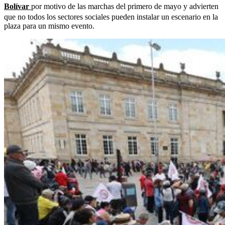
Bolívar
por motivo de las marchas del primero de mayo y advierten
que no todos los sectores sociales pueden instalar un escenario en la
plaza para un mismo evento.