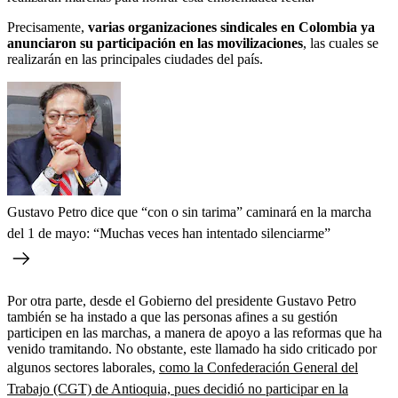
Precisamente,
varias organizaciones sindicales en Colombia ya
anunciaron su participación en las movilizaciones
, las cuales se
realizarán en las principales ciudades del país.
Gustavo Petro dice que “con o sin tarima” caminará en la marcha
del 1 de mayo: “Muchas veces han intentado silenciarme”
Por otra parte, desde el Gobierno del presidente Gustavo Petro
también se ha instado a que las personas afines a su gestión
participen en las marchas, a manera de apoyo a las reformas que ha
venido tramitando. No obstante, este llamado ha sido criticado por
algunos sectores laborales,
como la Confederación General del
Trabajo (CGT) de Antioquia, pues decidió no participar en la