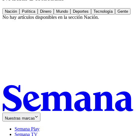
Nación
Política
Dinero
Mundo
Deportes
Tecnología
Gente
No hay artículos disponibles en la sección
Nación
.
Nuestras marcas
Semana Play
Semana TV