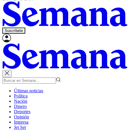
Suscríbete
Últimas noticias
Política
Nación
Dinero
Deportes
Opinión
Impresa
Jet Set