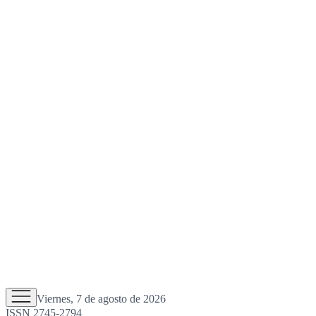
Viernes, 7 de agosto de 2026
ISSN 2745-2794