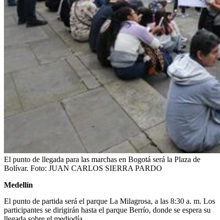
El punto de llegada para las marchas en Bogotá será la Plaza de
Bolívar.
Foto:
JUAN CARLOS SIERRA PARDO
Medellín
El punto de partida será el parque La Milagrosa, a las 8:30 a. m. Los
participantes se dirigirán hasta el parque Berrío, donde se espera su
llegada sobre el mediodía.