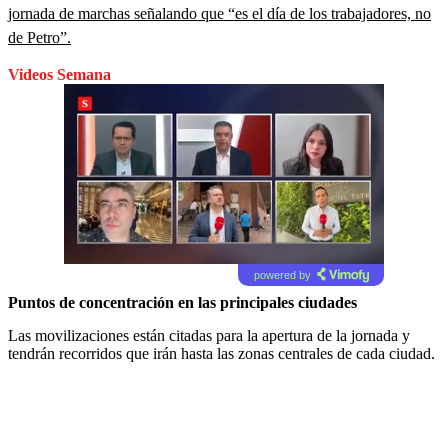
jornada de marchas señalando que “es el día de los trabajadores, no
de Petro”.
Videos Semana
powered by
Puntos de concentración en las principales ciudades
Las movilizaciones están citadas para la apertura de la jornada y
tendrán recorridos que irán hasta las zonas centrales de cada ciudad.