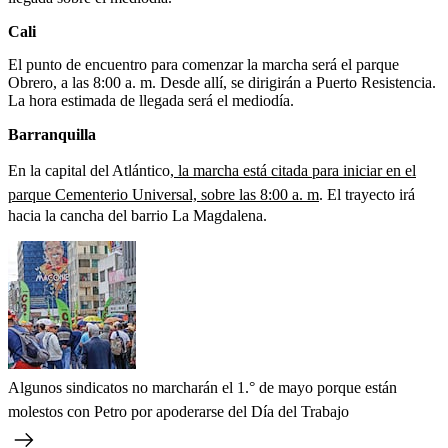
Cali
El punto de encuentro para comenzar la marcha será el parque
Obrero, a las 8:00 a. m. Desde allí, se dirigirán a Puerto Resistencia.
La hora estimada de llegada será el mediodía.
Barranquilla
En la capital del Atlántico,
la marcha está citada para iniciar en el
parque Cementerio Universal, sobre las 8:00 a. m
. El trayecto irá
hacia la cancha del barrio La Magdalena.
Algunos sindicatos no marcharán el 1.° de mayo porque están
molestos con Petro por apoderarse del Día del Trabajo