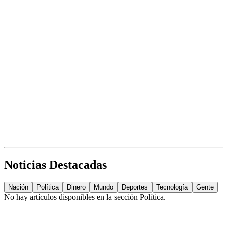
Noticias Destacadas
Nación
Política
Dinero
Mundo
Deportes
Tecnología
Gente
No hay artículos disponibles en la sección
Política
.