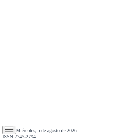
Miércoles, 5 de agosto de 2026
ISSN 2745-2794