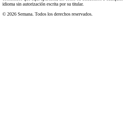
idioma sin autorización escrita por su titular.
© 2026 Semana. Todos los derechos reservados.