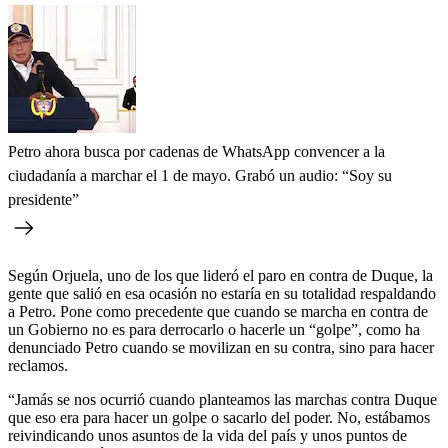
Petro ahora busca por cadenas de WhatsApp convencer a la
ciudadanía a marchar el 1 de mayo. Grabó un audio: “Soy su
presidente”
Según Orjuela, uno de los que lideró el paro en contra de Duque, la
gente que salió en esa ocasión no estaría en su totalidad respaldando
a Petro. Pone como precedente que cuando se marcha en contra de
un Gobierno no es para derrocarlo o hacerle un “golpe”, como ha
denunciado Petro cuando se movilizan en su contra, sino para hacer
reclamos.
“Jamás se nos ocurrió cuando planteamos las marchas contra Duque
que eso era para hacer un golpe o sacarlo del poder. No, estábamos
reivindicando unos asuntos de la vida del país y unos puntos de