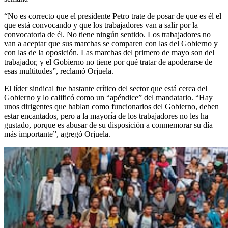
“No es correcto que el presidente Petro trate de posar de que es él el
que está convocando y que los trabajadores van a salir por la
convocatoria de él. No tiene ningún sentido. Los trabajadores no
van a aceptar que sus marchas se comparen con las del Gobierno y
con las de la oposición. Las marchas del primero de mayo son del
trabajador, y el Gobierno no tiene por qué tratar de apoderarse de
esas multitudes”, reclamó Orjuela.
El líder sindical fue bastante crítico del sector que está cerca del
Gobierno y lo calificó como un “apéndice” del mandatario. “Hay
unos dirigentes que hablan como funcionarios del Gobierno, deben
estar encantados, pero a la mayoría de los trabajadores no les ha
gustado, porque es abusar de su disposición a conmemorar su día
más importante”, agregó Orjuela.