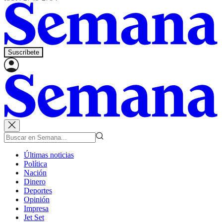
Suscríbete
Últimas noticias
Política
Nación
Dinero
Deportes
Opinión
Impresa
Jet Set