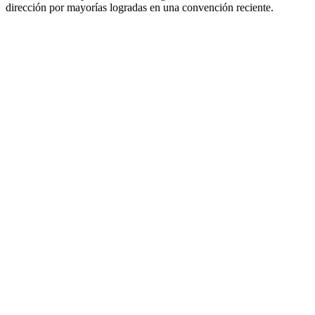
dirección por mayorías logradas en una convención reciente.