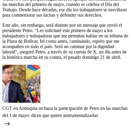
las marchas del primero de mayo, cuando se celebra el Día del
Trabajo. Desde hace décadas, ese día los trabajadores se movilizan
para conmemorar sus luchas y defender sus derechos.
Este año, sin embargo, será distinto por un mensaje que envió el
presidente Petro. “Les solicitaré este primero de mayo a los
trabajadores y trabajadoras que me permitan hablar en su tribuna de
la Plaza de Bolívar. Iré como antes, caminando, espero que me
acompañen en todo el país. Será un caminar por la dignidad
laboral”, aseguró Petro, a través de su cuenta de X, un día antes de
la histórica marcha en su contra, el pasado domingo 21 de abril.
CGT en Antioquia rechaza la participación de Petro en las marchas
del 1 de mayo: dicen que quiere instrumentalizarlas