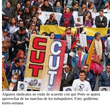
Algunos sindicatos no están de acuerdo con que Petro se quiera
aprovechar de las marchas de los trabajadores.
Foto:
guillermo
torres-semana