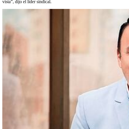
vista”, dijo el líder sindical.