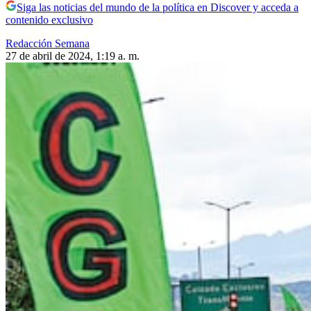
Siga las noticias del mundo de la política en Discover y acceda a
contenido exclusivo
Redacción Semana
27 de abril de 2024, 1:19 a. m.