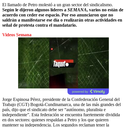
El llamado de Petro molestó a un gran sector del sindicalismo.
Según le dijeron algunos líderes a
SEMANA
, varios no están de
acuerdo con ceder ese espacio. Por eso anunciaron que no
saldrán a manifestarse ese día o realizarán otras actividades en
señal de protesta contra el mandatario.
Videos Semana
powered by
Jorge Espinosa Pérez, presidente de la Confederación General del
Trabajo (CGT) Bogotá-Cundinamarca, una de las más grandes del
país, dijo que el sindicato debe ser “autónomo, pluralista e
independiente”. Esta federación se encuentra fuertemente dividida
en dos sectores: quienes respaldan a Petro y los que quieren
mantener su independencia. Los segundos reclaman tener la