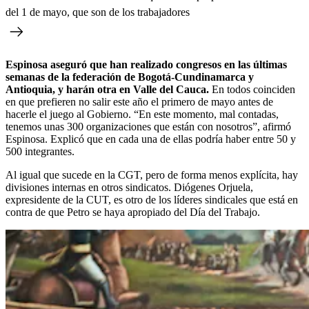
del 1 de mayo, que son de los trabajadores
Espinosa aseguró que han realizado congresos en las últimas
semanas de la federación de Bogotá-Cundinamarca y
Antioquia, y harán otra en Valle del Cauca.
En todos coinciden
en que prefieren no salir este año el primero de mayo antes de
hacerle el juego al Gobierno. “En este momento, mal contadas,
tenemos unas 300 organizaciones que están con nosotros”, afirmó
Espinosa. Explicó que en cada una de ellas podría haber entre 50 y
500 integrantes.
Al igual que sucede en la CGT, pero de forma menos explícita, hay
divisiones internas en otros sindicatos. Diógenes Orjuela,
expresidente de la CUT, es otro de los líderes sindicales que está en
contra de que Petro se haya apropiado del Día del Trabajo.