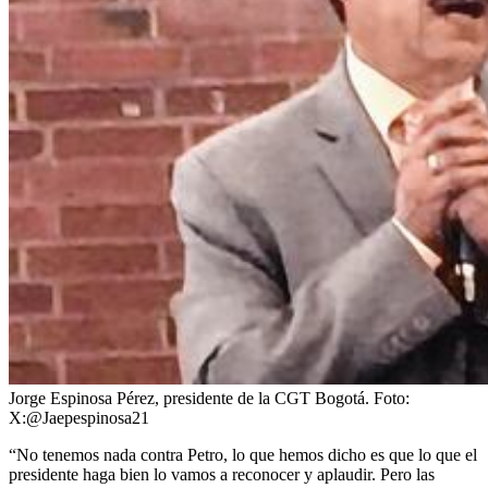
Jorge Espinosa Pérez, presidente de la CGT Bogotá.
Foto:
X:@Jaepespinosa21
“No tenemos nada contra Petro, lo que hemos dicho es que lo que el
presidente haga bien lo vamos a reconocer y aplaudir. Pero las