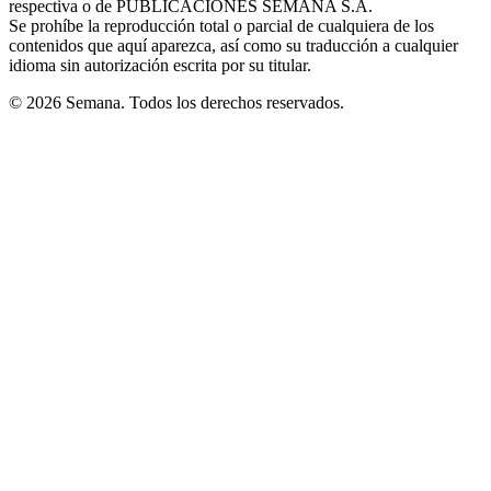
respectiva o de PUBLICACIONES SEMANA S.A.
window
Se prohíbe la reproducción total o parcial de cualquiera de los
contenidos que aquí aparezca, así como su traducción a cualquier
idioma sin autorización escrita por su titular.
© 2026 Semana. Todos los derechos reservados.