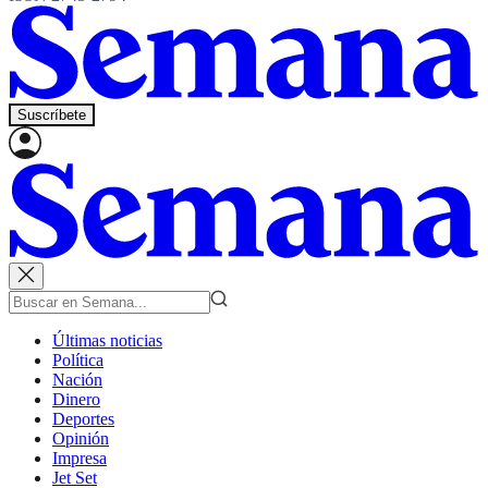
Suscríbete
Últimas noticias
Política
Nación
Dinero
Deportes
Opinión
Impresa
Jet Set