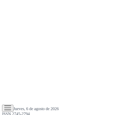
Jueves, 6 de agosto de 2026
ISSN 2745-2794