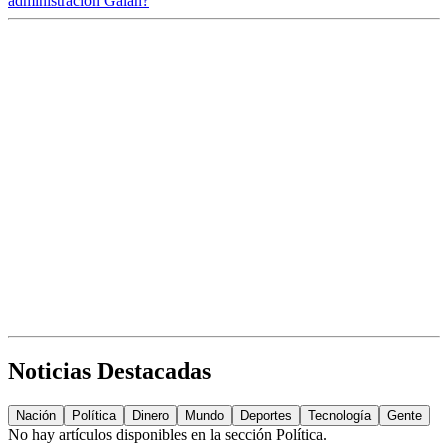
administración Galán?
Noticias Destacadas
Nación
Política
Dinero
Mundo
Deportes
Tecnología
Gente
No hay artículos disponibles en la sección
Política
.