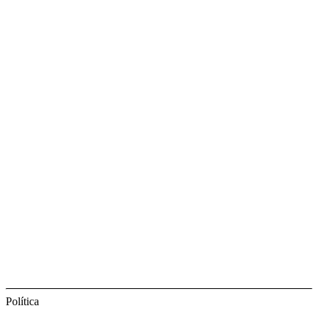
Política