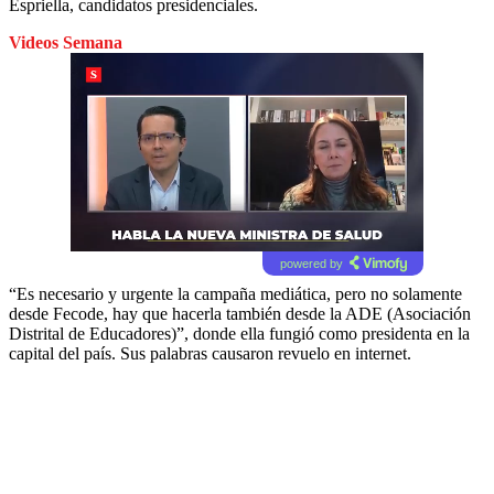
Espriella, candidatos presidenciales.
Videos Semana
powered by
“Es necesario y urgente la campaña mediática, pero no solamente
desde Fecode, hay que hacerla también desde la ADE (Asociación
Distrital de Educadores)”, donde ella fungió como presidenta en la
capital del país. Sus palabras causaron revuelo en internet.