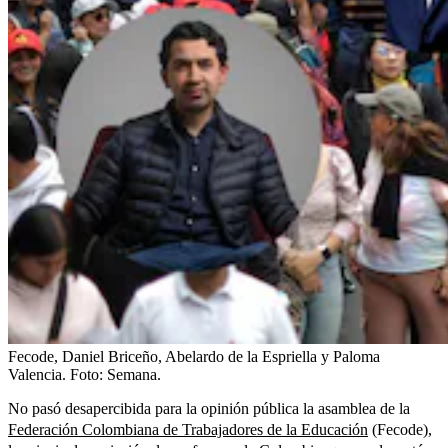
Fecode, Daniel Briceño, Abelardo de la Espriella y Paloma
Valencia.
Foto:
Semana.
No pasó desapercibida para la opinión pública la asamblea de la
Federación Colombiana de Trabajadores de la Educación
(Fecode),