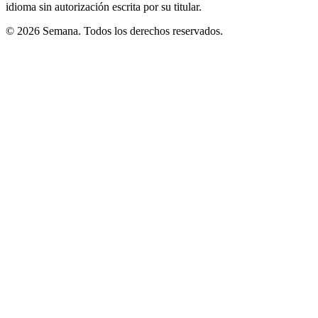
idioma sin autorización escrita por su titular.
© 2026 Semana. Todos los derechos reservados.