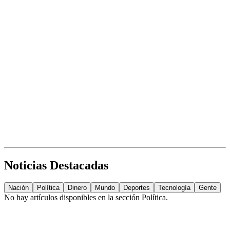
Noticias Destacadas
Nación
Política
Dinero
Mundo
Deportes
Tecnología
Gente
No hay artículos disponibles en la sección
Política
.