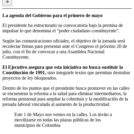
La agenda del Gobierno para el primero de mayo
El presidente ha estructurado su convocatoria bajo la premisa de
impulsar lo que denomina el “poder ciudadano constituyente”.
Según las comunicaciones oficiales, el objetivo de la jornada será
recolectar firmas para presentar ante el Congreso el próximo 20 de
julio, con el fin de convocar a una Asamblea Nacional
Constituyente.
El Ejecutivo asegura que esta iniciativa no busca sustituir la
Constitución de 1991,
sino integrarle textos que permitan destrabar
proyectos de ley bloqueados.
Dentro de los puntos que el presidente busca promover en las calles
se encuentran la reforma a la salud para eliminar intermediarios, la
reforma pensional para ampliar la cobertura y la modificación de la
jornada laboral vinculada al aumento de la productividad.
Este 1 de Mayo nos vemos en la calles. Los invito a
movilizarse en todas las plazas públicas de los
municipios de Colombia