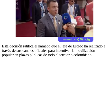
powered by
Esta decisión ratifica el llamado que el jefe de Estado ha realizado a
través de sus canales oficiales para incentivar la movilización
popular en plazas públicas de todo el territorio colombiano.