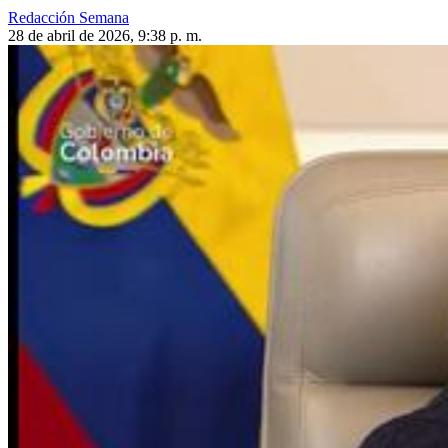
Redacción Semana
28 de abril de 2026, 9:38 p. m.