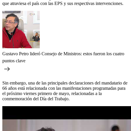
que atraviesa el país con las EPS y sus respectivas intervenciones.
Gustavo Petro lideró Consejo de Ministros: estos fueron los cuatro
puntos clave
Sin embargo, una de las principales declaraciones del mandatario de
66 años está relacionada con las manifestaciones programadas para
el próximo viernes primero de mayo, relacionadas a la
conmemoración del Día del Trabajo.