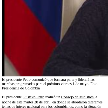
El presidente Petro comunicó que formará parte y liderará las
marchas programadas para el próximo viernes 1 de mayo.
Foto:
Presidencia de Colombia
El presidente
Gustavo Petro
realizó un
Consejo de Ministros
la
noche de este martes 28 de abril, en donde se abordaron diferentes
temas de interés nacional para los colombianos, como la situación