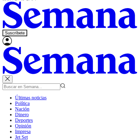
Suscríbete
Últimas noticias
Política
Nación
Dinero
Deportes
Opinión
Impresa
Jet Set