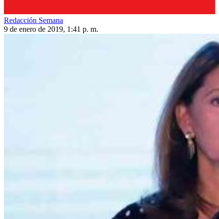
Redacción Semana
9 de enero de 2019, 1:41 p. m.