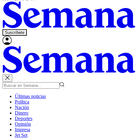
Suscríbete
Últimas noticias
Política
Nación
Dinero
Deportes
Opinión
Impresa
Jet Set