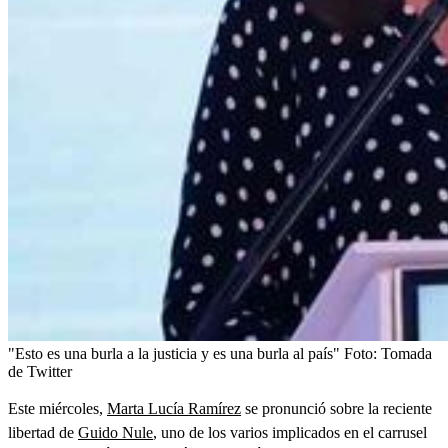
"Esto es una burla a la justicia y es una burla al país"
Foto:
Tomada
de Twitter
Este miércoles,
Marta Lucía Ramírez
se pronunció sobre la reciente
libertad de
Guido Nule
, uno de los varios implicados en el carrusel