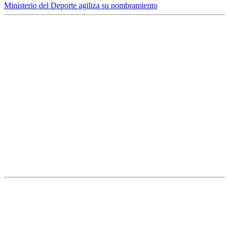
Ministerio del Deporte agiliza su nombramiento