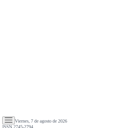
Viernes, 7 de agosto de 2026
ISSN 2745-2794