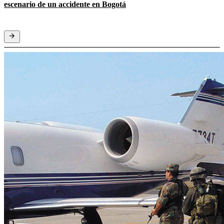
escenario de un accidente en Bogotá