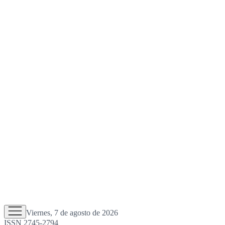
Viernes, 7 de agosto de 2026
ISSN 2745-2794