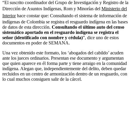
“El suscrito coordinador del Grupo de Investigación y Registro de la
Dirección de Asuntos Indígenas, Rom y Minorías del
Ministerio del
Interior
hace constar que: Consultando el sistema de información de
indígenas de Colombia se registra el resguardo indígena en las bases
de datos de esta dirección.
Consultando el último auto del censo
sistemático aportado en el resguardo indígena se registra el
señor (identificado con nombre y cédula)
”, dice uno de estos
documentos en poder de SEMANA.
Una vez obtenido este formato, los ‘abogados del cabildo’ acuden
ante los jueces ordinarios. Presentan ese documento y argumentan
que quien aparece en él forma parte y tiene arraigo en la comunidad
indígena. Alegan que, independientemente del delito, deben quedar
recluidos en un centro de armonización dentro de un resguardo, con
lo cual muchos consiguen salir de la cárcel.