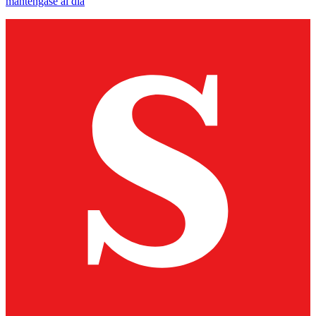
manténgase al día