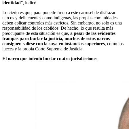
identidad
”, indicó.
Lo cierto es que, para ponerle freno a este carrusel de disfrazar
narcos y delincuentes como indígenas, las propias comunidades
deben aplicar controles más estrictos. Sin embargo, no solo es una
responsabilidad de los cabildos. De hecho, lo que resulta más
preocupante de esta situación es que,
a pesar de las evidentes
trampas para burlar la justicia, muchos de estos narcos
consiguen salirse con la suya en instancias superiores
, como los
jueces y la propia Corte Suprema de Justicia.
El narco que intentó burlar cuatro jurisdicciones