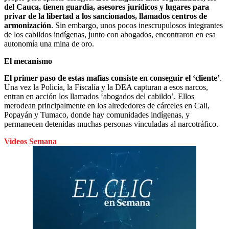
del Cauca, tienen guardia, asesores jurídicos y lugares para
privar de la libertad a los sancionados, llamados centros de
armonización
. Sin embargo, unos pocos inescrupulosos integrantes
de los cabildos indígenas, junto con abogados, encontraron en esa
autonomía una mina de oro.
El mecanismo
El primer paso de estas mafias consiste en conseguir el ‘cliente’
.
Una vez la Policía, la Fiscalía y la DEA capturan a esos narcos,
entran en acción los llamados ‘abogados del cabildo’. Ellos
merodean principalmente en los alrededores de cárceles en Cali,
Popayán y Tumaco, donde hay comunidades indígenas, y
permanecen detenidas muchas personas vinculadas al narcotráfico.
Videos Semana