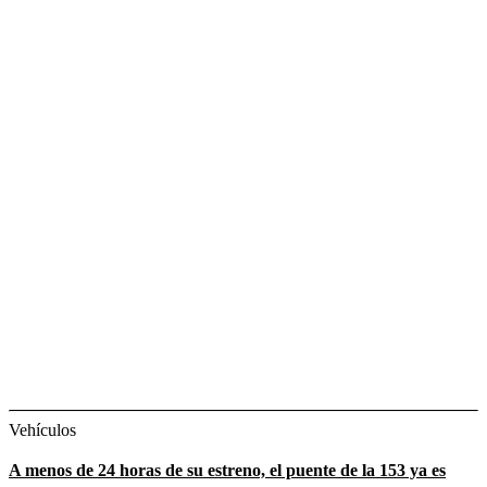
Vehículos
A menos de 24 horas de su estreno, el puente de la 153 ya es