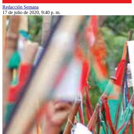
Redacción Semana
17 de julio de 2020, 9:40 p. m.