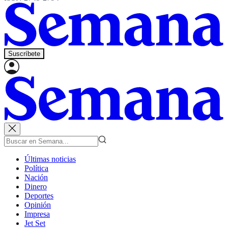
Suscríbete
Últimas noticias
Política
Nación
Dinero
Deportes
Opinión
Impresa
Jet Set