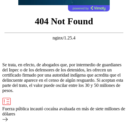
powered by
Se trata, en efecto, de abogados que, por intermedio de guardianes
del Inpec o de los defensores de los detenidos, les ofrecen un
certificado firmado por una autoridad indígena que acredita que el
delincuente aparece en el censo de algún resguardo. Si aceptan esta
parte del trato, el valor puede oscilar entre los 30 y 50 millones de
pesos.
Fuerza pública incautó cocaína avaluada en más de siete millones de
dólares