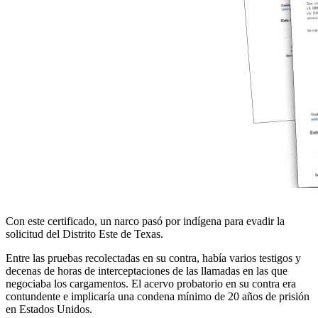
Con este certificado, un narco pasó por indígena para evadir la
solicitud del Distrito Este de Texas.
Entre las pruebas recolectadas en su contra, había varios testigos y
decenas de horas de interceptaciones de las llamadas en las que
negociaba los cargamentos. El acervo probatorio en su contra era
contundente e implicaría una condena mínimo de 20 años de prisión
en Estados Unidos.