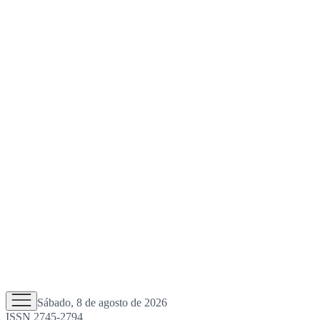
Sábado, 8 de agosto de 2026
ISSN 2745-2794