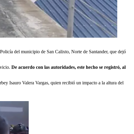
e Policía del municipio de San Calixto, Norte de Santander, que dejó
rvicio.
De acuerdo con las autoridades, este hecho se registró, al
bey Isauro Valera Vargas, quien recibió un impacto a la altura del