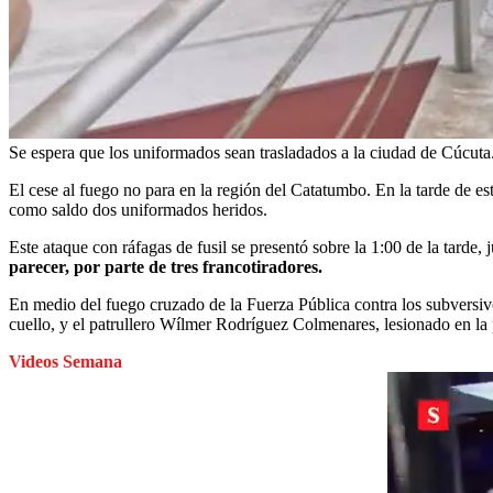
Se espera que los uniformados sean trasladados a la ciudad de Cúcuta
El cese al fuego no para en la región del Catatumbo. En la tarde de es
como saldo dos uniformados heridos.
Este ataque con ráfagas de fusil se presentó sobre la 1:00 de la tarde,
parecer, por parte de tres francotiradores.
En medio del fuego cruzado de la Fuerza Pública contra los subversivo
cuello, y el patrullero Wílmer Rodríguez Colmenares, lesionado en la 
Videos Semana