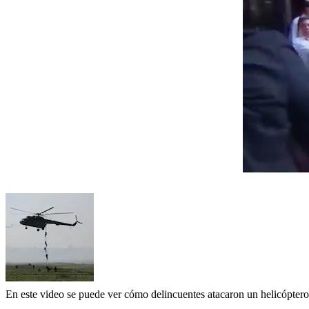
En este video se puede ver cómo delincuentes atacaron un helicópter