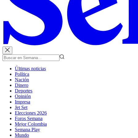
Últimas noticias
Política
Nación
Dinero
Deportes
Opinión
Impresa
Jet Set
Elecciones 2026
Foros Semana
Mejor Colombia
Semana Play
Mundo