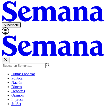
Suscríbete
Últimas noticias
Política
Nación
Dinero
Deportes
Opinión
Impresa
Jet Set