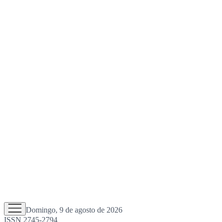
Domingo, 9 de agosto de 2026
ISSN 2745-2794