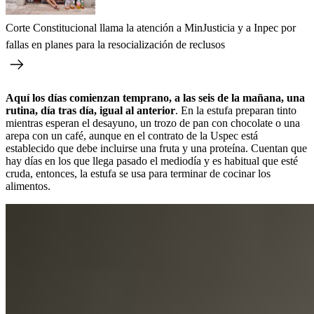
Corte Constitucional llama la atención a MinJusticia y a Inpec por
fallas en planes para la resocialización de reclusos
Aquí los días comienzan temprano, a las seis de la mañana, una
rutina, día tras día, igual al anterior
. En la estufa preparan tinto
mientras esperan el desayuno, un trozo de pan con chocolate o una
arepa con un café, aunque en el contrato de la Uspec está
establecido que debe incluirse una fruta y una proteína. Cuentan que
hay días en los que llega pasado el mediodía y es habitual que esté
cruda, entonces, la estufa se usa para terminar de cocinar los
alimentos.