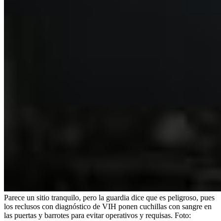
Parece un sitio tranquilo, pero la guardia dice que es peligroso, pues
los reclusos con diagnóstico de VIH ponen cuchillas con sangre en
las puertas y barrotes para evitar operativos y requisas.
Foto: