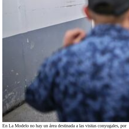
En La Modelo no hay un área destinada a las visitas conyugales, por