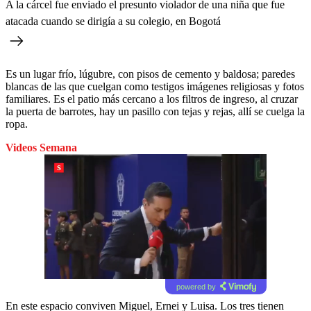
A la cárcel fue enviado el presunto violador de una niña que fue
atacada cuando se dirigía a su colegio, en Bogotá
Es un lugar frío, lúgubre, con pisos de cemento y baldosa; paredes
blancas de las que cuelgan como testigos imágenes religiosas y fotos
familiares. Es el patio más cercano a los filtros de ingreso, al cruzar
la puerta de barrotes, hay un pasillo con tejas y rejas, allí se cuelga la
ropa.
Videos Semana
powered by
En este espacio conviven Miguel, Ernei y Luisa. Los tres tienen