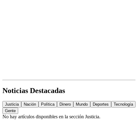
Noticias Destacadas
Justicia
Nación
Política
Dinero
Mundo
Deportes
Tecnología
Gente
No hay artículos disponibles en la sección
Justicia
.