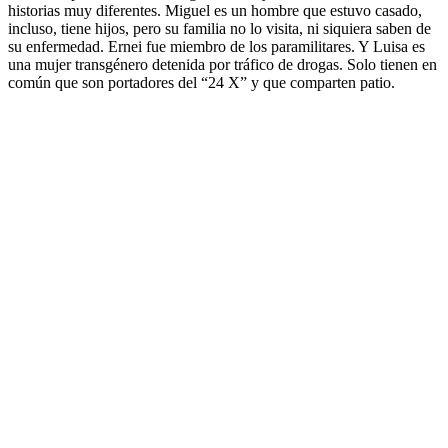
historias muy diferentes. Miguel es un hombre que estuvo casado,
incluso, tiene hijos, pero su familia no lo visita, ni siquiera saben de
su enfermedad. Ernei fue miembro de los paramilitares. Y Luisa es
una mujer transgénero detenida por tráfico de drogas. Solo tienen en
común que son portadores del “24 X” y que comparten patio.