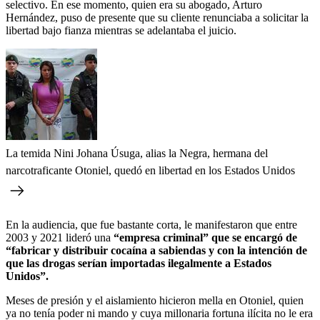
selectivo. En ese momento, quien era su abogado, Arturo
Hernández, puso de presente que su cliente renunciaba a solicitar la
libertad bajo fianza mientras se adelantaba el juicio.
La temida Nini Johana Úsuga, alias la Negra, hermana del
narcotraficante Otoniel, quedó en libertad en los Estados Unidos
En la audiencia, que fue bastante corta, le manifestaron que entre
2003 y 2021 lideró una
“empresa criminal” que se encargó de
“fabricar y distribuir cocaína a sabiendas y con la intención de
que las drogas serían importadas ilegalmente a Estados
Unidos”.
Meses de presión y el aislamiento hicieron mella en Otoniel, quien
ya no tenía poder ni mando y cuya millonaria fortuna ilícita no le era