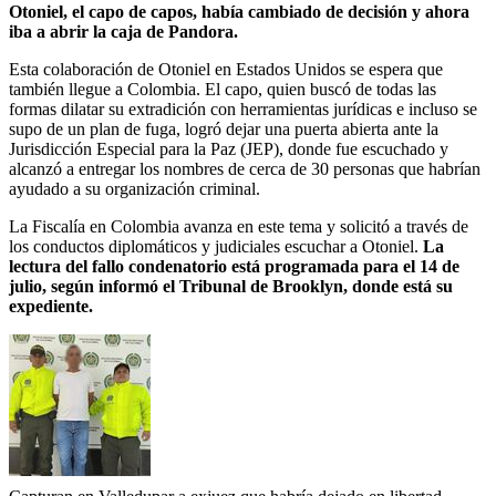
Otoniel, el capo de capos, había cambiado de decisión y ahora
iba a abrir la caja de Pandora.
Esta colaboración de Otoniel en Estados Unidos se espera que
también llegue a Colombia. El capo, quien buscó de todas las
formas dilatar su extradición con herramientas jurídicas e incluso se
supo de un plan de fuga, logró dejar una puerta abierta ante la
Jurisdicción Especial para la Paz (JEP), donde fue escuchado y
alcanzó a entregar los nombres de cerca de 30 personas que habrían
ayudado a su organización criminal.
La Fiscalía en Colombia avanza en este tema y solicitó a través de
los conductos diplomáticos y judiciales escuchar a Otoniel.
La
lectura del fallo condenatorio está programada para el 14 de
julio, según informó el Tribunal de Brooklyn, donde está su
expediente.