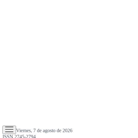
Viernes, 7 de agosto de 2026
ISSN 2745-2794