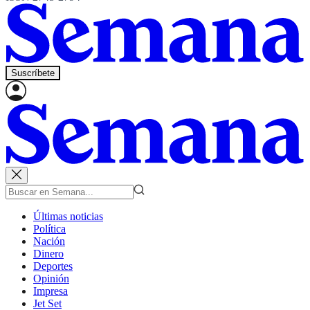
Suscríbete
Últimas noticias
Política
Nación
Dinero
Deportes
Opinión
Impresa
Jet Set