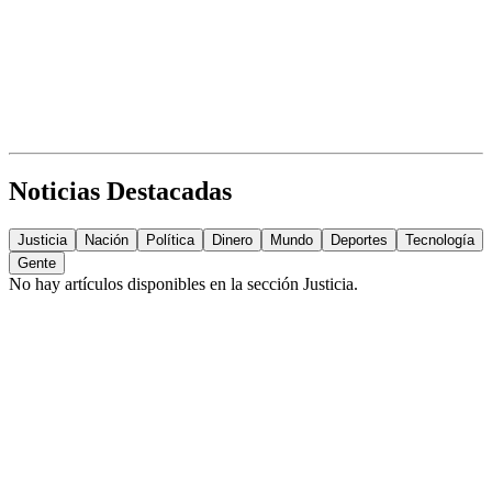
Noticias Destacadas
Justicia
Nación
Política
Dinero
Mundo
Deportes
Tecnología
Gente
No hay artículos disponibles en la sección
Justicia
.