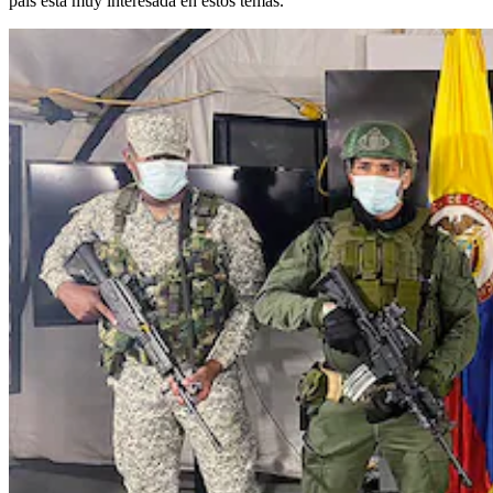
país está muy interesada en estos temas.