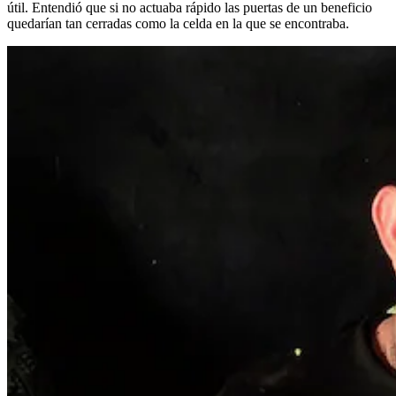
útil. Entendió que si no actuaba rápido las puertas de un beneficio
quedarían tan cerradas como la celda en la que se encontraba.