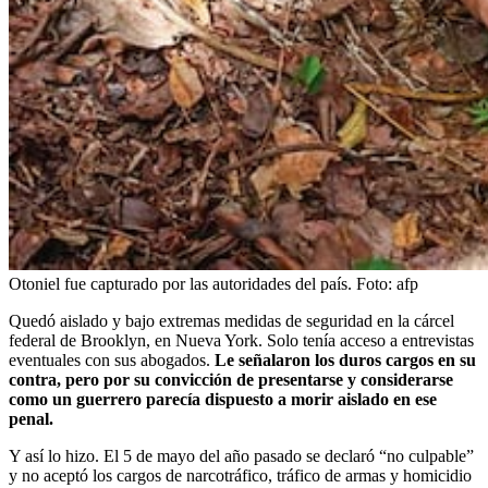
Otoniel fue capturado por las autoridades del país.
Foto:
afp
Quedó aislado y bajo extremas medidas de seguridad en la cárcel
federal de Brooklyn, en Nueva York. Solo tenía acceso a entrevistas
eventuales con sus abogados.
Le señalaron los duros cargos en su
contra, pero por su convicción de presentarse y considerarse
como un guerrero parecía dispuesto a morir aislado en ese
penal.
Y así lo hizo. El 5 de mayo del año pasado se declaró “no culpable”
y no aceptó los cargos de narcotráfico, tráfico de armas y homicidio