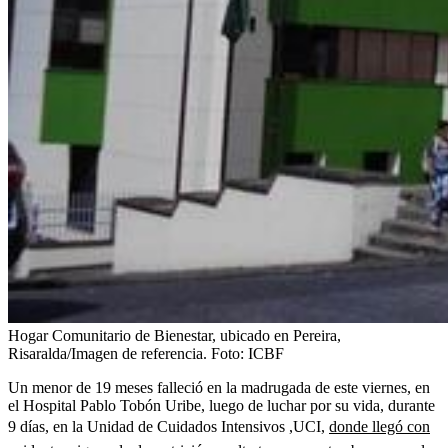
Hogar Comunitario de Bienestar, ubicado en Pereira,
Risaralda/Imagen de referencia.
Foto:
ICBF
Un menor de 19 meses falleció en la madrugada de este viernes, en
el Hospital Pablo Tobón Uribe, luego de luchar por su vida, durante
9 días, en la Unidad de Cuidados Intensivos ,UCI,
donde llegó con