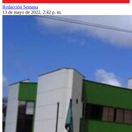
Redacción Semana
13 de mayo de 2022, 2:42 p. m.