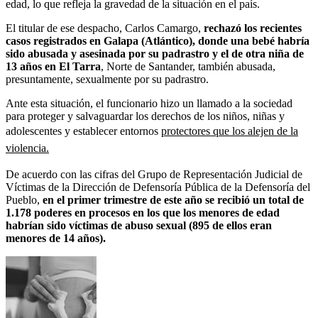
edad, lo que refleja la gravedad de la situación en el país.
El titular de ese despacho, Carlos Camargo,
rechazó los recientes
casos registrados en Galapa (Atlántico), donde una bebé habría
sido abusada y asesinada por su padrastro y el de otra niña de
13 años en El Tarra
, Norte de Santander, también abusada,
presuntamente, sexualmente por su padrastro.
Ante esta situación, el funcionario hizo un llamado a la sociedad
para proteger y salvaguardar los derechos de los niños, niñas y
adolescentes y establecer entornos
protectores que los alejen de la
violencia.
De acuerdo con las cifras del Grupo de Representación Judicial de
Víctimas de la Dirección de Defensoría Pública de la Defensoría del
Pueblo,
en el primer trimestre de este año se recibió un total de
1.178 poderes en procesos en los que los menores de edad
habrían sido víctimas de abuso sexual (895 de ellos eran
menores de 14 años).