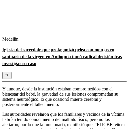
Medellín
Iglesia del sacerdote que protagonizó pelea con monjas en
santuario de la virgen en Antioquia tomó radical decisión tras
investigar su caso
Y aunque, desde la institución estaban comprometidos con el
bienestar del bebé, la gravedad de sus lesiones comprometían su
sistema neurológico, lo que ocasionó muerte cerebral y
posteriormente el fallecimiento.
Las autoridades revelaron que los familiares y vecinos de la víctima
habrían tenido conocimiento del maltrato físico, pero no los
alertaron; por lo que la funcionaria, manifestó que: “El ICBF reitera