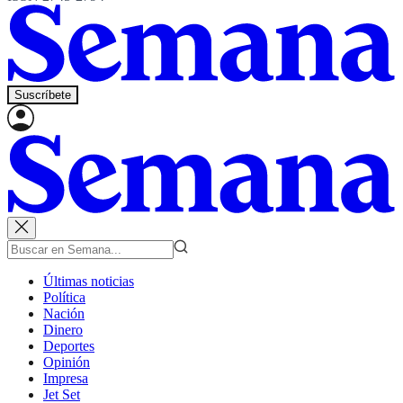
Suscríbete
Últimas noticias
Política
Nación
Dinero
Deportes
Opinión
Impresa
Jet Set