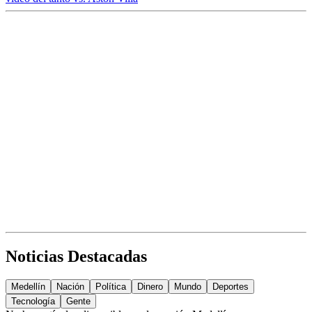
Noticias Destacadas
Medellín
Nación
Política
Dinero
Mundo
Deportes
Tecnología
Gente