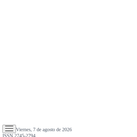
Viernes, 7 de agosto de 2026
ISSN 2745-2794