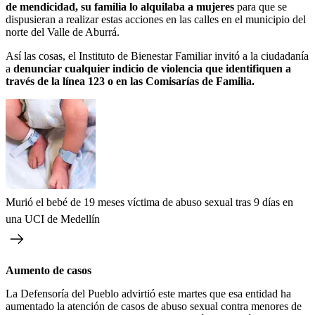
de mendicidad, su familia lo alquilaba a mujeres
para que se
dispusieran a realizar estas acciones en las calles en el municipio del
norte del Valle de Aburrá.
Así las cosas, el Instituto de Bienestar Familiar invitó a la ciudadanía
a
denunciar cualquier indicio de violencia que identifiquen a
través de la línea 123 o en las Comisarías de Familia.
Murió el bebé de 19 meses víctima de abuso sexual tras 9 días en
una UCI de Medellín
Aumento de casos
La Defensoría del Pueblo advirtió este martes que esa entidad ha
aumentado la atención de casos de abuso sexual contra menores de