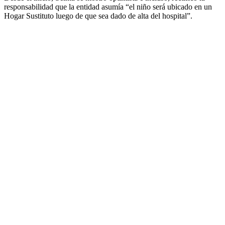
responsabilidad que la entidad asumía “el niño será ubicado en un
Hogar Sustituto luego de que sea dado de alta del hospital”.