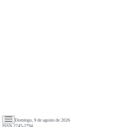
Domingo, 9 de agosto de 2026
ISSN 2745-2794