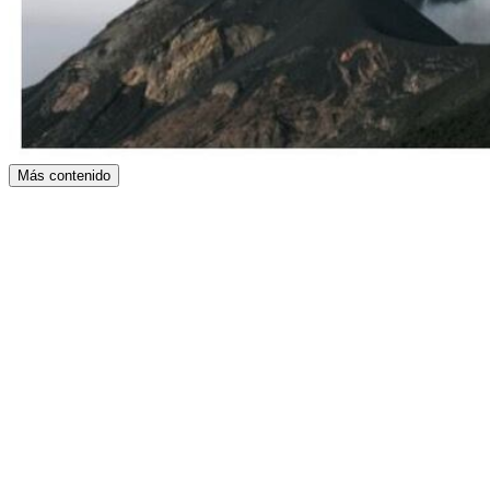
Más contenido