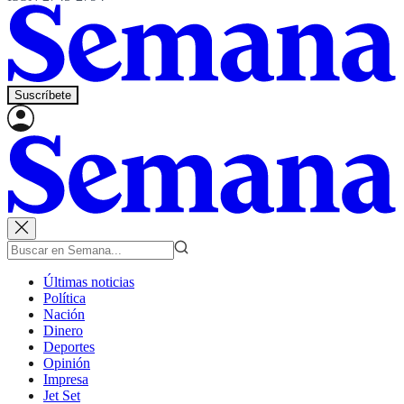
Suscríbete
Últimas noticias
Política
Nación
Dinero
Deportes
Opinión
Impresa
Jet Set