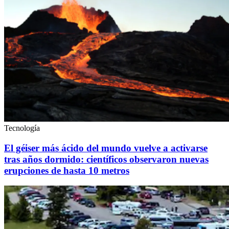
Tecnología
El géiser más ácido del mundo vuelve a activarse
tras años dormido: científicos observaron nuevas
erupciones de hasta 10 metros