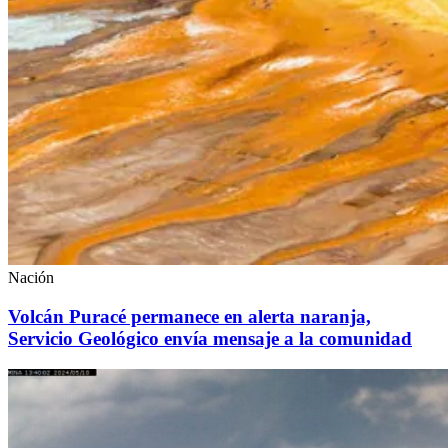
Nación
Volcán Puracé permanece en alerta naranja,
Servicio Geológico envía mensaje a la comunidad