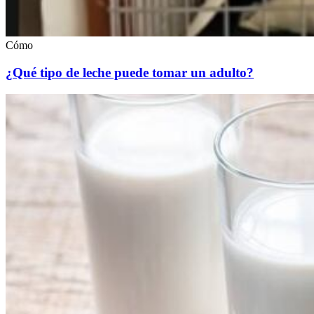
Cómo
¿Qué tipo de leche puede tomar un adulto?