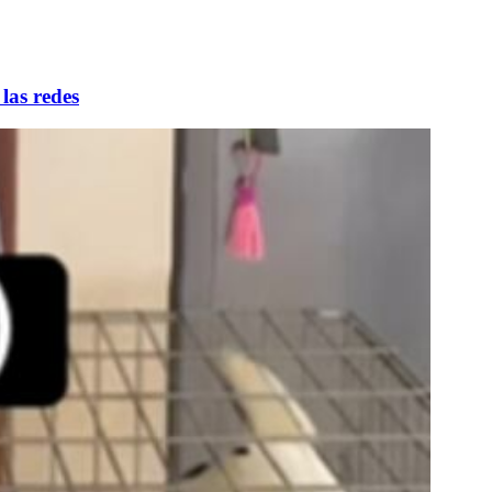
las redes