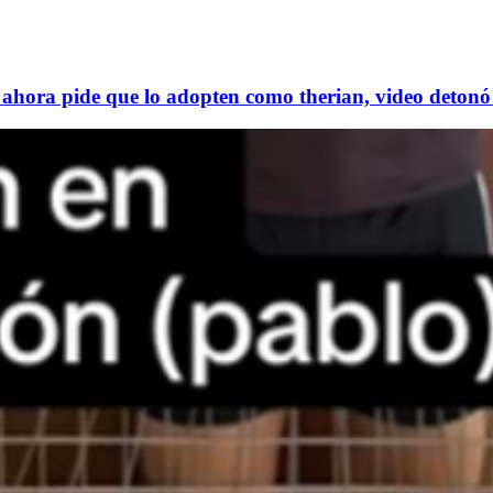
ahora pide que lo adopten como therian, video detonó 