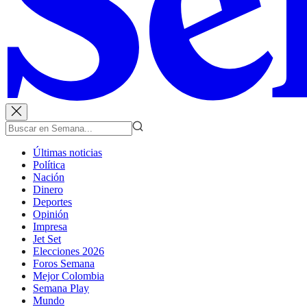
Últimas noticias
Política
Nación
Dinero
Deportes
Opinión
Impresa
Jet Set
Elecciones 2026
Foros Semana
Mejor Colombia
Semana Play
Mundo