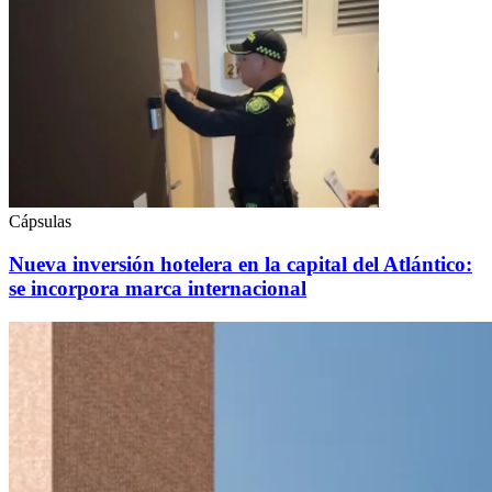
Cápsulas
Nueva inversión hotelera en la capital del Atlántico:
se incorpora marca internacional